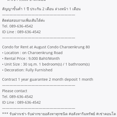
สัญญาขั้นต่ำ 1 ปี ประกัน 2 เดือน ล่วงหน้า 1 เดือน
————————————————————
ติดต่อสอบถามเพิ่มเติมได้ค่ะ
Tel. 089-636-4542
ID Line : 089-636-4542
————————————————————
Condo for Rent at August Condo Charoenkrung 80
• Location : on Charoenkrung Road
• Rental Price : 9,000 Baht/Month
• Unit Size : 30 sq.m. 1 bedroom(s) / 1 bathroom(s)
• Decoration: Fully Furnished
Contract 1 year guarantee 2 month deposit 1 month
————————————————————
Please contact
Tel. 089-636-4542
ID Line : 089-636-4542
————————————————————
*** รับฝากเช่า-รับฝากขายอสังหาทุกชนิด #อสังหาริมทรัพย์ #เช่าคอนโ