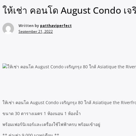
ให้เช่า คอนโด August Condo เจริ
Written by
patthaviperfect
September 21, 2022
ให้เช่า คอนโด August Condo เจริญกรุง 80 ใกล้ Asiatique the Riverfr
ขนาด 30 ตารางเมตร 1 ห้องนอน 1 ห้องน้ำ
พร้อมเฟอร์นิเจอร์และเครื่องใช้ไฟฟ้าครบ พร้อมเข้าอยู่
** ค่าเช่า 9,000 บาท/เดือน **