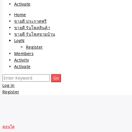
Activate
Home
ขายดี ประกาศฟรี
ขายดี รับโพสสินค้า
ขายดี รับโพสขายบ้าน
LogN
Register
Members
Activity
Activate
Search
for:
Log in
Register
คอนโด