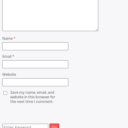
Name
*
Email
*
Website
Save my name, email, and
website in this browser for
the next time I comment.
Search