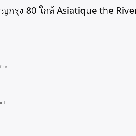
ญกรุง 80 ใกล้ Asiatique the Rive
ont