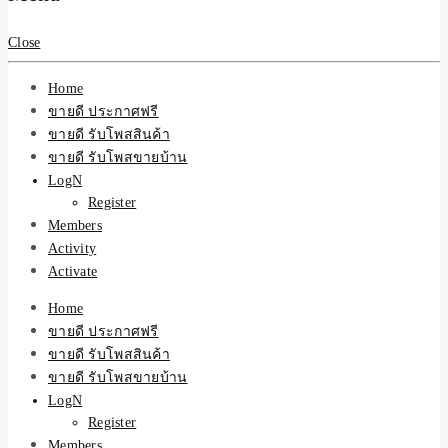
สินค้าและบริการ
Close
Home
ขายดี ประกาศฟรี
ขายดี รับโพสสินค้า
ขายดี รับโพสขายบ้าน
LogN
Register
Members
Activity
Activate
Home
ขายดี ประกาศฟรี
ขายดี รับโพสสินค้า
ขายดี รับโพสขายบ้าน
LogN
Register
Members