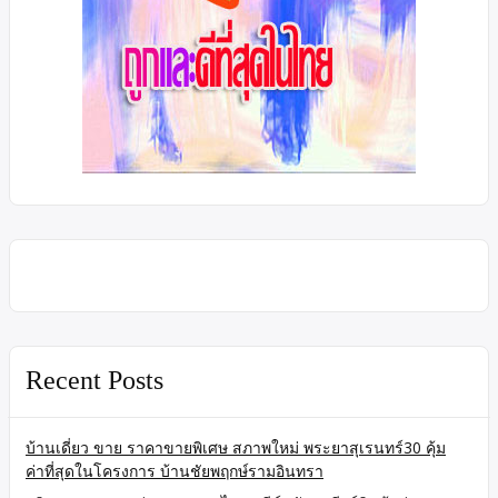
Recent Posts
บ้านเดี่ยว ขาย ราคาขายพิเศษ สภาพใหม่ พระยาสุเรนทร์30 คุ้ม
ค่าที่สุดในโครงการ บ้านชัยพฤกษ์รามอินทรา