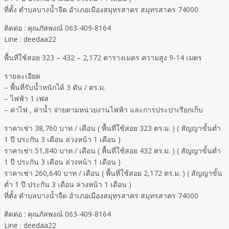
ที่ตั้ง ตำบลบางน้ำจืด อำเภอเมืองสมุทรสาคร สมุทรสาคร 74000
ติดต่อ : คุณภัสพงณ์ 063-409-8164
Line : deedaa22
พื้นที่ใช้สอย 323 – 432 – 2,172 ตารางเมตร ความสูง 9-14 เมตร
รายละเอียด
– พื้นที่รับน้ำหนักได้ 3 ตัน / ตร.ม.
– ไฟฟ้า 1 เฟส
– ค่าไฟ , ค่าน้ำ จ่ายตามหน่วยงานไฟฟ้า และการประปาเรียกเก็บ
ราคาเช่า 38,760 บาท / เดือน ( พื้นที่ใช้สอย 323 ตร.ม. ) ( สัญญาขั้นต่ำ
1 ปี ประกัน 3 เดือน ล่วงหน้า 1 เดือน )
ราคาเช่า 51,840 บาท / เดือน ( พื้นที่ใช้สอย 432 ตร.ม. ) ( สัญญาขั้นต่ำ
1 ปี ประกัน 3 เดือน ล่วงหน้า 1 เดือน )
ราคาเช่า 260,640 บาท / เดือน ( พื้นที่ใช้สอย 2,172 ตร.ม. ) ( สัญญาขั้น
ต่ำ 1 ปี ประกัน 3 เดือน ล่วงหน้า 1 เดือน )
ที่ตั้ง ตำบลบางน้ำจืด อำเภอเมืองสมุทรสาคร สมุทรสาคร 74000
ติดต่อ : คุณภัสพงณ์ 063-409-8164
Line : deedaa22