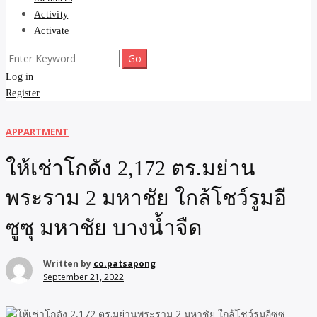
Activity
Activate
Search
for:
Log in
Register
APPARTMENT
ให้เช่าโกดัง 2,172 ตร.มย่าน
พระราม 2 มหาชัย ใกล้โชว์รูมอี
ซูซุ มหาชัย บางน้ำจืด
Written by
co.patsapong
September 21, 2022