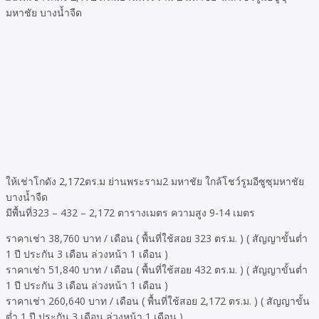
ให้เช่าโกดัง 2,172ตร.ม ย่านพระราม2 มหาชัย ใกล้โชว์รูมอีซูซุมหาชัย
บางน้ำจืด
มีพื้นที่323 – 432 – 2,172 ตารางเมตร ความสูง 9-14 เมตร
ราคาเช่า 38,760 บาท / เดือน ( พื้นที่ใช้สอย 323 ตร.ม. ) ( สัญญาขั้นต่ำ
1 ปี ประกัน 3 เดือน ล่วงหน้า 1 เดือน )
ราคาเช่า 51,840 บาท / เดือน ( พื้นที่ใช้สอย 432 ตร.ม. ) ( สัญญาขั้นต่ำ
1 ปี ประกัน 3 เดือน ล่วงหน้า 1 เดือน )
ราคาเช่า 260,640 บาท / เดือน ( พื้นที่ใช้สอย 2,172 ตร.ม. ) ( สัญญาขั้น
ต่ำ 1 ปี ประกัน 3 เดือน ล่วงหน้า 1 เดือน )