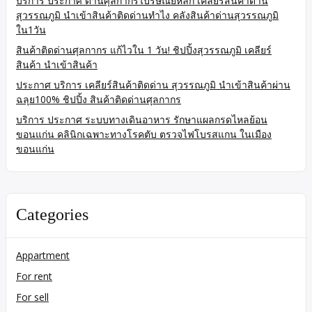
บริการ ประกาศ ด่านศุลกากรไปรษณีย์หลัก เคลียร์สินค้าด่าน
สุวรรณภูมิ นำเข้าสินค้าติดด่านทำไง คลังสินค้าด่านสุวรรณภูมิ
ใน1วัน
สินค้าติดด่านศุลกากร แก้ไวใน 1 วัน! ชิปปิ้งสุวรรณภูมิ เคลียร์
สินค้า นำเข้าสินค้า
ประกาศ บริการ เคลียร์สินค้าติดด่าน สุวรรณภูมิ นำเข้าสินค้าผ่าน
ฉลุย100% ชิปปิ้ง สินค้าติดด่านศุลกากร
บริการ ประกาศ ระบบทางเดินอาหาร รักษาแผลกรดไหลย้อน
ขอนแก่น คลินิกเฉพาะทางโรคตับ ตรวจไฟโบรสแกน ในเมือง
ขอนแก่น
Categories
Appartment
For rent
For sell