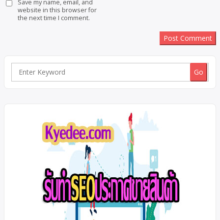
Save my name, email, and
website in this browser for
the next time I comment.
Search
for: