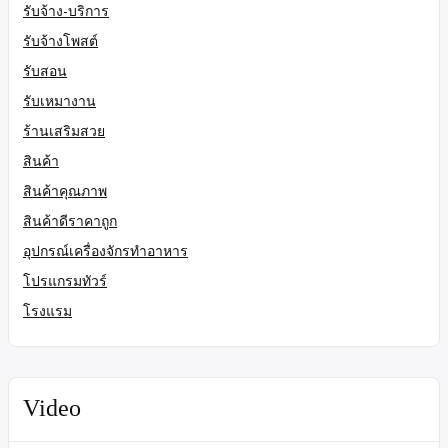
รับจ้าง-บริการ
รับจ้างโพสต์
รับสอน
รับเหมางาน
ร้านเสริมสวย
สินค้า
สินค้าคุณภาพ
สินค้าดีราคาถูก
อุปกรณ์เครื่องจักรทำอาหาร
โปรแกรมทัวร์
โรงแรม
Video