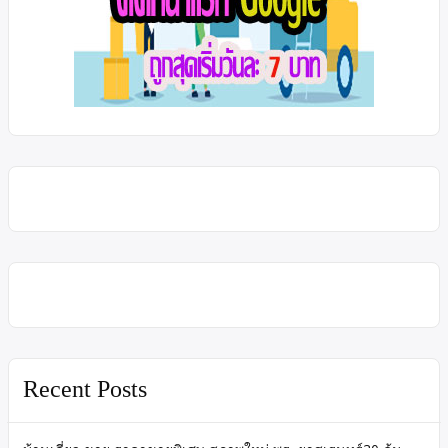
Recent Posts