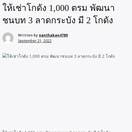
ให้เช่าโกดัง 1,000 ตรม พัฒนา
ชนบท 3 ลาดกระบัง มี 2 โกดัง
Written by
nanthakan4789
September 21, 2022