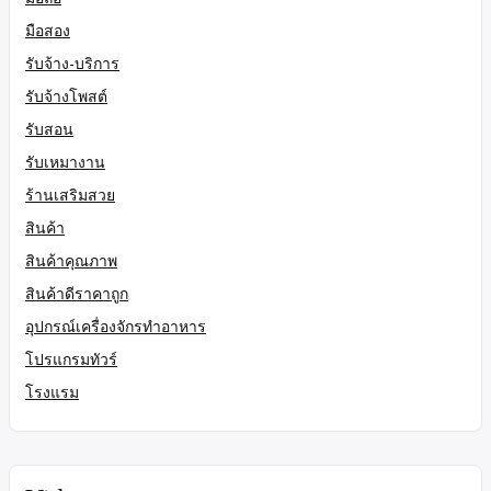
มือสอง
รับจ้าง-บริการ
รับจ้างโพสต์
รับสอน
รับเหมางาน
ร้านเสริมสวย
สินค้า
สินค้าคุณภาพ
สินค้าดีราคาถูก
อุปกรณ์เครื่องจักรทำอาหาร
โปรแกรมทัวร์
โรงแรม