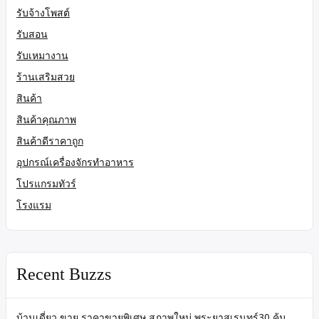
รับจ้างโพสต์
รับสอน
รับเหมางาน
ร้านเสริมสวย
สินค้า
สินค้าคุณภาพ
สินค้าดีราคาถูก
อุปกรณ์เครื่องจักรทำอาหาร
โปรแกรมทัวร์
โรงแรม
Recent Buzzs
บ้านเดี่ยว ขาย ราคาขายพิเศษ สภาพใหม่ พระยาสุเรนทร์30 คุ้ม