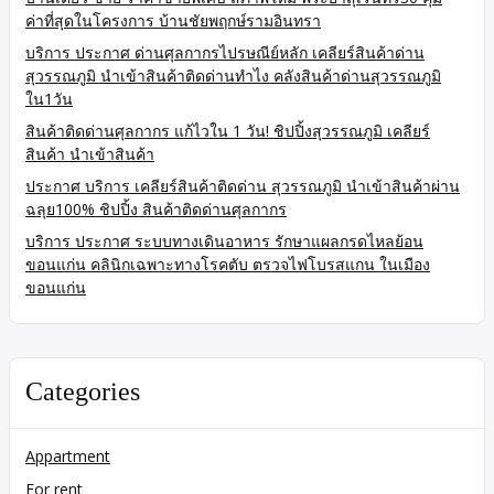
ค่าที่สุดในโครงการ บ้านชัยพฤกษ์รามอินทรา
บริการ ประกาศ ด่านศุลกากรไปรษณีย์หลัก เคลียร์สินค้าด่าน
สุวรรณภูมิ นำเข้าสินค้าติดด่านทำไง คลังสินค้าด่านสุวรรณภูมิ
ใน1วัน
สินค้าติดด่านศุลกากร แก้ไวใน 1 วัน! ชิปปิ้งสุวรรณภูมิ เคลียร์
สินค้า นำเข้าสินค้า
ประกาศ บริการ เคลียร์สินค้าติดด่าน สุวรรณภูมิ นำเข้าสินค้าผ่าน
ฉลุย100% ชิปปิ้ง สินค้าติดด่านศุลกากร
บริการ ประกาศ ระบบทางเดินอาหาร รักษาแผลกรดไหลย้อน
ขอนแก่น คลินิกเฉพาะทางโรคตับ ตรวจไฟโบรสแกน ในเมือง
ขอนแก่น
Categories
Appartment
For rent