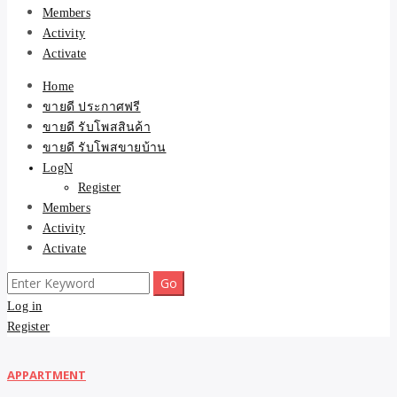
Members
Activity
Activate
Home
ขายดี ประกาศฟรี
ขายดี รับโพสสินค้า
ขายดี รับโพสขายบ้าน
LogN
Register
Members
Activity
Activate
Search
for:
Log in
Register
APPARTMENT