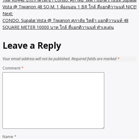
navigation
Vista @ Tiwanon 48 SQ.M. 1 ห้องนอน 1 BR ใกล้ สี่แยกติวานนท์ NICE!
Next:
CONDO. Supalai Vista @ Tiwanon ศุภาลัย วิสต้า แยกติวานนท์ 48
SQUARE METER 10000 บาท ใกล้ สี่แยกติวานนท์ ทำเลเด่น
Leave a Reply
Your email address will not be published.
Required fields are marked
*
Comment
*
Name
*