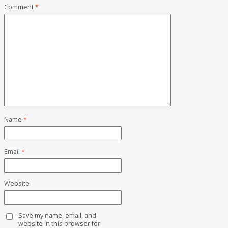
Comment
*
Name
*
Email
*
Website
Save my name, email, and
website in this browser for