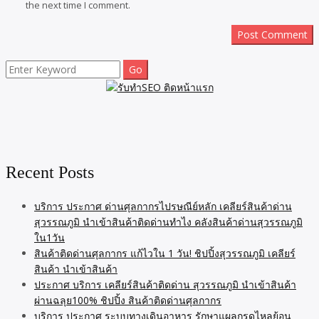
the next time I comment.
Search
for:
Recent Posts
บริการ ประกาศ ด่านศุลกากรไปรษณีย์หลัก เคลียร์สินค้าด่าน
สุวรรณภูมิ นำเข้าสินค้าติดด่านทำไง คลังสินค้าด่านสุวรรณภูมิ
ใน1วัน
สินค้าติดด่านศุลกากร แก้ไวใน 1 วัน! ชิปปิ้งสุวรรณภูมิ เคลียร์
สินค้า นำเข้าสินค้า
ประกาศ บริการ เคลียร์สินค้าติดด่าน สุวรรณภูมิ นำเข้าสินค้า
ผ่านฉลุย100% ชิปปิ้ง สินค้าติดด่านศุลกากร
บริการ ประกาศ ระบบทางเดินอาหาร รักษาแผลกรดไหลย้อน