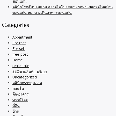
ขอนแก่น
คลินิกโรคตับขอนแก่น ตรวจไฟโบรสแกน รักษาแผลกรดไหลย้อน
ขอนแก่น หมอทางเดินอาหารขอนแก่น
Categories
Appartment
For rent
For sell
free-post
Home
realestate
SEOขายสินค้า-บริการ
Uncategorized
คลินิกตรวจสุขภาพ
คอนโด
ตึก-อาคาร
ทาวน์โฮม
ที่ดิน
บ้าน