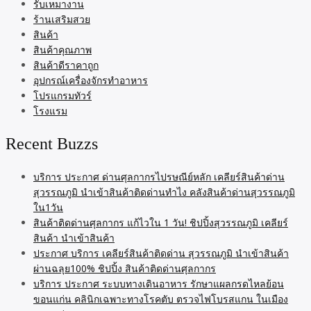
รับเหมางาน
ร้านเสริมสวย
สินค้า
สินค้าคุณภาพ
สินค้าดีราคาถูก
อุปกรณ์เครื่องจักรทำอาหาร
โปรแกรมทัวร์
โรงแรม
Recent Buzzs
บริการ ประกาศ ด่านศุลกากรไปรษณีย์หลัก เคลียร์สินค้าด่าน
สุวรรณภูมิ นำเข้าสินค้าติดด่านทำไง คลังสินค้าด่านสุวรรณภูมิ
ใน1วัน
สินค้าติดด่านศุลกากร แก้ไวใน 1 วัน! ชิปปิ้งสุวรรณภูมิ เคลียร์
สินค้า นำเข้าสินค้า
ประกาศ บริการ เคลียร์สินค้าติดด่าน สุวรรณภูมิ นำเข้าสินค้า
ผ่านฉลุย100% ชิปปิ้ง สินค้าติดด่านศุลกากร
บริการ ประกาศ ระบบทางเดินอาหาร รักษาแผลกรดไหลย้อน
ขอนแก่น คลินิกเฉพาะทางโรคตับ ตรวจไฟโบรสแกน ในเมือง