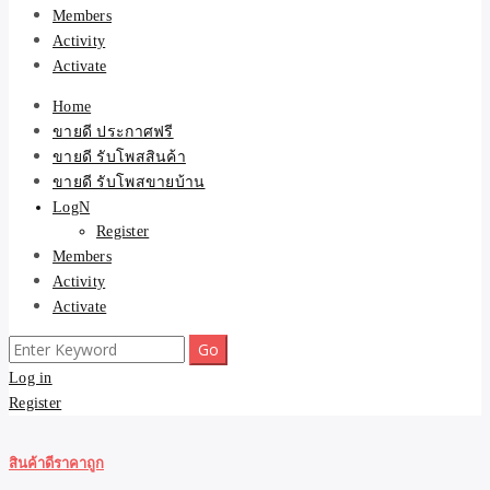
Members
Activity
Activate
Home
ขายดี ประกาศฟรี
ขายดี รับโพสสินค้า
ขายดี รับโพสขายบ้าน
LogN
Register
Members
Activity
Activate
Search
for:
Log in
Register
สินค้าดีราคาถูก