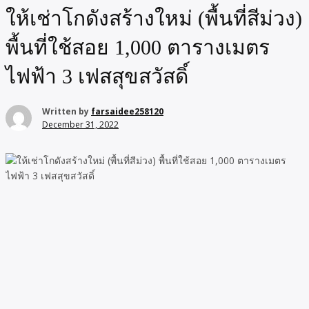
ให้เช่าโกดังสร้างใหม่ (พื้นที่สีม่วง)
พื้นที่ใช้สอย 1,000 ตารางเมตร
ไฟฟ้า 3 เฟสสุขสวัสดิ์
Written by
farsaidee258120
December 31, 2022