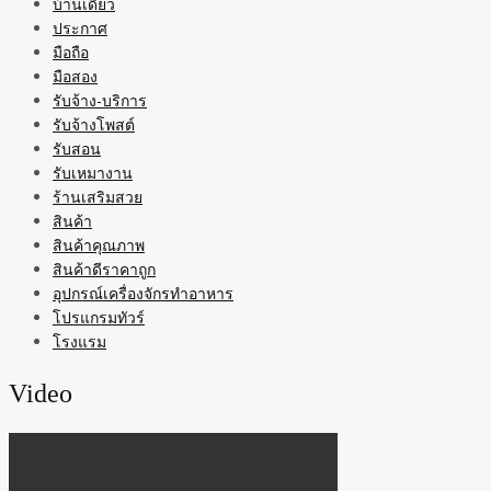
บ้านเดี่ยว
ประกาศ
มือถือ
มือสอง
รับจ้าง-บริการ
รับจ้างโพสต์
รับสอน
รับเหมางาน
ร้านเสริมสวย
สินค้า
สินค้าคุณภาพ
สินค้าดีราคาถูก
อุปกรณ์เครื่องจักรทำอาหาร
โปรแกรมทัวร์
โรงแรม
Video