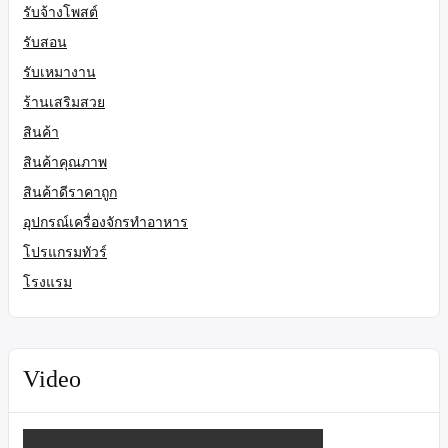
รับจ้างโพสต์
รับสอน
รับเหมางาน
ร้านเสริมสวย
สินค้า
สินค้าคุณภาพ
สินค้าดีราคาถูก
อุปกรณ์เครื่องจักรทำอาหาร
โปรแกรมทัวร์
โรงแรม
Video