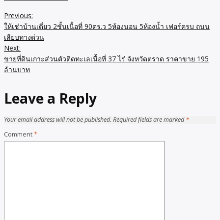
Previous:
Post
ให้เช่าบ้านเดี่ยว 2ชั้นเนื้อที่ 90ตร.ว 5ห้องนอน 5ห้องน้ำ เฟอร์ครบ ถนน
navigation
เลียบทางด่วน
Next:
ขายที่ดินเกาะส่วนตัวติดทะเลเนื้อที่ 37 ไร่ จังหวัดตราด ราคาขาย 195
ล้านบาท
Leave a Reply
Your email address will not be published.
Required fields are marked
*
Comment
*