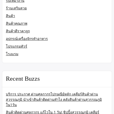
รับเหมางาน
ร้านเสริมสวย
สินค้า
สินค้าคุณภาพ
สินค้าดีราคาถูก
อุปกรณ์เครื่องจักรทำอาหาร
โปรแกรมทัวร์
โรงแรม
Recent Buzzs
บริการ ประกาศ ด่านศุลกากรไปรษณีย์หลัก เคลียร์สินค้าด่าน
สุวรรณภูมิ นำเข้าสินค้าติดด่านทำไง คลังสินค้าด่านสุวรรณภูมิ
ใน1วัน
สินค้าติดด่านศุลกากร แก้ไวใน 1 วัน! ชิปปิ้งสุวรรณภูมิ เคลียร์