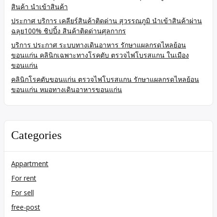
สินค้า นำเข้าสินค้า
ประกาศ บริการ เคลียร์สินค้าติดด่าน สุวรรณภูมิ นำเข้าสินค้าผ่าน
ฉลุย100% ชิปปิ้ง สินค้าติดด่านศุลกากร
บริการ ประกาศ ระบบทางเดินอาหาร รักษาแผลกรดไหลย้อน
ขอนแก่น คลินิกเฉพาะทางโรคตับ ตรวจไฟโบรสแกน ในเมือง
ขอนแก่น
คลินิกโรคตับขอนแก่น ตรวจไฟโบรสแกน รักษาแผลกรดไหลย้อน
ขอนแก่น หมอทางเดินอาหารขอนแก่น
Categories
Appartment
For rent
For sell
free-post