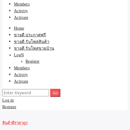
Members
Activity
Activate
Home
ขายดี ประกาศฟรี
ขายดี รับโพสสินค้า
ขายดี รับโพสขายบ้าน
LogN
Register
Members
Activity
Activate
Search
for:
Log in
Register
สินค้าดีราคาถูก