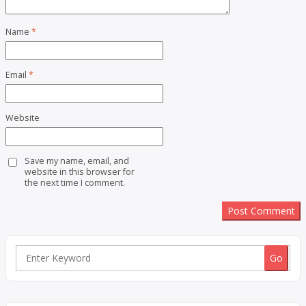
Name
*
Email
*
Website
Save my name, email, and
website in this browser for
the next time I comment.
Search
for: