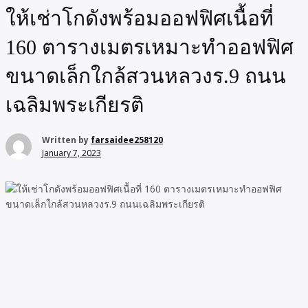
ให้เช่าโกดังพร้อมออฟฟิศเนื้อที่
160 ตารางเมตรเหมาะทำออฟฟิศ
ขนาดเล็กใกล้สวนหลวงร.9 ถนน
เฉลิมพระเกียรติ
Written by
farsaidee258120
January 7, 2023