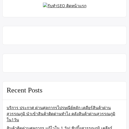
Recent Posts
บริการ ประกาศ ด่านศุลกากรไปรษณีย์หลัก เคลียร์สินค้าด่าน
สุวรรณภูมิ นำเข้าสินค้าติดด่านทำไง คลังสินค้าด่านสุวรรณภูมิ
ใน1วัน
สินค้าติดด่านศุลกากร แก้ไวใน 1 วัน! ชิปปิ้งสุวรรณภูมิ เคลียร์