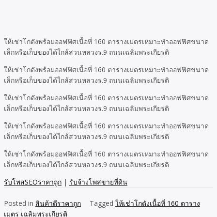
ให้เช่าโกดังพร้อมออฟฟิศเนื้อที่ 160 ตารางเมตรเหมาะทำออฟฟิศขนาด
เล็กหรือเก็บของได้ใกล้สวนหลวงร.9 ถนนเฉลิมพระเกียรติ
ให้เช่าโกดังพร้อมออฟฟิศเนื้อที่ 160 ตารางเมตรเหมาะทำออฟฟิศขนาด
เล็กหรือเก็บของได้ใกล้สวนหลวงร.9 ถนนเฉลิมพระเกียรติ
ให้เช่าโกดังพร้อมออฟฟิศเนื้อที่ 160 ตารางเมตรเหมาะทำออฟฟิศขนาด
เล็กหรือเก็บของได้ใกล้สวนหลวงร.9 ถนนเฉลิมพระเกียรติ
ให้เช่าโกดังพร้อมออฟฟิศเนื้อที่ 160 ตารางเมตรเหมาะทำออฟฟิศขนาด
เล็กหรือเก็บของได้ใกล้สวนหลวงร.9 ถนนเฉลิมพระเกียรติ
ให้เช่าโกดังพร้อมออฟฟิศเนื้อที่ 160 ตารางเมตรเหมาะทำออฟฟิศขนาด
เล็กหรือเก็บของได้ใกล้สวนหลวงร.9 ถนนเฉลิมพระเกียรติ
รับโพสSEOราคาถูก
|
รับจ้างโพสขายที่ดิน
Posted in
สินค้าดีราคาถูก
Tagged
ให้เช่าโกดังเนื้อที่ 160 ตาราง
เมตร เฉลิมพระเกียรติ