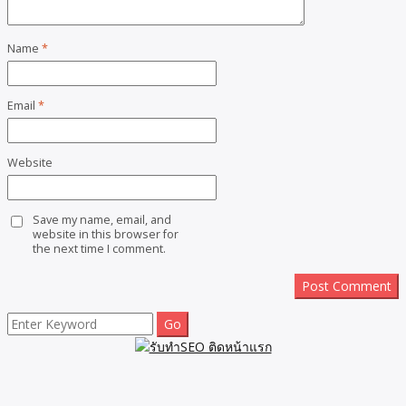
Name
*
Email
*
Website
Save my name, email, and
website in this browser for
the next time I comment.
Search
for: