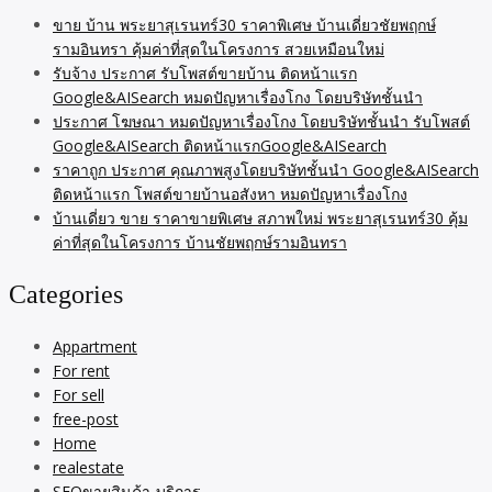
ขาย บ้าน พระยาสุเรนทร์30 ราคาพิเศษ บ้านเดี่ยวชัยพฤกษ์
รามอินทรา คุ้มค่าที่สุดในโครงการ สวยเหมือนใหม่
รับจ้าง ประกาศ รับโพสต์ขายบ้าน ติดหน้าแรก
Google&AISearch หมดปัญหาเรื่องโกง โดยบริษัทชั้นนำ
ประกาศ โฆษณา หมดปัญหาเรื่องโกง โดยบริษัทชั้นนำ รับโพสต์
Google&AISearch ติดหน้าแรกGoogle&AISearch
ราคาถูก ประกาศ คุณภาพสูงโดยบริษัทชั้นนำ Google&AISearch
ติดหน้าแรก โพสต์ขายบ้านอสังหา หมดปัญหาเรื่องโกง
บ้านเดี่ยว ขาย ราคาขายพิเศษ สภาพใหม่ พระยาสุเรนทร์30 คุ้ม
ค่าที่สุดในโครงการ บ้านชัยพฤกษ์รามอินทรา
Categories
Appartment
For rent
For sell
free-post
Home
realestate
SEOขายสินค้า-บริการ