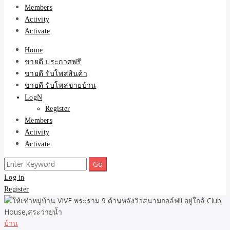
Members
Activity
Activate
Home
ขายดี ประกาศฟรี
ขายดี รับโพสสินค้า
ขายดี รับโพสขายบ้าน
LogN
Register
Members
Activity
Activate
Search
for:
Log in
Register
บ้าน