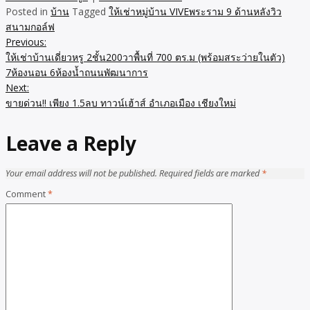
Posted in
บ้าน
Tagged
ให้เช่าหมู่บ้าน VIVEพระราม 9 ด้านหลังวิว
สนามกอล์ฟ
Previous:
Post
ให้เช่าบ้านเดี่ยวหรู 2ชั้น200วาพื้นที่ 700 ตร.ม (พร้อมสระว่ายในตัว)
navigation
7ห้องนอน 6ห้องน้ำถนนพัฒนาการ
Next:
ขายด่วน!! เพียง 1.5ลบ ทาวน์เฮ้าส์ อำเภอเมือง เชียงใหม่
Leave a Reply
Your email address will not be published.
Required fields are marked
*
Comment
*