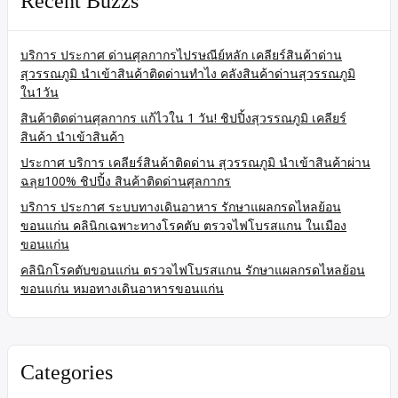
Recent Buzzs
บริการ ประกาศ ด่านศุลกากรไปรษณีย์หลัก เคลียร์สินค้าด่าน
สุวรรณภูมิ นำเข้าสินค้าติดด่านทำไง คลังสินค้าด่านสุวรรณภูมิ
ใน1วัน
สินค้าติดด่านศุลกากร แก้ไวใน 1 วัน! ชิปปิ้งสุวรรณภูมิ เคลียร์
สินค้า นำเข้าสินค้า
ประกาศ บริการ เคลียร์สินค้าติดด่าน สุวรรณภูมิ นำเข้าสินค้าผ่าน
ฉลุย100% ชิปปิ้ง สินค้าติดด่านศุลกากร
บริการ ประกาศ ระบบทางเดินอาหาร รักษาแผลกรดไหลย้อน
ขอนแก่น คลินิกเฉพาะทางโรคตับ ตรวจไฟโบรสแกน ในเมือง
ขอนแก่น
คลินิกโรคตับขอนแก่น ตรวจไฟโบรสแกน รักษาแผลกรดไหลย้อน
ขอนแก่น หมอทางเดินอาหารขอนแก่น
Categories