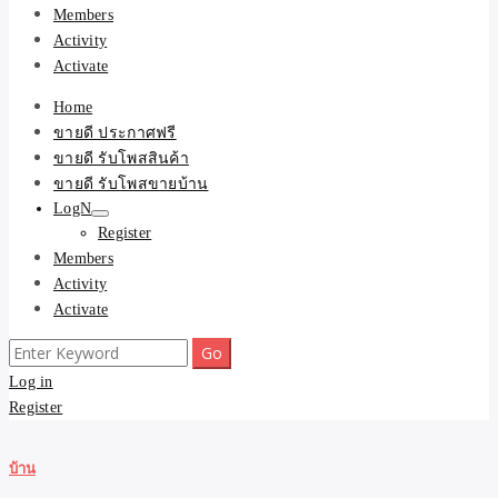
Members
Activity
Activate
Home
ขายดี ประกาศฟรี
ขายดี รับโพสสินค้า
ขายดี รับโพสขายบ้าน
LogN
Register
Members
Activity
Activate
Search
for:
Log in
Register
บ้าน