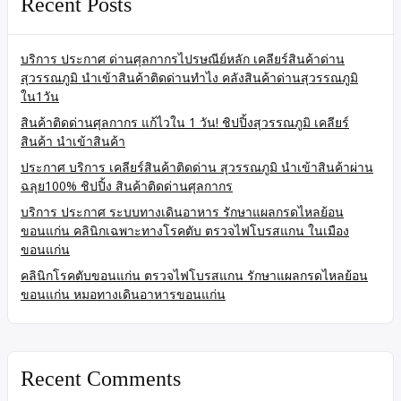
Recent Posts
บริการ ประกาศ ด่านศุลกากรไปรษณีย์หลัก เคลียร์สินค้าด่าน
สุวรรณภูมิ นำเข้าสินค้าติดด่านทำไง คลังสินค้าด่านสุวรรณภูมิ
ใน1วัน
สินค้าติดด่านศุลกากร แก้ไวใน 1 วัน! ชิปปิ้งสุวรรณภูมิ เคลียร์
สินค้า นำเข้าสินค้า
ประกาศ บริการ เคลียร์สินค้าติดด่าน สุวรรณภูมิ นำเข้าสินค้าผ่าน
ฉลุย100% ชิปปิ้ง สินค้าติดด่านศุลกากร
บริการ ประกาศ ระบบทางเดินอาหาร รักษาแผลกรดไหลย้อน
ขอนแก่น คลินิกเฉพาะทางโรคตับ ตรวจไฟโบรสแกน ในเมือง
ขอนแก่น
คลินิกโรคตับขอนแก่น ตรวจไฟโบรสแกน รักษาแผลกรดไหลย้อน
ขอนแก่น หมอทางเดินอาหารขอนแก่น
Recent Comments