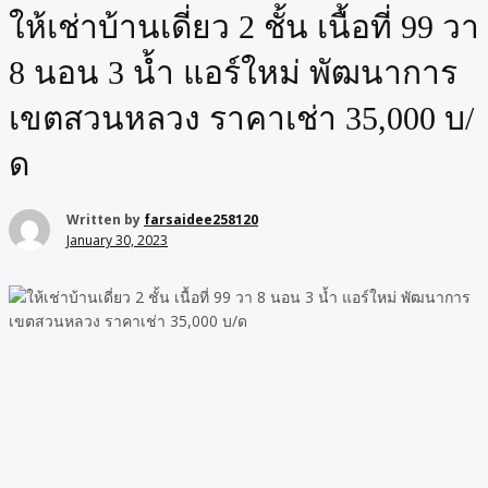
ให้เช่าบ้านเดี่ยว 2 ชั้น เนื้อที่ 99 วา
8 นอน 3 น้ำ แอร์ใหม่ พัฒนาการ
เขตสวนหลวง ราคาเช่า 35,000 บ/
ด
Written by
farsaidee258120
January 30, 2023