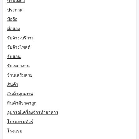
บ้านเดี่ยว
ประกาศ
มือถือ
มือสอง
รับจ้าง-บริการ
รับจ้างโพสต์
รับสอน
รับเหมางาน
ร้านเสริมสวย
สินค้า
สินค้าคุณภาพ
สินค้าดีราคาถูก
อุปกรณ์เครื่องจักรทำอาหาร
โปรแกรมทัวร์
โรงแรม