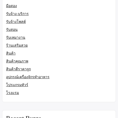
มือสอง
รับจ้าง-บริการ
รับจ้างโพสต์
รับสอน
รับเหมางาน
ร้านเสริมสวย
สินค้า
สินค้าคุณภาพ
สินค้าดีราคาถูก
อุปกรณ์เครื่องจักรทำอาหาร
โปรแกรมทัวร์
โรงแรม