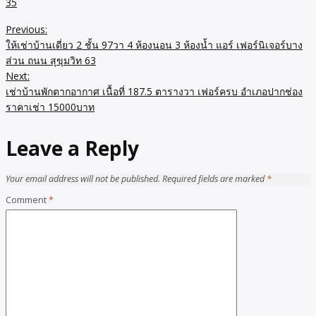
35
Previous:
Post
ให้เช่าบ้านเดี่ยว 2 ชั้น 97วา 4 ห้องนอน 3 ห้องน้ำ แอร์ เฟอร์นิเจอร์บาง
navigation
ส่วน ถนน สุขุมวิท 63
Next:
เช่าบ้านพักตากอากาศ เนื้อที่ 187.5 ตารางวา เฟอร์ครบ อำเภอปากช่อง
ราคาเช่า 15000บาท
Leave a Reply
Your email address will not be published.
Required fields are marked
*
Comment
*