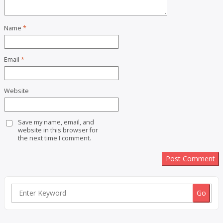
Name
*
Email
*
Website
Save my name, email, and
website in this browser for
the next time I comment.
Search
for: