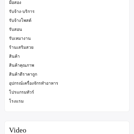
มือสอง
รับจ้าง-บริการ
รับจ้างโพสต์
รับสอน
รับเหมางาน
ร้านเสริมสวย
สินค้า
สินค้าคุณภาพ
สินค้าดีราคาถูก
อุปกรณ์เครื่องจักรทำอาหาร
โปรแกรมทัวร์
โรงแรม
Video