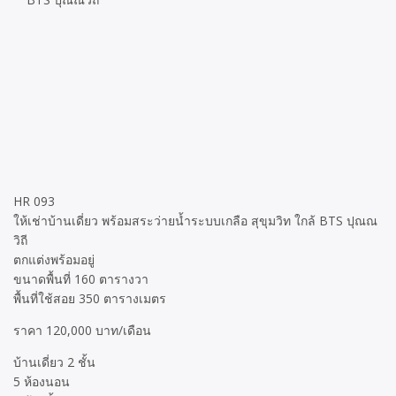
HR 093
ให้เช่าบ้านเดี่ยว พร้อมสระว่ายน้ำระบบเกลือ สุขุมวิท ใกล้ BTS ปุณณ
วิถี
ตกแต่งพร้อมอยู่
ขนาดพื้นที่ 160 ตารางวา
พื้นที่ใช้สอย 350 ตารางเมตร
ราคา 120,000 บาท/เดือน
บ้านเดี่ยว 2 ชั้น
5 ห้องนอน