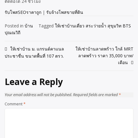
ติดต่อได้ 24 ชั่วโมง
รับโพสSEOราคาถูก
|
รับจ้างโพสขายที่ดิน
Posted in
บ้าน
Tagged
ให้เช่าบ้านเดี่ยว สระว่ายน้ำ สุขุมวิท BTS
ปุณณวิถี
ให้เช่าบ้าน ม. แกรนด์คาแนล
ให้เช่าบ้านลาดพร้าว ใกล้ MRT
Post
ลาดพร้าว ราคา 35,000 บาท/
ประชาชื่น ขนาดพื้นที่ 107 ตรว.
navigation
เดือน
Leave a Reply
Your email address will not be published.
Required fields are marked
*
Comment
*