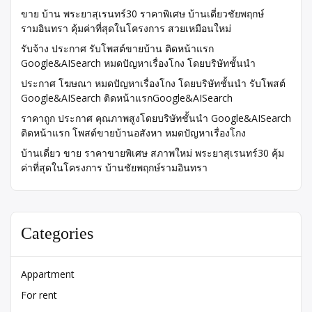
ขาย บ้าน พระยาสุเรนทร์30 ราคาพิเศษ บ้านเดี่ยวชัยพฤกษ์
รามอินทรา คุ้มค่าที่สุดในโครงการ สวยเหมือนใหม่
รับจ้าง ประกาศ รับโพสต์ขายบ้าน ติดหน้าแรก
Google&AISearch หมดปัญหาเรื่องโกง โดยบริษัทชั้นนำ
ประกาศ โฆษณา หมดปัญหาเรื่องโกง โดยบริษัทชั้นนำ รับโพสต์
Google&AISearch ติดหน้าแรกGoogle&AISearch
ราคาถูก ประกาศ คุณภาพสูงโดยบริษัทชั้นนำ Google&AISearch
ติดหน้าแรก โพสต์ขายบ้านอสังหา หมดปัญหาเรื่องโกง
บ้านเดี่ยว ขาย ราคาขายพิเศษ สภาพใหม่ พระยาสุเรนทร์30 คุ้ม
ค่าที่สุดในโครงการ บ้านชัยพฤกษ์รามอินทรา
Categories
Appartment
For rent