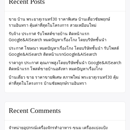
Recent Posts
ขาย บ้าน พระยาสุเรนทร์30 ราคาพิเศษ บ้านเดี่ยวชัยพฤกษ์
รามอินทรา คุ้มค่าที่สุดในโครงการ สวยเหมือนใหม่
รับจ้าง ประกาศ รับโพสต์ขายบ้าน ติดหน้าแรก
Google&AISearch หมดปัญหาเรื่องโกง โดยบริษัทชั้นนำ
ประกาศ โฆษณา หมดปัญหาเรื่องโกง โดยบริษัทชั้นนำ รับโพสต์
Google&AISearch ติดหน้าแรกGoogle&AISearch
ราคาถูก ประกาศ คุณภาพสูงโดยบริษัทชั้นนำ Google&AISearch
ติดหน้าแรก โพสต์ขายบ้านอสังหา หมดปัญหาเรื่องโกง
บ้านเดี่ยว ขาย ราคาขายพิเศษ สภาพใหม่ พระยาสุเรนทร์30 คุ้ม
ค่าที่สุดในโครงการ บ้านชัยพฤกษ์รามอินทรา
Recent Comments
จำหน่ายอุปกรณ์เครื่องจักรทำอาหาร-ขนม เครื่องแบ่งแป้ง