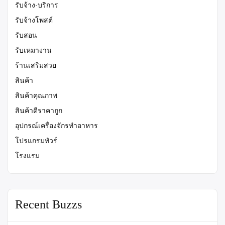
รับจ้าง-บริการ
รับจ้างโพสต์
รับสอน
รับเหมางาน
ร้านเสริมสวย
สินค้า
สินค้าคุณภาพ
สินค้าดีราคาถูก
อุปกรณ์เครื่องจักรทำอาหาร
โปรแกรมทัวร์
โรงแรม
Recent Buzzs