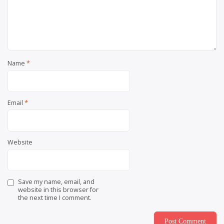
Name
*
Email
*
Website
Save my name, email, and
website in this browser for
the next time I comment.