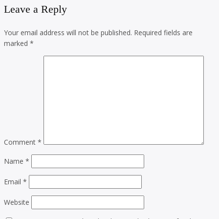
Leave a Reply
Your email address will not be published.
Required fields are
marked
*
Comment
*
Name
*
Email
*
Website