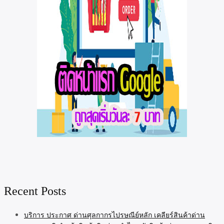
Recent Posts
บริการ ประกาศ ด่านศุลกากรไปรษณีย์หลัก เคลียร์สินค้าด่าน