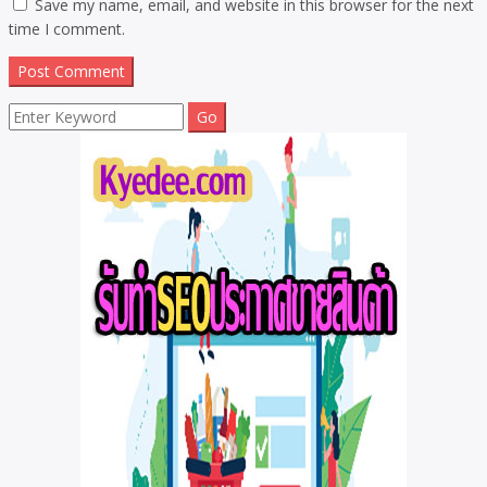
Save my name, email, and website in this browser for the next
time I comment.
Search
for: