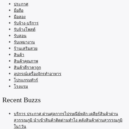
ประกาศ
มือถือ
มือสอง
รับจ้าง-บริการ
รับจ้างโพสต์
รับสอน
รับเหมางาน
ร้านเสริมสวย
สินค้า
สินค้าคุณภาพ
สินค้าดีราคาถูก
อุปกรณ์เครื่องจักรทำอาหาร
โปรแกรมทัวร์
โรงแรม
Recent Buzzs
บริการ ประกาศ ด่านศุลกากรไปรษณีย์หลัก เคลียร์สินค้าด่าน
สุวรรณภูมิ นำเข้าสินค้าติดด่านทำไง คลังสินค้าด่านสุวรรณภูมิ
ใน1วัน