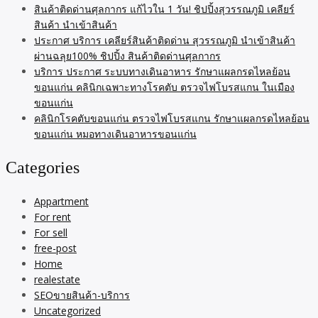
สินค้าติดด่านศุลกากร แก้ไวใน 1 วัน! ชิปปิ้งสุวรรณภูมิ เคลียร์
สินค้า นำเข้าสินค้า
ประกาศ บริการ เคลียร์สินค้าติดด่าน สุวรรณภูมิ นำเข้าสินค้า
ผ่านฉลุย100% ชิปปิ้ง สินค้าติดด่านศุลกากร
บริการ ประกาศ ระบบทางเดินอาหาร รักษาแผลกรดไหลย้อน
ขอนแก่น คลินิกเฉพาะทางโรคตับ ตรวจไฟโบรสแกน ในเมือง
ขอนแก่น
คลินิกโรคตับขอนแก่น ตรวจไฟโบรสแกน รักษาแผลกรดไหลย้อน
ขอนแก่น หมอทางเดินอาหารขอนแก่น
Categories
Appartment
For rent
For sell
free-post
Home
realestate
SEOขายสินค้า-บริการ
Uncategorized