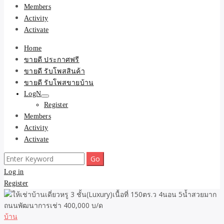
Members
Activity
Activate
Home
ขายดี ประกาศฟรี
ขายดี รับโพสสินค้า
ขายดี รับโพสขายบ้าน
LogN
Register
Members
Activity
Activate
Search
for:
Log in
Register
บ้าน