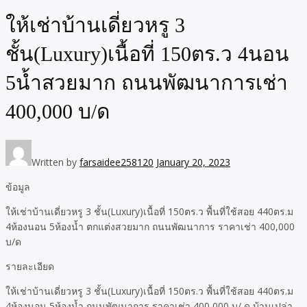
ให้เช่าบ้านเดี่ยวหรู 3
ชั้น(Luxury)เนื้อที่ 150ตร.ว 4นอน
5น้ำสวยมาก ถนนพัฒนาการเช่า
400,000 บ/ด
Written by
farsaidee258120
January 20, 2023
ข้อมูล
ให้เช่าบ้านเดี่ยวหรู 3 ชั้น(Luxury)เนื้อที่ 150ตร.ว พื้นที่ใช้สอย 440ตร.ม
4ห้องนอน 5ห้องน้ำ ตกแต่งสวยมาก ถนนพัฒนาการ ราคาเช่า 400,000
บ/ด
รายละเอียด
ให้เช่าบ้านเดี่ยวหรู 3 ชั้น(Luxury)เนื้อที่ 150ตร.ว พื้นที่ใช้สอย 440ตร.ม
4ห้องนอน 5ห้องน้ำ ถนนพัฒนาการ ราคาเช่า 400,000 บ/ ด บ้านเปล่า