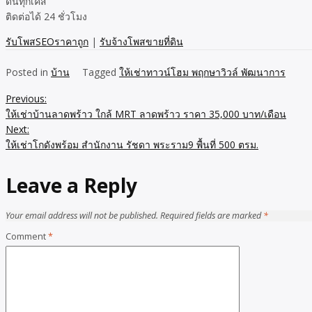
ดันทุกเคส
ติดต่อได้ 24 ชั่วโมง
รับโพสSEOราคาถูก
|
รับจ้างโพสขายที่ดิน
Posted in
บ้าน
Tagged
ให้เช่าทาวน์โฮม พฤกษาวิวล์ พัฒนาการ
Previous:
Post
ให้เช่าบ้านลาดพร้าว ใกล้ MRT ลาดพร้าว ราคา 35,000 บาท/เดือน
navigation
Next:
ให้เช่าโกดังพร้อม สำนักงาน รัชดา พระราม9 พื้นที่ 500 ตรม.
Leave a Reply
Your email address will not be published.
Required fields are marked
*
Comment
*