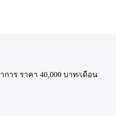
นาการ ราคา 40,000 บาท/เดือน