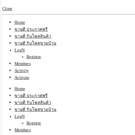
Close
Home
ขายดี ประกาศฟรี
ขายดี รับโพสสินค้า
ขายดี รับโพสขายบ้าน
LogN
Register
Members
Activity
Activate
Home
ขายดี ประกาศฟรี
ขายดี รับโพสสินค้า
ขายดี รับโพสขายบ้าน
LogN
Register
Members