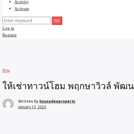
Activity
Activate
Search
for:
Log in
Register
บ้าน
ให้เช่าทาวน์โฮม พฤกษาวิวล์ พัฒ
Written by
housedeeproperty
January 13, 2023