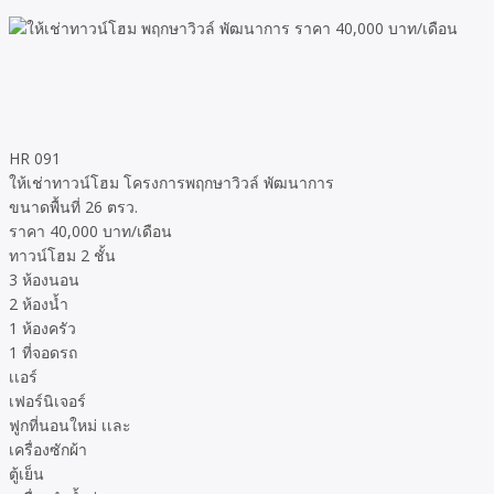
HR 091
ให้เช่าทาวน์โฮม โครงการพฤกษาวิวล์ พัฒนาการ
ขนาดพื้นที่ 26 ตรว.
ราคา 40,000 บาท/เดือน
ทาวน์โฮม 2 ชั้น
3 ห้องนอน
2 ห้องน้ำ
1 ห้องครัว
1 ที่จอดรถ
เเอร์
เฟอร์นิเจอร์
ฟูกที่นอนใหม่ เเละ
เครื่องซักผ้า
ตู้เย็น