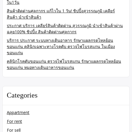
ใน1วัน
สินค้าติดด่านศุลกากร แก้ไวใน 1 วัน! ชิปปิ้งสุวรรณภูมิ เคลียร์
สินค้า นำเข้าสินค้า
ประกาศ บริการ เคลียร์สินค้าติดด่าน สุวรรณภูมิ นำเข้าสินค้าผ่าน
ฉลุย100% ชิปปิ้ง สินค้าติดด่านศุลกากร
บริการ ประกาศ ระบบทางเดินอาหาร รักษาแผลกรดไหลย้อน
ขอนแก่น คลินิกเฉพาะทางโรคตับ ตรวจไฟโบรสแกน ในเมือง
ขอนแก่น
คลินิกโรคตับขอนแก่น ตรวจไฟโบรสแกน รักษาแผลกรดไหลย้อน
ขอนแก่น หมอทางเดินอาหารขอนแก่น
Categories
Appartment
For rent
For sell