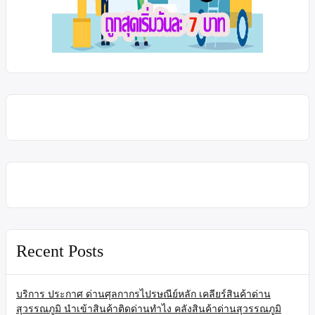
Recent Posts
บริการ ประกาศ ด่านศุลกากรไปรษณีย์หลัก เคลียร์สินค้าด่าน
สุวรรณภูมิ นำเข้าสินค้าติดด่านทำไง คลังสินค้าด่านสุวรรณภูมิ