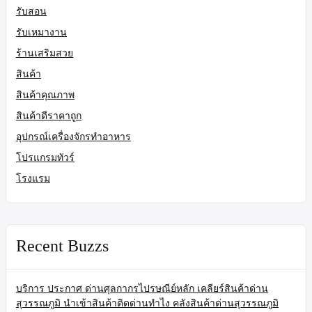
รับสอน
รับเหมางาน
ร้านเสริมสวย
สินค้า
สินค้าคุณภาพ
สินค้าดีราคาถูก
อุปกรณ์เครื่องจักรทำอาหาร
โปรแกรมทัวร์
โรงแรม
Recent Buzzs
บริการ ประกาศ ด่านศุลกากรไปรษณีย์หลัก เคลียร์สินค้าด่าน
สุวรรณภูมิ นำเข้าสินค้าติดด่านทำไง คลังสินค้าด่านสุวรรณภูมิ