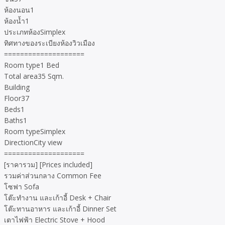
ห้องนอน1
ห้องน้ำ1
ประเภทห้องSimplex
ทิศทางของระเบียงห้องวิวเมือง
====================
Room type1 Bed
Total area35 Sqm.
Building
Floor37
Beds1
Baths1
Room typeSimplex
DirectionCity view
====================
[ราคารวม] [Prices included]
รวมค่าส่วนกลาง Common Fee
โซฟา Sofa
โต๊ะทำงาน และเก้าอี้ Desk + Chair
โต๊ะทานอาหาร และเก้าอี้ Dinner Set
เตาไฟฟ้า Electric Stove + Hood