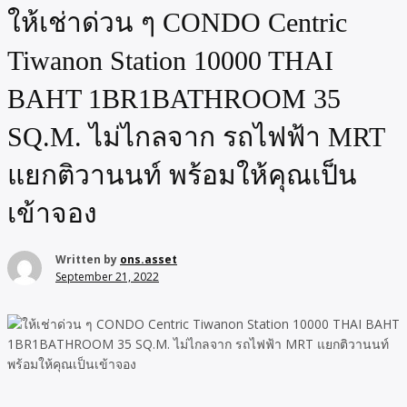
ให้เช่าด่วน ๆ CONDO Centric
Tiwanon Station 10000 THAI
BAHT 1BR1BATHROOM 35
SQ.M. ไม่ไกลจาก รถไฟฟ้า MRT
แยกติวานนท์ พร้อมให้คุณเป็น
เข้าจอง
Written by
ons.asset
September 21, 2022