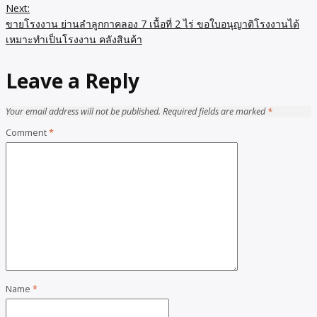
Next:
ขายโรงงาน ย่านลำลูกกาคลอง 7 เนื้อที่ 2 ไร่ ขอใบอนุญาติโรงงานได้
เหมาะทำเป็นโรงงาน คลังสินค้า
Leave a Reply
Your email address will not be published.
Required fields are marked
*
Comment
*
Name
*