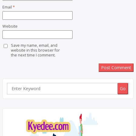
Email
*
Website
Save my name, email, and
website in this browser for
the next time I comment.
Search
for: