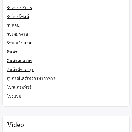
รับจ้าง-บริการ
รับจ้างโพสต์
รับสอน
รับเหมางาน
ร้านเสริมสวย
สินค้า
สินค้าคุณภาพ
สินค้าดีราคาถูก
อุปกรณ์เครื่องจักรทำอาหาร
โปรแกรมทัวร์
โรงแรม
Video