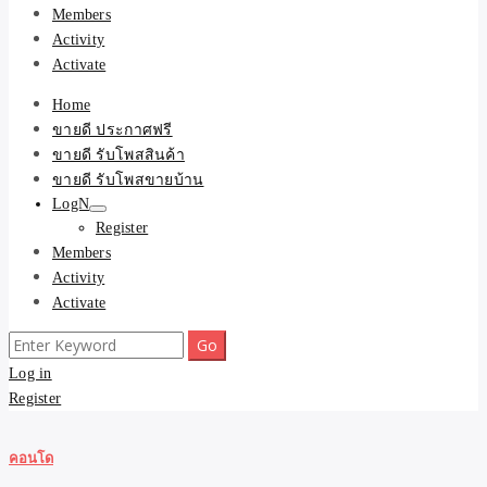
Members
Activity
Activate
Home
ขายดี ประกาศฟรี
ขายดี รับโพสสินค้า
ขายดี รับโพสขายบ้าน
LogN
Register
Members
Activity
Activate
Search
for:
Log in
Register
คอนโด