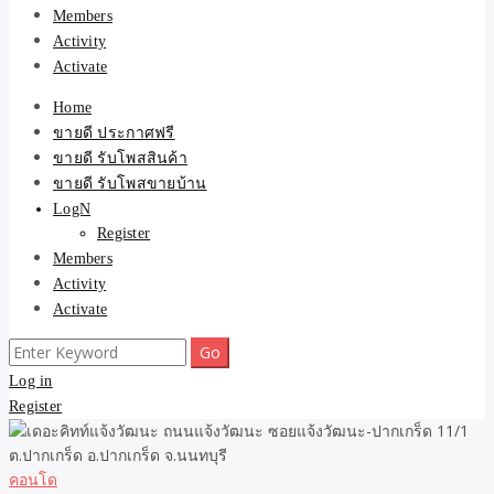
Members
Activity
Activate
Home
ขายดี ประกาศฟรี
ขายดี รับโพสสินค้า
ขายดี รับโพสขายบ้าน
LogN
Register
Members
Activity
Activate
Search
for:
Log in
Register
คอนโด