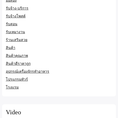
มือสอง
รับจ้าง-บริการ
รับจ้างโพสต์
รับสอน
รับเหมางาน
ร้านเสริมสวย
สินค้า
สินค้าคุณภาพ
สินค้าดีราคาถูก
อุปกรณ์เครื่องจักรทำอาหาร
โปรแกรมทัวร์
โรงแรม
Video