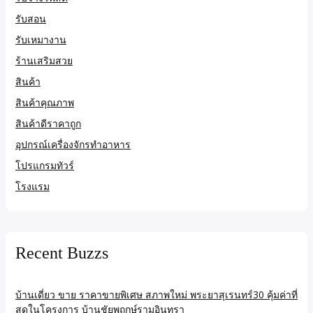
รับสอน
รับเหมางาน
ร้านเสริมสวย
สินค้า
สินค้าคุณภาพ
สินค้าดีราคาถูก
อุปกรณ์เครื่องจักรทำอาหาร
โปรแกรมทัวร์
โรงแรม
Recent Buzzs
บ้านเดี่ยว ขาย ราคาขายพิเศษ สภาพใหม่ พระยาสุเรนทร์30 คุ้มค่าที่
สุดในโครงการ บ้านชัยพฤกษ์รามอินทรา