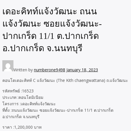
เดอะคิทท์แจ้งวัฒนะ ถนน
แจ้งวัฒนะ ซอยแจ้งวัฒนะ-
ปากเกร็ด 11/1 ต.ปากเกร็ด
อ.ปากเกร็ด จ.นนทบุรี
Written by
numberone9498
January 18, 2023
คอนโดเดอะคิทท์ C แจ้งวัฒนะ (The Kith chaengwattana) ถ.แจ้งวัฒนะ
รหัสทรัพย์ :16523
ประเภท :คอนโดมิเนียม
โครงการ :เดอะคิทท์แจ้งวัฒนะ
ที่ตั้ง :ถนนแจ้งวัฒนะ ซอยแจ้งวัฒนะ-ปากเกร็ด 11/1 ต.ปากเกร็ด
อ.ปากเกร็ด จ.นนทบุรี
ราคา :1,200,000 บาท