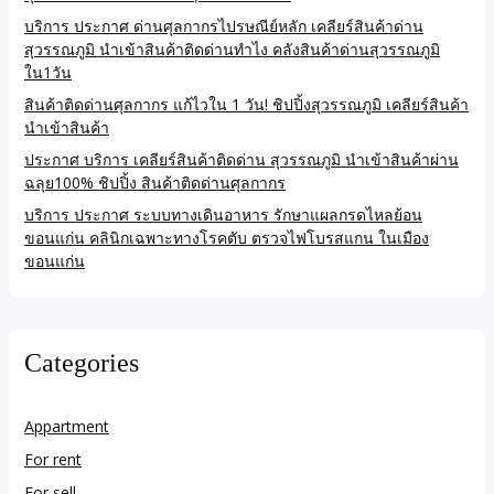
บริการ ประกาศ ด่านศุลกากรไปรษณีย์หลัก เคลียร์สินค้าด่าน
สุวรรณภูมิ นำเข้าสินค้าติดด่านทำไง คลังสินค้าด่านสุวรรณภูมิ
ใน1วัน
สินค้าติดด่านศุลกากร แก้ไวใน 1 วัน! ชิปปิ้งสุวรรณภูมิ เคลียร์สินค้า
นำเข้าสินค้า
ประกาศ บริการ เคลียร์สินค้าติดด่าน สุวรรณภูมิ นำเข้าสินค้าผ่าน
ฉลุย100% ชิปปิ้ง สินค้าติดด่านศุลกากร
บริการ ประกาศ ระบบทางเดินอาหาร รักษาแผลกรดไหลย้อน
ขอนแก่น คลินิกเฉพาะทางโรคตับ ตรวจไฟโบรสแกน ในเมือง
ขอนแก่น
Categories
Appartment
For rent
For sell