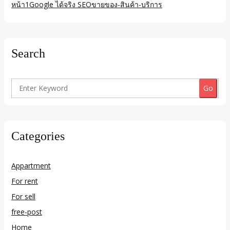
หน้า1Google ได้จริง SEOขายของ-สินค้า-บริการ
Search
Search
for:
Categories
Appartment
For rent
For sell
free-post
Home