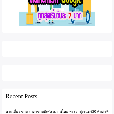
Recent Posts
บ้านเดี่ยว ขาย ราคาขายพิเศษ สภาพใหม่ พระยาสุเรนทร์30 คุ้มค่าที่