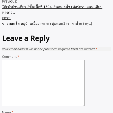
Previous:
Post
ให้เช่าบ้านเดี่ยว 2ชั้นเนื้อที่ 150.ม 3นอน 4น้ำ เฟอร์ครบ ถนน เลียบ
navigation
ทางด่วน
Next:
ขายคอนโด หมู่บ้านเอื้ออาทรกระทุ่มแบน2 (ราคาต่ำกว่าทุน)
Leave a Reply
Your email address will not be published.
Required fields are marked
*
Comment
*
Name
*