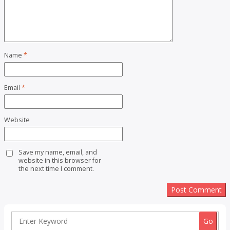
Name
*
Email
*
Website
Save my name, email, and
website in this browser for
the next time I comment.
Search