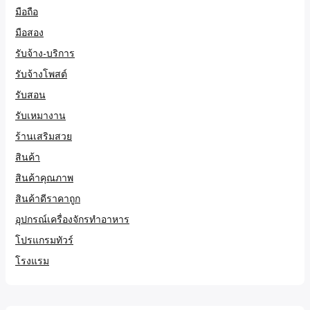
มือถือ
มือสอง
รับจ้าง-บริการ
รับจ้างโพสต์
รับสอน
รับเหมางาน
ร้านเสริมสวย
สินค้า
สินค้าคุณภาพ
สินค้าดีราคาถูก
อุปกรณ์เครื่องจักรทำอาหาร
โปรแกรมทัวร์
โรงแรม