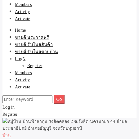
Members
Activity
Activate
Home
ขายดี ประกาศฟรี
ขายดี รับโพสสินค้า
ขายดี รับโพสขายบ้าน
LogN
Register
Members
Activity
Activate
Search
for:
Log in
Register
บ้าน