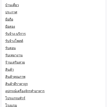
บ้านเดี่ยว
ประกาศ
มือถือ
มือสอง
รับจ้าง-บริการ
รับจ้างโพสต์
รับสอน
รับเหมางาน
ร้านเสริมสวย
สินค้า
สินค้าคุณภาพ
สินค้าดีราคาถูก
อุปกรณ์เครื่องจักรทำอาหาร
โปรแกรมทัวร์
โรงแรม