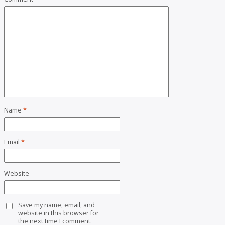
Name
*
Email
*
Website
Save my name, email, and
website in this browser for
the next time I comment.