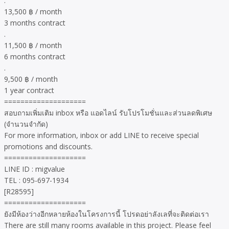
.
13,500 ฿ / month
3 months contract
.
11,500 ฿ / month
6 months contract
.
9,500 ฿ / month
1 year contract
====================
สอบถามเพิ่มเติม inbox หรือ แอดไลน์ รับโปรโมชั่นและส่วนลดพิเศษ
(จำนวนจำกัด)
For more information, inbox or add LINE to receive special
promotions and discounts.
====================
LINE ID : migvalue
TEL : 095-697-1934
[R28595]
====================
ยังมีห้องว่างอีกหลายห้องในโครงการนี้ โปรดอย่าลังเลที่จะติดต่อเรา
There are still many rooms available in this project. Please feel