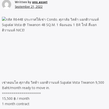
Written by
ons.asset
September 21, 2022
เช่าคอนโด ศุภาลัย วิสต้า แยกติวานนท์ Supalai Vista Tiwanon 9,500
Baht/month ready to move in.
====================
15,500 ฿ / month
1 month contract