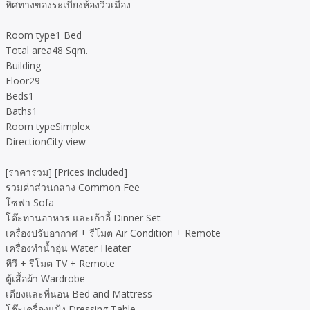
ทิศทางของระเบียงห้องวิวเมือง
====================
Room type1 Bed
Total area48 Sqm.
Building
Floor29
Beds1
Baths1
Room typeSimplex
DirectionCity view
====================
[ราคารวม] [Prices included]
รวมค่าส่วนกลาง Common Fee
โซฟา Sofa
โต๊ะทานอาหาร และเก้าอี้ Dinner Set
เครื่องปรับอากาศ + รีโมต Air Condition + Remote
เครื่องทำน้ำอุ่น Water Heater
ทีวี + รีโมต TV + Remote
ตู้เสื้อผ้า Wardrobe
เตียงและที่นอน Bed and Mattress
โต๊ะเครื่องแป้ง Dressing Table