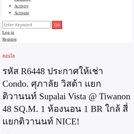
Activity
Activate
Search
for:
Log in
Register
คอนโด
รหัส R6448 ประกาศให้เช่า
Condo. ศุภาลัย วิสต้า แยก
ติวานนท์ Supalai Vista @ Tiwanon
48 SQ.M. 1 ห้องนอน 1 BR ใกล้ สี่
แยกติวานนท์ NICE!