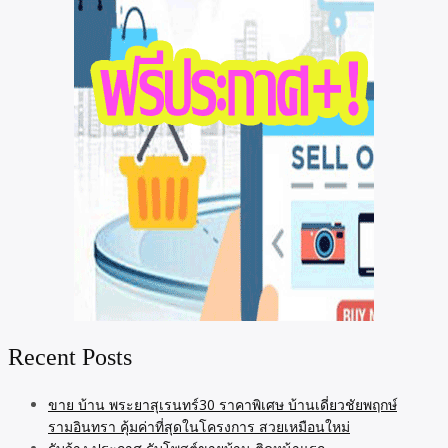
Recent Posts
ขาย บ้าน พระยาสุเรนทร์30 ราคาพิเศษ บ้านเดี่ยวชัยพฤกษ์
รามอินทรา คุ้มค่าที่สุดในโครงการ สวยเหมือนใหม่