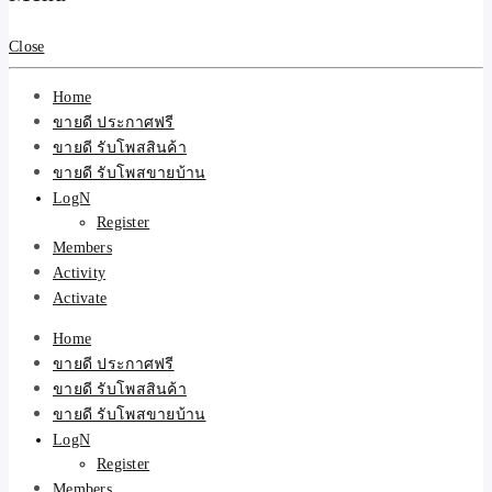
สินค้าและบริการ
Close
Home
ขายดี ประกาศฟรี
ขายดี รับโพสสินค้า
ขายดี รับโพสขายบ้าน
LogN
Register
Members
Activity
Activate
Home
ขายดี ประกาศฟรี
ขายดี รับโพสสินค้า
ขายดี รับโพสขายบ้าน
LogN
Register
Members