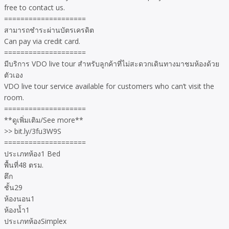
free to contact us.
====================
สามารถชำระผ่านบัตรเครดิต
Can pay via credit card.
====================
มีบริการ VDO live tour สำหรับลูกค้าที่ไม่สะดวกเดินทางมาชมห้องด้วย
ตัวเอง
VDO live tour service available for customers who can’t visit the
room.
====================
**ดูเพิ่มเติม/See more**
>> bit.ly/3fu3W9S
====================
ประเภทห้อง1 Bed
พื้นที่48 ตรม.
ตึก
ชั้น29
ห้องนอน1
ห้องน้ำ1
ประเภทห้องSimplex