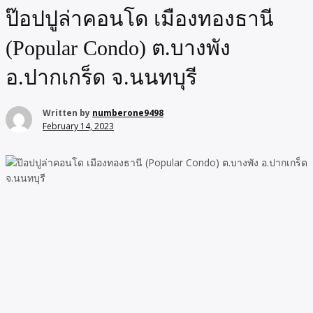
ป๊อปปูล่าคอนโด เมืองทองธานี
(Popular Condo) ต.บางพัง
อ.ปากเกร็ด จ.นนทบุรี
Written by
numberone9498
February 14, 2023