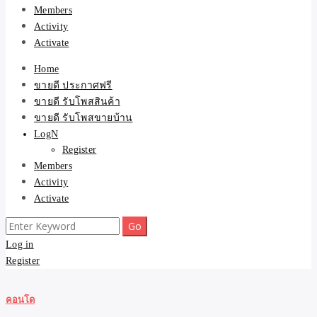
Members
Activity
Activate
Home
ขายดี ประกาศฟรี
ขายดี รับโพสสินค้า
ขายดี รับโพสขายบ้าน
LogN
Register
Members
Activity
Activate
Search
for:
Log in
Register
คอนโด