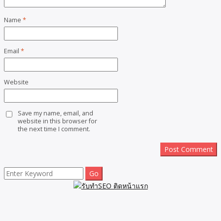
Name
*
Email
*
Website
Save my name, email, and
website in this browser for
the next time I comment.
Search
for: