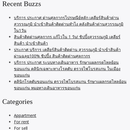
Recent Buzzs
บริการ ประกาศ ด่านศุลกากรไปรษณีย์หลัก เคลียร์สินค้าด่าน
สุวรรณภูมิ นำเข้าสินค้าติดด่านทำไง คลังสินค้าด่านสุวรรณภูมิ
ใน1วัน
สินค้าติดด่านศุลกากร แก้ไวใน 1 วัน! ชิปปิ้งสุวรรณภูมิ เคลียร์
สินค้า นำเข้าสินค้า
ประกาศ บริการ เคลียร์สินค้าติดด่าน สุวรรณภูมิ นำเข้าสินค้า
ผ่านฉลุย100% ชิปปิ้ง สินค้าติดด่านศุลกากร
บริการ ประกาศ ระบบทางเดินอาหาร รักษาแผลกรดไหลย้อน
ขอนแก่น คลินิกเฉพาะทางโรคตับ ตรวจไฟโบรสแกน ในเมือง
ขอนแก่น
คลินิกโรคตับขอนแก่น ตรวจไฟโบรสแกน รักษาแผลกรดไหลย้อน
ขอนแก่น หมอทางเดินอาหารขอนแก่น
Categories
Appartment
For rent
For sell