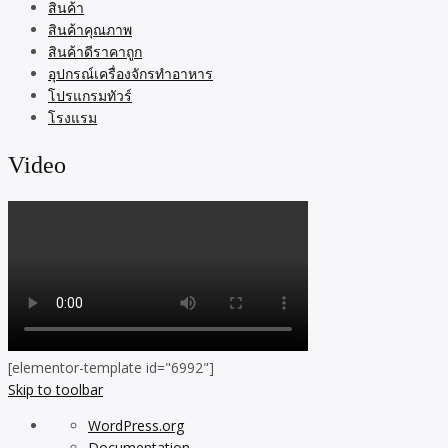
สินค้า
สินค้าคุณภาพ
สินค้าดีราคาถูก
อุปกรณ์เครื่องจักรทำอาหาร
โปรแกรมทัวร์
โรงแรม
Video
[elementor-template id="6992"]
Skip to toolbar
About
WordPress.org
WordPress
Documentation