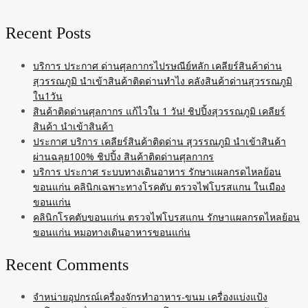
Recent Posts
บริการ ประกาศ ด่านศุลกากรไปรษณีย์หลัก เคลียร์สินค้าด่าน
สุวรรณภูมิ นำเข้าสินค้าติดด่านทำไง คลังสินค้าด่านสุวรรณภูมิ
ใน1วัน
สินค้าติดด่านศุลกากร แก้ไวใน 1 วัน! ชิปปิ้งสุวรรณภูมิ เคลียร์
สินค้า นำเข้าสินค้า
ประกาศ บริการ เคลียร์สินค้าติดด่าน สุวรรณภูมิ นำเข้าสินค้า
ผ่านฉลุย100% ชิปปิ้ง สินค้าติดด่านศุลกากร
บริการ ประกาศ ระบบทางเดินอาหาร รักษาแผลกรดไหลย้อน
ขอนแก่น คลินิกเฉพาะทางโรคตับ ตรวจไฟโบรสแกน ในเมือง
ขอนแก่น
คลินิกโรคตับขอนแก่น ตรวจไฟโบรสแกน รักษาแผลกรดไหลย้อน
ขอนแก่น หมอทางเดินอาหารขอนแก่น
Recent Comments
จำหน่ายอุปกรณ์เครื่องจักรทำอาหาร-ขนม เครื่องแบ่งแป้ง