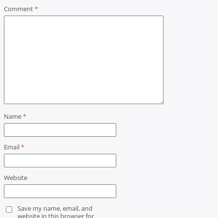
Comment
*
Name
*
Email
*
Website
Save my name, email, and
website in this browser for