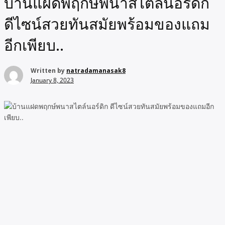
บ้านแฝดพฤกษ์พนาสไตล์นอร์ดิก
ดีไซน์สวยทันสมัยพร้อมของแถม
อีกเพียบ..
Written by
natradamanasak8
January 8, 2023