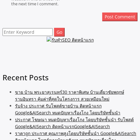
the next time I comment.
Search
for:
Recent Posts
ขาย บ้าน พระยาสุเรนทร์30 ราคาพิเศษ บ้านเดี่ยวชัยพฤกษ์
รามอินทรา คุ้มค่าที่สุดในโครงการ สวยเหมือนใหม่
รับจ้าง ประกาศ รับโพสต์ขายบ้าน ติดหน้าแรก
Google&AISearch หมดปัญหาเรื่องโกง โดยบริษัทชั้นนำ
ประกาศ โฆษณา หมดปัญหาเรื่องโกง โดยบริษัทชั้นนำ รับโพสต์
Google&AISearch ติดหน้าแรกGoogle&AISearch
ราคาถูก ประกาศ คุณภาพสูงโดยบริษัทชั้นนำ Google&AISearch