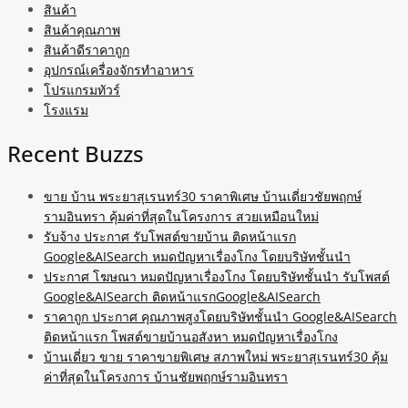
สินค้า
สินค้าคุณภาพ
สินค้าดีราคาถูก
อุปกรณ์เครื่องจักรทำอาหาร
โปรแกรมทัวร์
โรงแรม
Recent Buzzs
ขาย บ้าน พระยาสุเรนทร์30 ราคาพิเศษ บ้านเดี่ยวชัยพฤกษ์
รามอินทรา คุ้มค่าที่สุดในโครงการ สวยเหมือนใหม่
รับจ้าง ประกาศ รับโพสต์ขายบ้าน ติดหน้าแรก
Google&AISearch หมดปัญหาเรื่องโกง โดยบริษัทชั้นนำ
ประกาศ โฆษณา หมดปัญหาเรื่องโกง โดยบริษัทชั้นนำ รับโพสต์
Google&AISearch ติดหน้าแรกGoogle&AISearch
ราคาถูก ประกาศ คุณภาพสูงโดยบริษัทชั้นนำ Google&AISearch
ติดหน้าแรก โพสต์ขายบ้านอสังหา หมดปัญหาเรื่องโกง
บ้านเดี่ยว ขาย ราคาขายพิเศษ สภาพใหม่ พระยาสุเรนทร์30 คุ้ม
ค่าที่สุดในโครงการ บ้านชัยพฤกษ์รามอินทรา