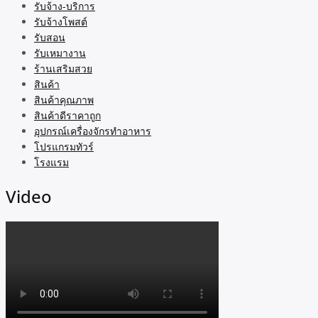
รับจ้าง-บริการ
รับจ้างโพสต์
รับสอน
รับเหมางาน
ร้านเสริมสวย
สินค้า
สินค้าคุณภาพ
สินค้าดีราคาถูก
อุปกรณ์เครื่องจักรทำอาหาร
โปรแกรมทัวร์
โรงแรม
Video