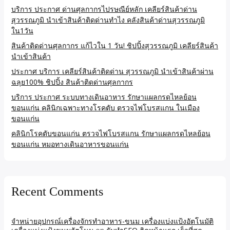
บริการ ประกาศ ด่านศุลกากรไปรษณีย์หลัก เคลียร์สินค้าด่าน
สุวรรณภูมิ นำเข้าสินค้าติดด่านทำไง คลังสินค้าด่านสุวรรณภูมิ
ใน1วัน
สินค้าติดด่านศุลกากร แก้ไวใน 1 วัน! ชิปปิ้งสุวรรณภูมิ เคลียร์สินค้า
นำเข้าสินค้า
ประกาศ บริการ เคลียร์สินค้าติดด่าน สุวรรณภูมิ นำเข้าสินค้าผ่าน
ฉลุย100% ชิปปิ้ง สินค้าติดด่านศุลกากร
บริการ ประกาศ ระบบทางเดินอาหาร รักษาแผลกรดไหลย้อน
ขอนแก่น คลินิกเฉพาะทางโรคตับ ตรวจไฟโบรสแกน ในเมือง
ขอนแก่น
คลินิกโรคตับขอนแก่น ตรวจไฟโบรสแกน รักษาแผลกรดไหลย้อน
ขอนแก่น หมอทางเดินอาหารขอนแก่น
Recent Comments
จำหน่ายอุปกรณ์เครื่องจักรทำอาหาร-ขนม เครื่องแบ่งแป้งอัตโนมัติ