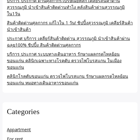
บริการ ประกาศ ด่านศุลกากรไปรษณีย์หลัก เคลียร์สินค้าด่าน
สุวรรณภูมิ นำเข้าสินค้าติดด่านทำไง คลังสินค้าด่านสุวรรณภูมิ
ใน1วัน
สินค้าติดด่านศุลกากร แก้ไวใน 1 วัน! ชิปปิ้งสุวรรณภูมิ เคลียร์สินค้า
นำเข้าสินค้า
ประกาศ บริการ เคลียร์สินค้าติดด่าน สุวรรณภูมิ นำเข้าสินค้าผ่าน
ฉลุย100% ชิปปิ้ง สินค้าติดด่านศุลกากร
บริการ ประกาศ ระบบทางเดินอาหาร รักษาแผลกรดไหลย้อน
ขอนแก่น คลินิกเฉพาะทางโรคตับ ตรวจไฟโบรสแกน ในเมือง
ขอนแก่น
คลินิกโรคตับขอนแก่น ตรวจไฟโบรสแกน รักษาแผลกรดไหลย้อน
ขอนแก่น หมอทางเดินอาหารขอนแก่น
Categories
Appartment
For rent