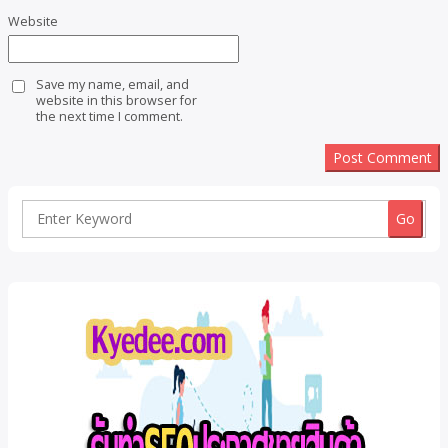
Website
Save my name, email, and
website in this browser for
the next time I comment.
Search
for: