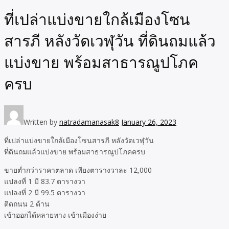
ที่เปล่าแบ่งขายใกล้เมืองโซน
สารภี หลังวัดเวฬุวัน ที่ดินถมแล้ว
แบ่งขาย พร้อมสาธารณูปโภค
ครบ
Written by
natradamanasak8
January 26, 2023
ที่เปล่าแบ่งขายใกล้เมืองโซนสารภี หลังวัดเวฬุวัน
ที่ดินถมแล้วแบ่งขาย พร้อมสาธารณูปโภคครบ
ขายต่ำกว่าราคาตลาด เพียงตารางวาละ 12,000
แปลงที่ 1 มี 83.7 ตารางวา
แปลงที่ 2 มี 99.5 ตารางวา
ติดถนน 2 ด้าน
เข้าออกได้หลายทาง เข้าเมืองง่าย