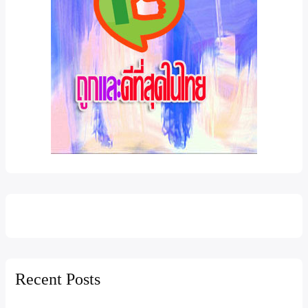
Recent Posts