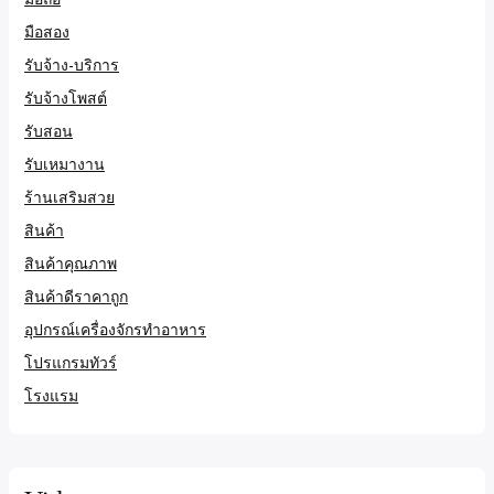
มือสอง
รับจ้าง-บริการ
รับจ้างโพสต์
รับสอน
รับเหมางาน
ร้านเสริมสวย
สินค้า
สินค้าคุณภาพ
สินค้าดีราคาถูก
อุปกรณ์เครื่องจักรทำอาหาร
โปรแกรมทัวร์
โรงแรม