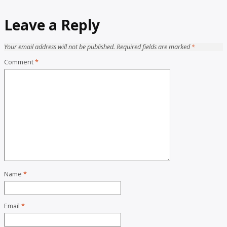
Leave a Reply
Your email address will not be published.
Required fields are marked
*
Comment
*
Name
*
Email
*