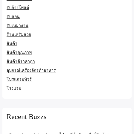
รับจ้างโพสต์
รับสอน
รับเหมางาน
ร้านเสริมสวย
สินค้า
สินค้าคุณภาพ
สินค้าดีราคาถูก
อุปกรณ์เครื่องจักรทำอาหาร
โปรแกรมทัวร์
โรงแรม
Recent Buzzs