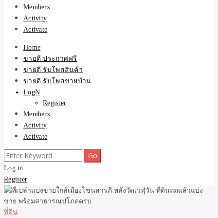
Members
Activity
Activate
Home
ขายดี ประกาศฟรี
ขายดี รับโพสสินค้า
ขายดี รับโพสขายบ้าน
LogN
Register
Members
Activity
Activate
Search
for:
Log in
Register
ที่ดิน