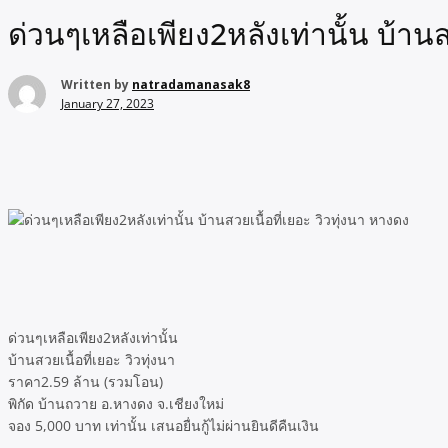
ด่วนๆเหลือเพียง2หลังเท่านั้น บ้านส
Written by
natradamanasak8
January 27, 2023
ด่วนๆเหลือเพียง2หลังเท่านั้น
บ้านสวยเนื้อที่เยอะ วิวทุ่งนา
ราคา2.59 ล้าน (รวมโอน)
พิกัด บ้านถวาย อ.หางดง จ.เชียงใหม่
จอง 5,000 บาท เท่านั้น เสนอยื่นกู้ไม่ผ่านยินดีคืนเงิน