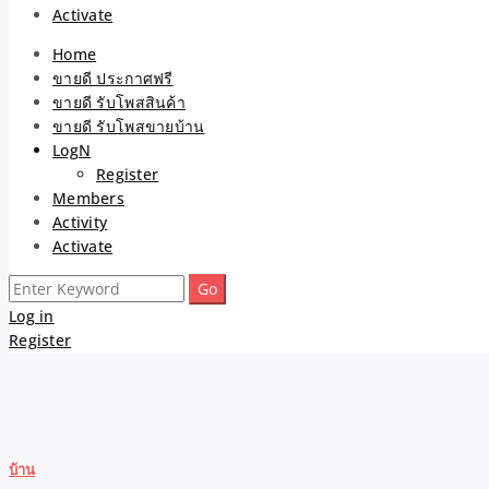
Activate
Home
ขายดี ประกาศฟรี
ขายดี รับโพสสินค้า
ขายดี รับโพสขายบ้าน
LogN
Register
Members
Activity
Activate
Search
for:
Log in
Register
บ้าน