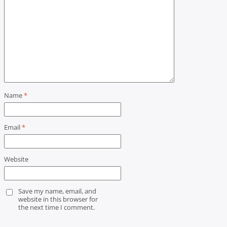
Name
*
Email
*
Website
Save my name, email, and
website in this browser for
the next time I comment.