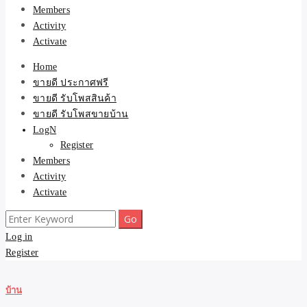
Members
Activity
Activate
Home
ขายดี ประกาศฟรี
ขายดี รับโพสสินค้า
ขายดี รับโพสขายบ้าน
LogN
Register
Members
Activity
Activate
Search
for:
Log in
Register
บ้าน