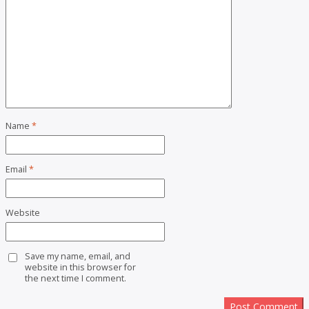
Name
*
Email
*
Website
Save my name, email, and
website in this browser for
the next time I comment.