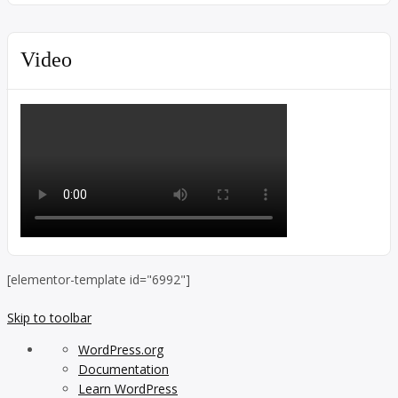
Video
[elementor-template id="6992"]
Skip to toolbar
About
WordPress.org
WordPress
Documentation
Learn WordPress