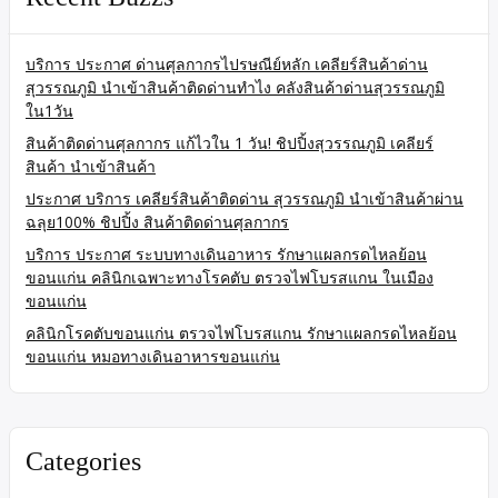
บริการ ประกาศ ด่านศุลกากรไปรษณีย์หลัก เคลียร์สินค้าด่าน
สุวรรณภูมิ นำเข้าสินค้าติดด่านทำไง คลังสินค้าด่านสุวรรณภูมิ
ใน1วัน
สินค้าติดด่านศุลกากร แก้ไวใน 1 วัน! ชิปปิ้งสุวรรณภูมิ เคลียร์
สินค้า นำเข้าสินค้า
ประกาศ บริการ เคลียร์สินค้าติดด่าน สุวรรณภูมิ นำเข้าสินค้าผ่าน
ฉลุย100% ชิปปิ้ง สินค้าติดด่านศุลกากร
บริการ ประกาศ ระบบทางเดินอาหาร รักษาแผลกรดไหลย้อน
ขอนแก่น คลินิกเฉพาะทางโรคตับ ตรวจไฟโบรสแกน ในเมือง
ขอนแก่น
คลินิกโรคตับขอนแก่น ตรวจไฟโบรสแกน รักษาแผลกรดไหลย้อน
ขอนแก่น หมอทางเดินอาหารขอนแก่น
Categories