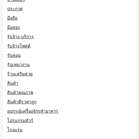
ประกาศ
มือถือ
มือสอง
รับจ้าง-บริการ
รับจ้างโพสต์
รับสอน
รับเหมางาน
ร้านเสริมสวย
สินค้า
สินค้าคุณภาพ
สินค้าดีราคาถูก
อุปกรณ์เครื่องจักรทำอาหาร
โปรแกรมทัวร์
โรงแรม