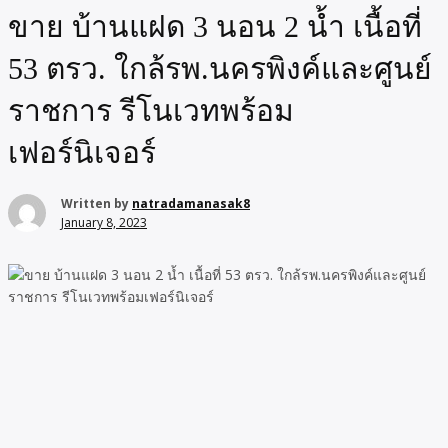
ขาย บ้านแฝด 3 นอน 2 น้ำ เนื้อที่
53 ตรว. ใกล้รพ.นครพิงค์และศูนย์
ราชการ รีโนเวทพร้อม
เฟอร์นิเจอร์
Written by
natradamanasak8
January 8, 2023