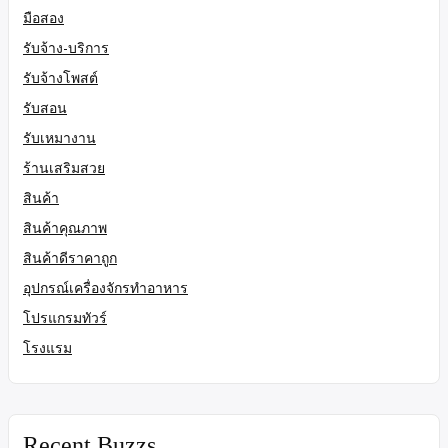
มือสอง
รับจ้าง-บริการ
รับจ้างโพสต์
รับสอน
รับเหมางาน
ร้านเสริมสวย
สินค้า
สินค้าคุณภาพ
สินค้าดีราคาถูก
อุปกรณ์เครื่องจักรทำอาหาร
โปรแกรมทัวร์
โรงแรม
Recent Buzzs