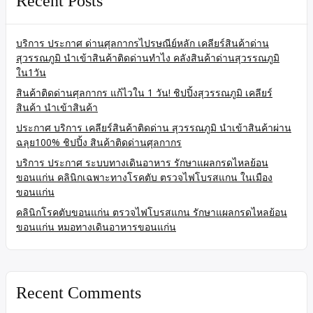
Recent Posts
บริการ ประกาศ ด่านศุลกากรไปรษณีย์หลัก เคลียร์สินค้าด่าน
สุวรรณภูมิ นำเข้าสินค้าติดด่านทำไง คลังสินค้าด่านสุวรรณภูมิ
ใน1วัน
สินค้าติดด่านศุลกากร แก้ไวใน 1 วัน! ชิปปิ้งสุวรรณภูมิ เคลียร์
สินค้า นำเข้าสินค้า
ประกาศ บริการ เคลียร์สินค้าติดด่าน สุวรรณภูมิ นำเข้าสินค้าผ่าน
ฉลุย100% ชิปปิ้ง สินค้าติดด่านศุลกากร
บริการ ประกาศ ระบบทางเดินอาหาร รักษาแผลกรดไหลย้อน
ขอนแก่น คลินิกเฉพาะทางโรคตับ ตรวจไฟโบรสแกน ในเมือง
ขอนแก่น
คลินิกโรคตับขอนแก่น ตรวจไฟโบรสแกน รักษาแผลกรดไหลย้อน
ขอนแก่น หมอทางเดินอาหารขอนแก่น
Recent Comments