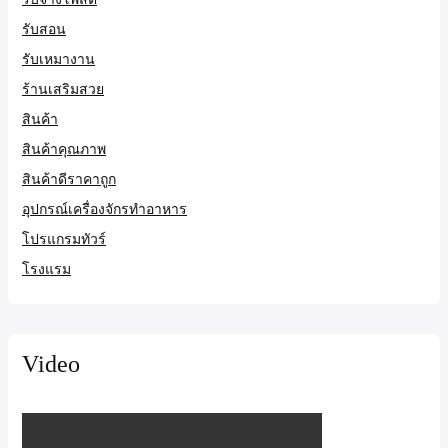
รับสอน
รับเหมางาน
ร้านเสริมสวย
สินค้า
สินค้าคุณภาพ
สินค้าดีราคาถูก
อุปกรณ์เครื่องจักรทำอาหาร
โปรแกรมทัวร์
โรงแรม
Video