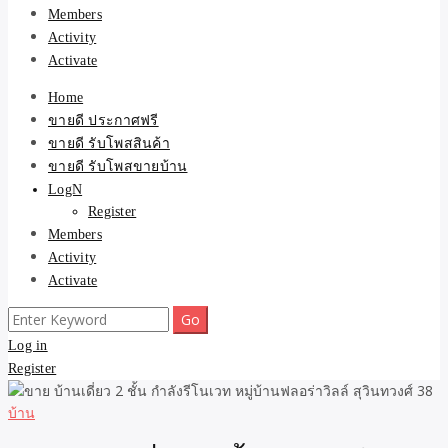
Members
Activity
Activate
Home
ขายดี ประกาศฟรี
ขายดี รับโพสสินค้า
ขายดี รับโพสขายบ้าน
LogN
Register
Members
Activity
Activate
Search
for:
Log in
Register
บ้าน