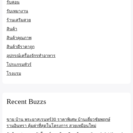
รับสอน
รับเหมางาน
ร้านเสริมสวย
สินค้า
สินค้าคุณภาพ
สินค้าดีราคาถูก
อุปกรณ์เครื่องจักรทำอาหาร
โปรแกรมทัวร์
โรงแรม
Recent Buzzs
ขาย บ้าน พระยาสุเรนทร์30 ราคาพิเศษ บ้านเดี่ยวชัยพฤกษ์
รามอินทรา คุ้มค่าที่สุดในโครงการ สวยเหมือนใหม่