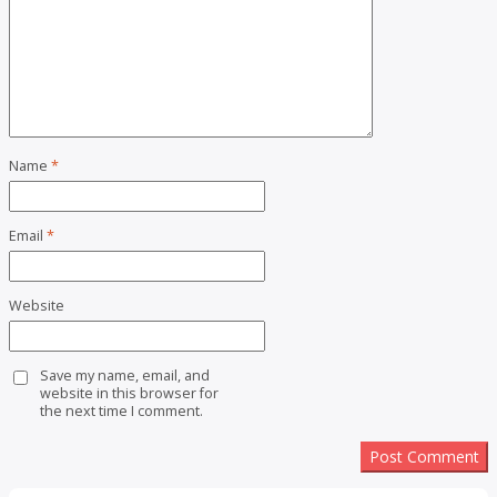
Name
*
Email
*
Website
Save my name, email, and
website in this browser for
the next time I comment.