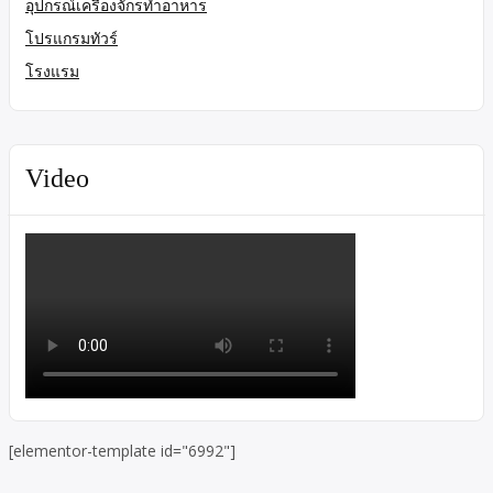
อุปกรณ์เครื่องจักรทำอาหาร
โปรแกรมทัวร์
โรงแรม
Video
[elementor-template id="6992"]