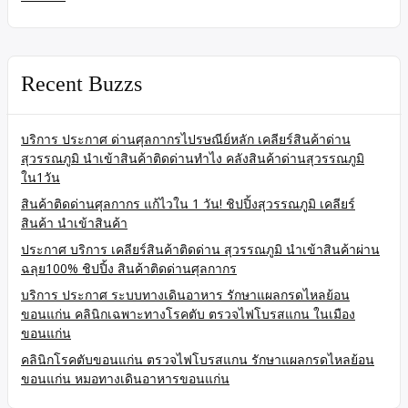
Recent Buzzs
บริการ ประกาศ ด่านศุลกากรไปรษณีย์หลัก เคลียร์สินค้าด่าน
สุวรรณภูมิ นำเข้าสินค้าติดด่านทำไง คลังสินค้าด่านสุวรรณภูมิ
ใน1วัน
สินค้าติดด่านศุลกากร แก้ไวใน 1 วัน! ชิปปิ้งสุวรรณภูมิ เคลียร์
สินค้า นำเข้าสินค้า
ประกาศ บริการ เคลียร์สินค้าติดด่าน สุวรรณภูมิ นำเข้าสินค้าผ่าน
ฉลุย100% ชิปปิ้ง สินค้าติดด่านศุลกากร
บริการ ประกาศ ระบบทางเดินอาหาร รักษาแผลกรดไหลย้อน
ขอนแก่น คลินิกเฉพาะทางโรคตับ ตรวจไฟโบรสแกน ในเมือง
ขอนแก่น
คลินิกโรคตับขอนแก่น ตรวจไฟโบรสแกน รักษาแผลกรดไหลย้อน
ขอนแก่น หมอทางเดินอาหารขอนแก่น