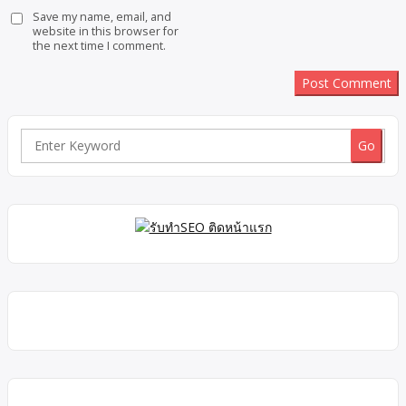
Save my name, email, and
website in this browser for
the next time I comment.
Search
for: