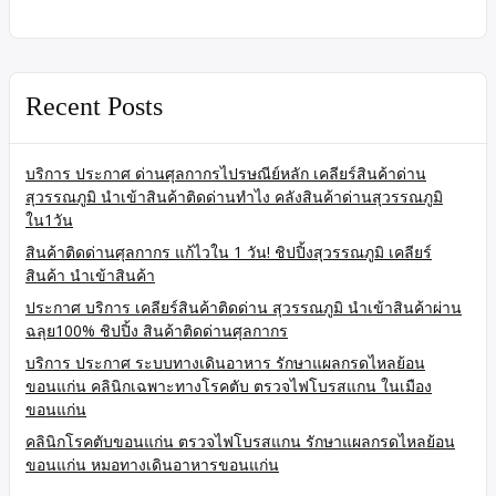
Recent Posts
บริการ ประกาศ ด่านศุลกากรไปรษณีย์หลัก เคลียร์สินค้าด่าน
สุวรรณภูมิ นำเข้าสินค้าติดด่านทำไง คลังสินค้าด่านสุวรรณภูมิ
ใน1วัน
สินค้าติดด่านศุลกากร แก้ไวใน 1 วัน! ชิปปิ้งสุวรรณภูมิ เคลียร์
สินค้า นำเข้าสินค้า
ประกาศ บริการ เคลียร์สินค้าติดด่าน สุวรรณภูมิ นำเข้าสินค้าผ่าน
ฉลุย100% ชิปปิ้ง สินค้าติดด่านศุลกากร
บริการ ประกาศ ระบบทางเดินอาหาร รักษาแผลกรดไหลย้อน
ขอนแก่น คลินิกเฉพาะทางโรคตับ ตรวจไฟโบรสแกน ในเมือง
ขอนแก่น
คลินิกโรคตับขอนแก่น ตรวจไฟโบรสแกน รักษาแผลกรดไหลย้อน
ขอนแก่น หมอทางเดินอาหารขอนแก่น