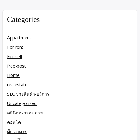
Categories
Appartment
For rent
For sell
free-post
Home
realestate
SEOขายสินค้า-บริการ
Uncategorized
คลินิกตรวจสุขภาพ
คอนโด
ตึก-อาคาร