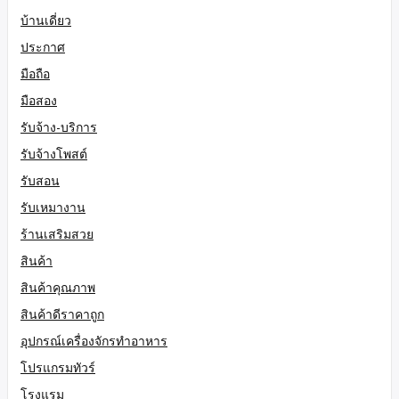
บ้านเดี่ยว
ประกาศ
มือถือ
มือสอง
รับจ้าง-บริการ
รับจ้างโพสต์
รับสอน
รับเหมางาน
ร้านเสริมสวย
สินค้า
สินค้าคุณภาพ
สินค้าดีราคาถูก
อุปกรณ์เครื่องจักรทำอาหาร
โปรแกรมทัวร์
โรงแรม