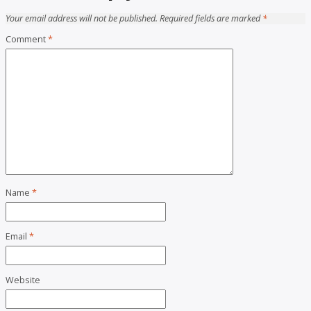
Your email address will not be published.
Required fields are marked
*
Comment
*
Name
*
Email
*
Website