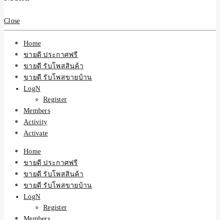
สินค้าและบริการ
Close
Home
ขายดี ประกาศฟรี
ขายดี รับโพสสินค้า
ขายดี รับโพสขายบ้าน
LogN
Register
Members
Activity
Activate
Home
ขายดี ประกาศฟรี
ขายดี รับโพสสินค้า
ขายดี รับโพสขายบ้าน
LogN
Register
Members