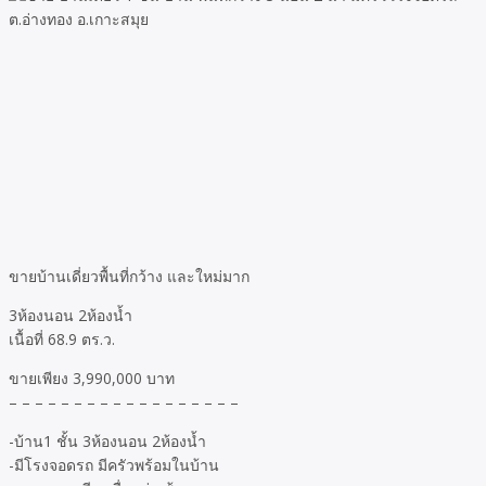
ขายบ้านเดี่ยวพื้นที่กว้าง และใหม่มาก
3ห้องนอน 2ห้องน้ำ
เนื้อที่ 68.9 ตร.ว.
ขายเพียง 3,990,000 บาท
– – – – – – – – – – – – – – – – – –
-บ้าน1 ชั้น 3ห้องนอน 2ห้องน้ำ
-มีโรงจอดรถ มีครัวพร้อมในบ้าน