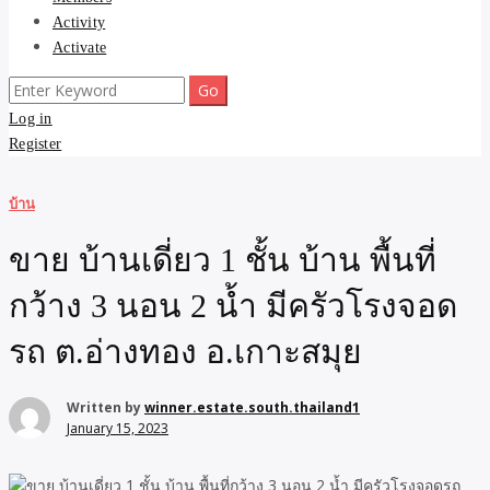
Activity
Activate
Search
for:
Log in
Register
บ้าน
ขาย บ้านเดี่ยว 1 ชั้น บ้าน พื้นที่
กว้าง 3 นอน 2 น้ำ มีครัวโรงจอด
รถ ต.อ่างทอง อ.เกาะสมุย
Written by
winner.estate.south.thailand1
January 15, 2023