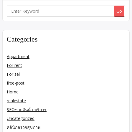
Search
for:
Categories
Appartment
For rent
For sell
free-post
Home
realestate
SEOขายสินค้า-บริการ
Uncategorized
คลินิกตรวจสุขภาพ