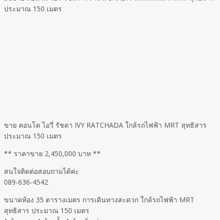
ขาย คอนโด ไอวี่ รัชดา IVY RATCHADA ใกล้รถไฟฟ้า MRT สุทธิสาร
ประมาณ 150 เมตร
** ราคาขาย 2,450,000 บาท **
สนใจติดต่อสอบถามได้ค่ะ
089-636-4542
ขนาดห้อง 35 ตารางเมตร การเดินทางสะดวก ใกล้รถไฟฟ้า MRT
สุทธิสาร ประมาณ 150 เมตร