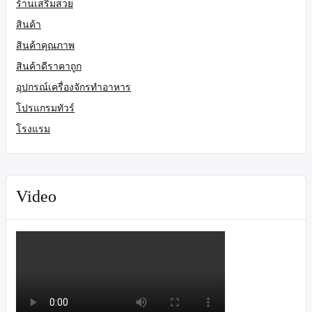
ร้านเสริมสวย
สินค้า
สินค้าคุณภาพ
สินค้าดีราคาถูก
อุปกรณ์เครื่องจักรทำอาหาร
โปรแกรมทัวร์
โรงแรม
Video