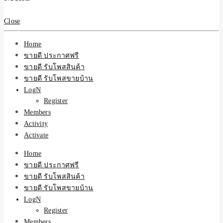
สินค้าและบริการ
Close
Home
ขายดี ประกาศฟรี
ขายดี รับโพสสินค้า
ขายดี รับโพสขายบ้าน
LogN
Register
Members
Activity
Activate
Home
ขายดี ประกาศฟรี
ขายดี รับโพสสินค้า
ขายดี รับโพสขายบ้าน
LogN
Register
Members