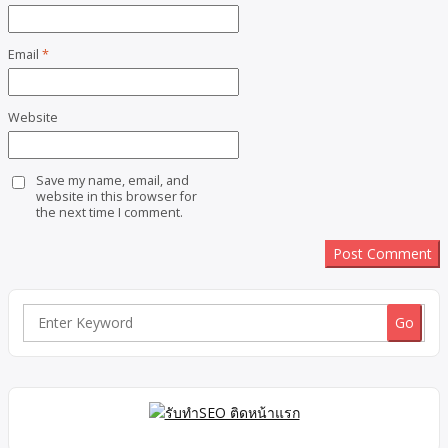
Email
*
Website
Save my name, email, and
website in this browser for
the next time I comment.
Search
for: