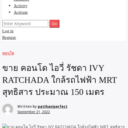
Activity
Activate
Search
for:
Log in
Register
คอนโด
ขาย คอนโด ไอวี่ รัชดา IVY
RATCHADA ใกล้รถไฟฟ้า MRT
สุทธิสาร ประมาณ 150 เมตร
Written by
patthaviperfect
September 21, 2022