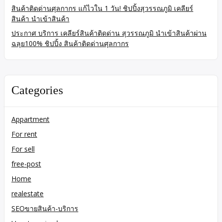
สินค้าติดด่านศุลกากร แก้ไวใน 1 วัน! ชิปปิ้งสุวรรณภูมิ เคลียร์
สินค้า นำเข้าสินค้า
ประกาศ บริการ เคลียร์สินค้าติดด่าน สุวรรณภูมิ นำเข้าสินค้าผ่าน
ฉลุย100% ชิปปิ้ง สินค้าติดด่านศุลกากร
Categories
Appartment
For rent
For sell
free-post
Home
realestate
SEOขายสินค้า-บริการ