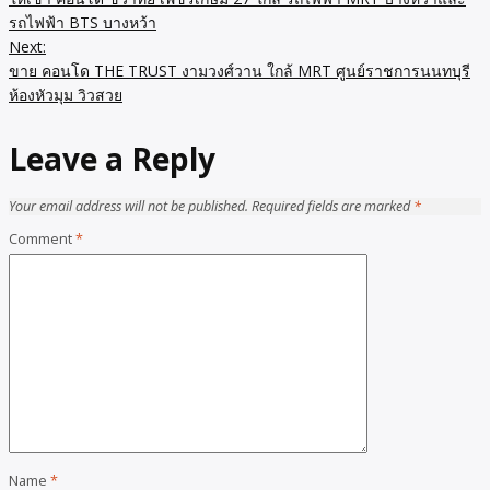
navigation
รถไฟฟ้า BTS บางหว้า
Next:
ขาย คอนโด THE TRUST งามวงศ์วาน ใกล้ MRT ศูนย์ราชการนนทบุรี
ห้องหัวมุม วิวสวย
Leave a Reply
Your email address will not be published.
Required fields are marked
*
Comment
*
Name
*