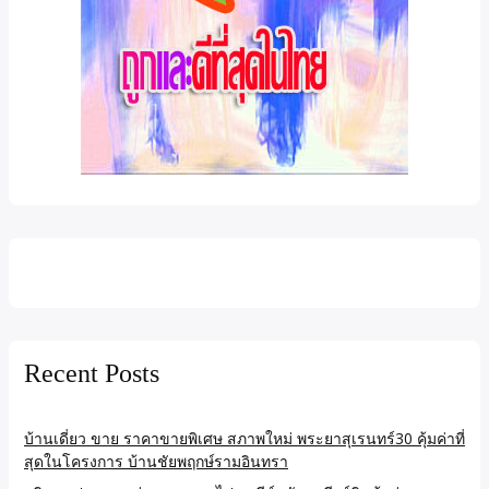
Recent Posts
บ้านเดี่ยว ขาย ราคาขายพิเศษ สภาพใหม่ พระยาสุเรนทร์30 คุ้มค่าที่
สุดในโครงการ บ้านชัยพฤกษ์รามอินทรา