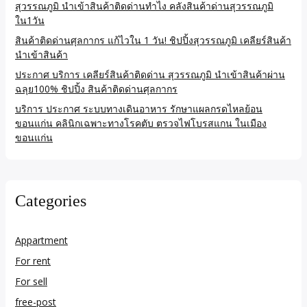
สุวรรณภูมิ นำเข้าสินค้าติดด่านทำไง คลังสินค้าด่านสุวรรณภูมิ
ใน1วัน
สินค้าติดด่านศุลกากร แก้ไวใน 1 วัน! ชิปปิ้งสุวรรณภูมิ เคลียร์สินค้า
นำเข้าสินค้า
ประกาศ บริการ เคลียร์สินค้าติดด่าน สุวรรณภูมิ นำเข้าสินค้าผ่าน
ฉลุย100% ชิปปิ้ง สินค้าติดด่านศุลกากร
บริการ ประกาศ ระบบทางเดินอาหาร รักษาแผลกรดไหลย้อน
ขอนแก่น คลินิกเฉพาะทางโรคตับ ตรวจไฟโบรสแกน ในเมือง
ขอนแก่น
Categories
Appartment
For rent
For sell
free-post