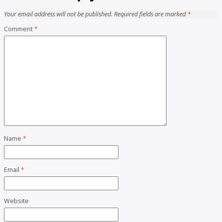
Your email address will not be published.
Required fields are marked
*
Comment
*
Name
*
Email
*
Website