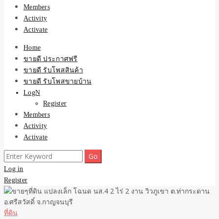
Members
Activity
Activate
Home
ขายดี ประกาศฟรี
ขายดี รับโพสสินค้า
ขายดี รับโพสขายบ้าน
LogN
Register
Members
Activity
Activate
Search
for:
Log in
Register
ที่ดิน