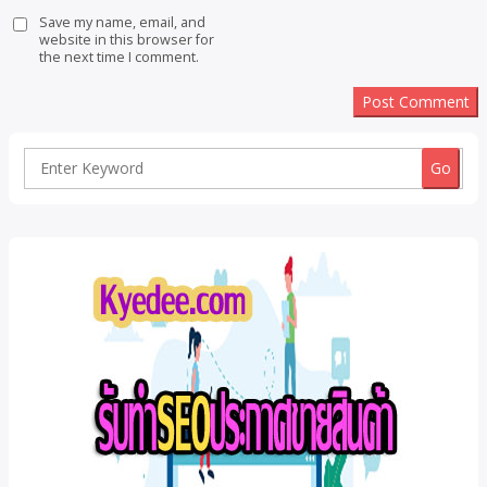
Save my name, email, and
website in this browser for
the next time I comment.
Search
for: