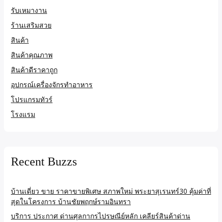
รับเหมางาน
ร้านเสริมสวย
สินค้า
สินค้าคุณภาพ
สินค้าดีราคาถูก
อุปกรณ์เครื่องจักรทำอาหาร
โปรแกรมทัวร์
โรงแรม
Recent Buzzs
บ้านเดี่ยว ขาย ราคาขายพิเศษ สภาพใหม่ พระยาสุเรนทร์30 คุ้มค่าที่
สุดในโครงการ บ้านชัยพฤกษ์รามอินทรา
บริการ ประกาศ ด่านศุลกากรไปรษณีย์หลัก เคลียร์สินค้าด่าน