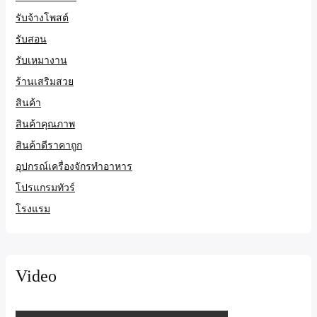
รับจ้างโพสต์
รับสอน
รับเหมางาน
ร้านเสริมสวย
สินค้า
สินค้าคุณภาพ
สินค้าดีราคาถูก
อุปกรณ์เครื่องจักรทำอาหาร
โปรแกรมทัวร์
โรงแรม
Video