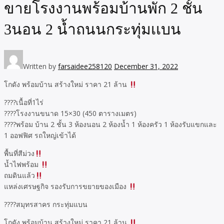
ขายโรงงานพร้อมบ้านพัก 2 ชั้น
3นอน 2 น้ำถนนกระทุ่มเเบน
Written by
farsaidee258120
December 31, 2022
โกดัง พร้อมบ้าน สร้างใหม่ ราคา 21 ล้าน
????เนื้อที่1ไร่
????โรงงานขนาด 15×30 (450 ตารางเมตร)
????พร้อม บ้าน 2 ชั้น 3 ห้องนอน 2 ห้องน้ำ 1 ห้องครัว 1 ห้องรับแขกและ
1 ออฟฟิศ รถใหญ่เข้าได้
พื้นที่สีม่วง
น้ำไฟพร้อม
ถมดินแล้ว
แหล่งเศรษฐกิจ รองรับการขยายของเมือง
????สมุทรสาคร กระทุ่มแบน
โกดัง พร้อมบ้าน สร้างใหม่ ราคา 21 ล้าน