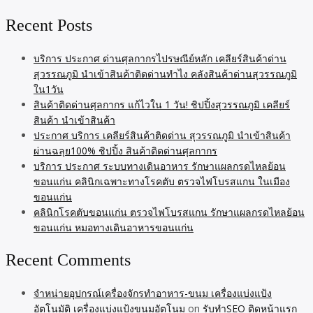
Recent Posts
บริการ ประกาศ ด่านศุลกากรไปรษณีย์หลัก เคลียร์สินค้าด่าน
สุวรรณภูมิ นำเข้าสินค้าติดด่านทำไง คลังสินค้าด่านสุวรรณภูมิ
ใน1วัน
สินค้าติดด่านศุลกากร แก้ไวใน 1 วัน! ชิปปิ้งสุวรรณภูมิ เคลียร์
สินค้า นำเข้าสินค้า
ประกาศ บริการ เคลียร์สินค้าติดด่าน สุวรรณภูมิ นำเข้าสินค้า
ผ่านฉลุย100% ชิปปิ้ง สินค้าติดด่านศุลกากร
บริการ ประกาศ ระบบทางเดินอาหาร รักษาแผลกรดไหลย้อน
ขอนแก่น คลินิกเฉพาะทางโรคตับ ตรวจไฟโบรสแกน ในเมือง
ขอนแก่น
คลินิกโรคตับขอนแก่น ตรวจไฟโบรสแกน รักษาแผลกรดไหลย้อน
ขอนแก่น หมอทางเดินอาหารขอนแก่น
Recent Comments
จำหน่ายอุปกรณ์เครื่องจักรทำอาหาร-ขนม เครื่องแบ่งแป้ง
อัตโนมัติ เครื่องแบ่งแป้งขนมอัตโนม
on
รับทำSEO ติดหน้าแรก