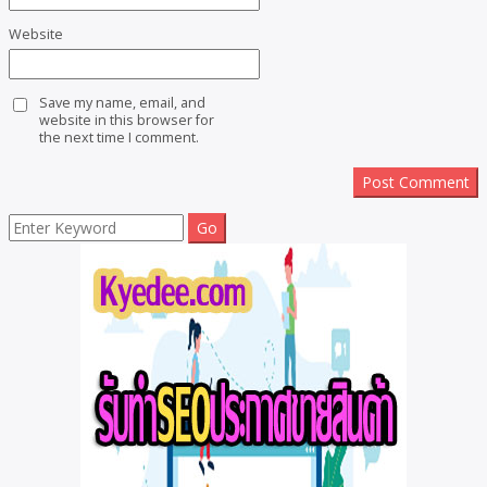
Website
Save my name, email, and
website in this browser for
the next time I comment.
Search
for: