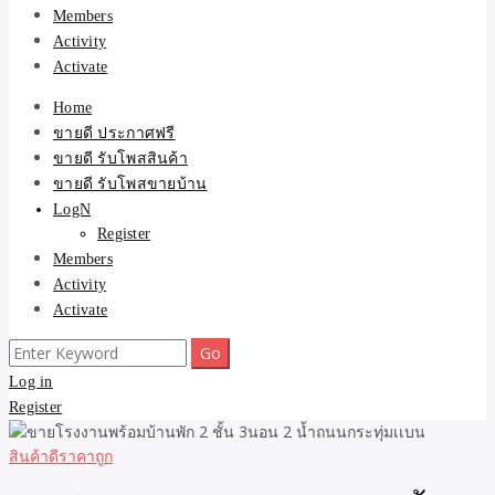
Members
Activity
Activate
Home
ขายดี ประกาศฟรี
ขายดี รับโพสสินค้า
ขายดี รับโพสขายบ้าน
LogN
Register
Members
Activity
Activate
Search
for:
Log in
Register
สินค้าดีราคาถูก