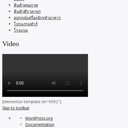
สินค้าคุณภาพ
สินค้าดีราคาถูก
อุปกรณ์เครื่องจักรทำอาหาร
โปรแกรมทัวร์
โรงแรม
Video
[elementor-template id="6992"]
Skip to toolbar
About
WordPress.org
WordPress
Documentation