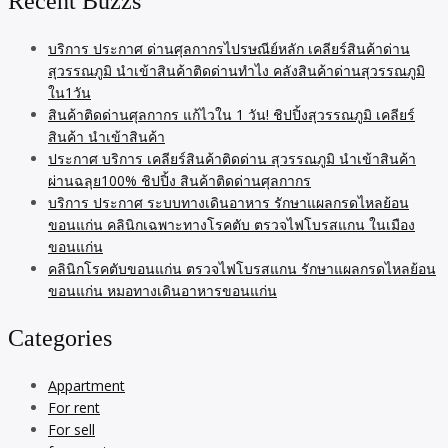
Recent Buzzs
บริการ ประกาศ ด่านศุลกากรไปรษณีย์หลัก เคลียร์สินค้าด่าน
สุวรรณภูมิ นำเข้าสินค้าติดด่านทำไง คลังสินค้าด่านสุวรรณภูมิ
ใน1วัน
สินค้าติดด่านศุลกากร แก้ไวใน 1 วัน! ชิปปิ้งสุวรรณภูมิ เคลียร์
สินค้า นำเข้าสินค้า
ประกาศ บริการ เคลียร์สินค้าติดด่าน สุวรรณภูมิ นำเข้าสินค้า
ผ่านฉลุย100% ชิปปิ้ง สินค้าติดด่านศุลกากร
บริการ ประกาศ ระบบทางเดินอาหาร รักษาแผลกรดไหลย้อน
ขอนแก่น คลินิกเฉพาะทางโรคตับ ตรวจไฟโบรสแกน ในเมือง
ขอนแก่น
คลินิกโรคตับขอนแก่น ตรวจไฟโบรสแกน รักษาแผลกรดไหลย้อน
ขอนแก่น หมอทางเดินอาหารขอนแก่น
Categories
Appartment
For rent
For sell