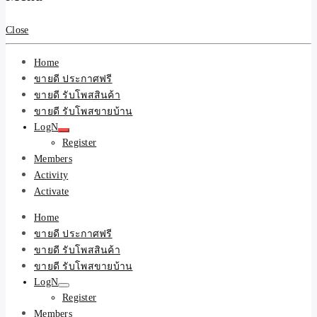
สินค้าและบริการ
Close
Home
ขายดี ประกาศฟรี
ขายดี รับโพสสินค้า
ขายดี รับโพสขายบ้าน
LogN
Register
Members
Activity
Activate
Home
ขายดี ประกาศฟรี
ขายดี รับโพสสินค้า
ขายดี รับโพสขายบ้าน
LogN
Register
Members