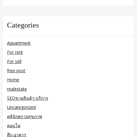
Categories
Appartment
For rent
For sell
free-post
Home
realestate
SEOขายสินค้า-บริการ
Uncategorized
คลินิกตรวจสุขภาพ
คอนโด
ตึก-อาคาร