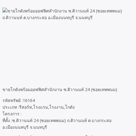
ขายโกดังพร้อมออฟฟิศสำนักงาน ซ.ติวานนท์ 24 (ซอยเทพพนม)
รหัสทรัพย์ :16164
ประเภท :รีสอร์ท,โรงแรม,โรงงาน,โกดัง
โครงการ :
ที่ตั้ง :ซ.ติวานนท์ 24 (ซอยเทพพนม) ถ.ติวานนท์ ต.บางกระสอ
อ.เมืองนนทบุรี จ.นนทบุรี