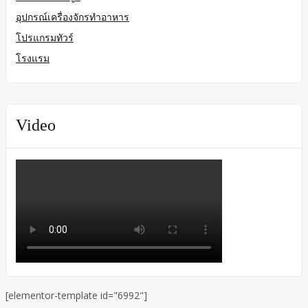
อุปกรณ์เครื่องจักรทำอาหาร
โปรแกรมทัวร์
โรงแรม
Video
[elementor-template id="6992"]