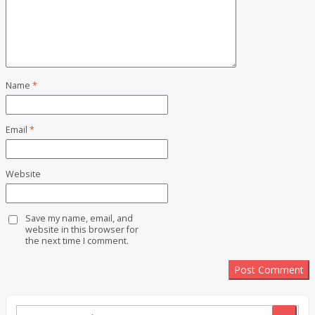
Name
*
Email
*
Website
Save my name, email, and
website in this browser for
the next time I comment.