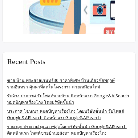
Recent Posts
ขาย บ้าน พระยาสุเรนทร์30 ราคาพิเศษ บ้านเดี่ยวชัยพฤกษ์
รามอินทรา คุ้มค่าที่สุดในโครงการ สวยเหมือนใหม่
รับจ้าง ประกาศ รับโพสต์ขายบ้าน ติดหน้าแรก Google&AISearch
หมดปัญหาเรื่องโกง โดยบริษัทชั้นนำ
ประกาศ โฆษณา หมดปัญหาเรื่องโกง โดยบริษัทชั้นนำ รับโพสต์
Google&AISearch ติดหน้าแรกGoogle&AISearch
ราคาถูก ประกาศ คุณภาพสูงโดยบริษัทชั้นนำ Google&AISearch
ติดหน้าแรก โพสต์ขายบ้านอสังหา หมดปัญหาเรื่องโกง