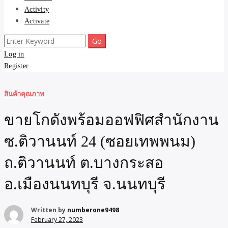
Activity
Activate
Search
for:
Log in
Register
สินค้าคุณภาพ
ขายโกดังพร้อมออฟฟิศสำนักงาน
ซ.ติวานนท์ 24 (ซอยเทพพนม)
ถ.ติวานนท์ ต.บางกระสอ
อ.เมืองนนทบุรี จ.นนทบุรี
Written by
numberone9498
February 27, 2023