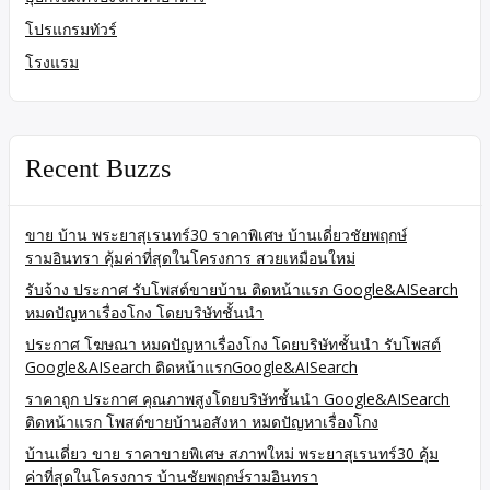
โปรแกรมทัวร์
โรงแรม
Recent Buzzs
ขาย บ้าน พระยาสุเรนทร์30 ราคาพิเศษ บ้านเดี่ยวชัยพฤกษ์
รามอินทรา คุ้มค่าที่สุดในโครงการ สวยเหมือนใหม่
รับจ้าง ประกาศ รับโพสต์ขายบ้าน ติดหน้าแรก Google&AISearch
หมดปัญหาเรื่องโกง โดยบริษัทชั้นนำ
ประกาศ โฆษณา หมดปัญหาเรื่องโกง โดยบริษัทชั้นนำ รับโพสต์
Google&AISearch ติดหน้าแรกGoogle&AISearch
ราคาถูก ประกาศ คุณภาพสูงโดยบริษัทชั้นนำ Google&AISearch
ติดหน้าแรก โพสต์ขายบ้านอสังหา หมดปัญหาเรื่องโกง
บ้านเดี่ยว ขาย ราคาขายพิเศษ สภาพใหม่ พระยาสุเรนทร์30 คุ้ม
ค่าที่สุดในโครงการ บ้านชัยพฤกษ์รามอินทรา