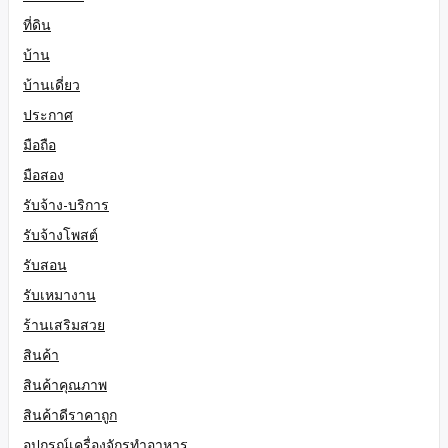
ที่ดิน
บ้าน
บ้านเดี่ยว
ประกาศ
มือถือ
มือสอง
รับจ้าง-บริการ
รับจ้างโพสต์
รับสอน
รับเหมางาน
ร้านเสริมสวย
สินค้า
สินค้าคุณภาพ
สินค้าดีราคาถูก
อุปกรณ์เครื่องจักรทำอาหาร