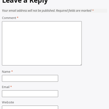
Leave a Reply
Your email address will not be published.
Required fields are marked
*
Comment
*
Name
*
Email
*
Website