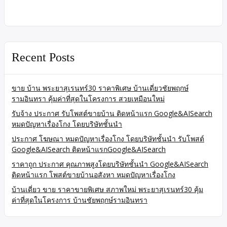
Recent Posts
ขาย บ้าน พระยาสุเรนทร์30 ราคาพิเศษ บ้านเดี่ยวชัยพฤกษ์
รามอินทรา คุ้มค่าที่สุดในโครงการ สวยเหมือนใหม่
รับจ้าง ประกาศ รับโพสต์ขายบ้าน ติดหน้าแรก Google&AISearch
หมดปัญหาเรื่องโกง โดยบริษัทชั้นนำ
ประกาศ โฆษณา หมดปัญหาเรื่องโกง โดยบริษัทชั้นนำ รับโพสต์
Google&AISearch ติดหน้าแรกGoogle&AISearch
ราคาถูก ประกาศ คุณภาพสูงโดยบริษัทชั้นนำ Google&AISearch
ติดหน้าแรก โพสต์ขายบ้านอสังหา หมดปัญหาเรื่องโกง
บ้านเดี่ยว ขาย ราคาขายพิเศษ สภาพใหม่ พระยาสุเรนทร์30 คุ้ม
ค่าที่สุดในโครงการ บ้านชัยพฤกษ์รามอินทรา