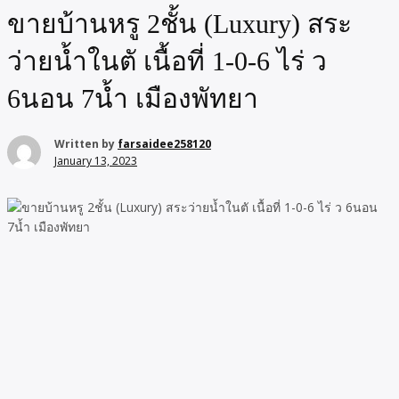
ขายบ้านหรู 2ชั้น (Luxury) สระ
ว่ายน้ำในตั เนื้อที่ 1-0-6 ไร่ ว
6นอน 7น้ำ เมืองพัทยา
Written by
farsaidee258120
January 13, 2023