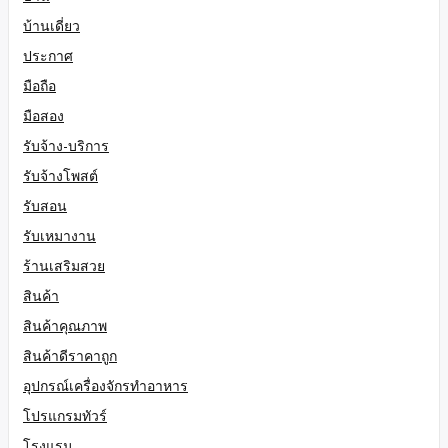
บ้านเดี่ยว
ประกาศ
มือถือ
มือสอง
รับจ้าง-บริการ
รับจ้างโพสต์
รับสอน
รับเหมางาน
ร้านเสริมสวย
สินค้า
สินค้าคุณภาพ
สินค้าดีราคาถูก
อุปกรณ์เครื่องจักรทำอาหาร
โปรแกรมทัวร์
โรงแรม