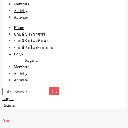
Members
Activity
Activate
Home
ขายดี ประกาศฟรี
ขายดี รับโพสสินค้า
ขายดี รับโพสขายบ้าน
LogN
Register
Members
Activity
Activate
Search
for:
Log in
Register
บ้าน