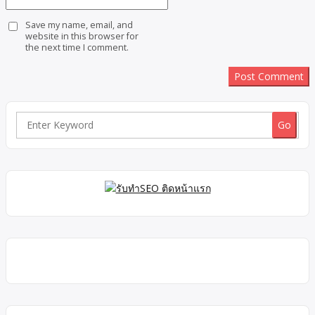
Save my name, email, and
website in this browser for
the next time I comment.
Search
for: