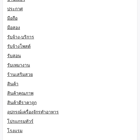
ประกาศ
มือถือ
มือสอง
รับจ้าง-บริการ
รับจ้างโพสต์
รับสอน
รับเหมางาน
ร้านเสริมสวย
สินค้า
สินค้าคุณภาพ
สินค้าดีราคาถูก
อุปกรณ์เครื่องจักรทำอาหาร
โปรแกรมทัวร์
โรงแรม