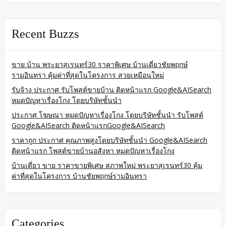
Recent Buzzs
ขาย บ้าน พระยาสุเรนทร์30 ราคาพิเศษ บ้านเดี่ยวชัยพฤกษ์
รามอินทรา คุ้มค่าที่สุดในโครงการ สวยเหมือนใหม่
รับจ้าง ประกาศ รับโพสต์ขายบ้าน ติดหน้าแรก Google&AISearch
หมดปัญหาเรื่องโกง โดยบริษัทชั้นนำ
ประกาศ โฆษณา หมดปัญหาเรื่องโกง โดยบริษัทชั้นนำ รับโพสต์
Google&AISearch ติดหน้าแรกGoogle&AISearch
ราคาถูก ประกาศ คุณภาพสูงโดยบริษัทชั้นนำ Google&AISearch
ติดหน้าแรก โพสต์ขายบ้านอสังหา หมดปัญหาเรื่องโกง
บ้านเดี่ยว ขาย ราคาขายพิเศษ สภาพใหม่ พระยาสุเรนทร์30 คุ้ม
ค่าที่สุดในโครงการ บ้านชัยพฤกษ์รามอินทรา
Categories