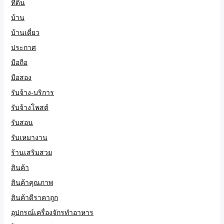
ที่ดิน
บ้าน
บ้านเดี่ยว
ประกาศ
มือถือ
มือสอง
รับจ้าง-บริการ
รับจ้างโพสต์
รับสอน
รับเหมางาน
ร้านเสริมสวย
สินค้า
สินค้าคุณภาพ
สินค้าดีราคาถูก
อุปกรณ์เครื่องจักรทำอาหาร