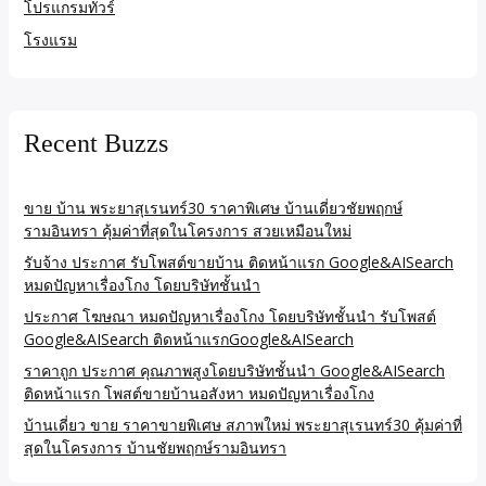
โปรแกรมทัวร์
โรงแรม
Recent Buzzs
ขาย บ้าน พระยาสุเรนทร์30 ราคาพิเศษ บ้านเดี่ยวชัยพฤกษ์
รามอินทรา คุ้มค่าที่สุดในโครงการ สวยเหมือนใหม่
รับจ้าง ประกาศ รับโพสต์ขายบ้าน ติดหน้าแรก Google&AISearch
หมดปัญหาเรื่องโกง โดยบริษัทชั้นนำ
ประกาศ โฆษณา หมดปัญหาเรื่องโกง โดยบริษัทชั้นนำ รับโพสต์
Google&AISearch ติดหน้าแรกGoogle&AISearch
ราคาถูก ประกาศ คุณภาพสูงโดยบริษัทชั้นนำ Google&AISearch
ติดหน้าแรก โพสต์ขายบ้านอสังหา หมดปัญหาเรื่องโกง
บ้านเดี่ยว ขาย ราคาขายพิเศษ สภาพใหม่ พระยาสุเรนทร์30 คุ้มค่าที่
สุดในโครงการ บ้านชัยพฤกษ์รามอินทรา