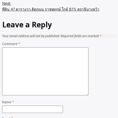
Next:
ที่ดิน 47 ตารางวา ติดถนน ราชพฤกษ์ ใกล้ BTS สถานีบางหว้า
Leave a Reply
Your email address will not be published.
Required fields are marked
*
Comment
*
Name
*