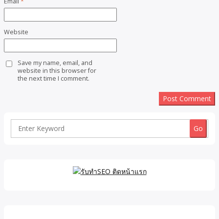
Email
*
Website
Save my name, email, and
website in this browser for
the next time I comment.
Search
for: