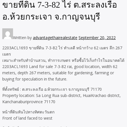
ขายที่ดิน 7-3-82 ไร่ ต.สระลงเรือ
อ.ห้วยกระเจา จ.กาญจนบุรี
Written by
advantagethairealestate
September 20, 2022
2203ACL1693 ขายที่ดิน 7-3-82 ไร่ ทำเลดี หน้ากว้าง 62 เมตร ลึก 267
เมตร
เหมาะสำหรับทำบ้านสวน, ทำการเกษตร หรือซื้อไว้เก็งกำไรในอนาคตได้
2203ACL1693 Land for sale 7-3-82 rai, good location, width 62
meters, depth 267 meters, suitable for gardening, farming or
buying for speculation in the future.
ที่ตั้งทรัพย์ : ต.สระลงเรือ อ.ห้วยกระเจา จ.กาญจนบุรี 71170
Property location: Sa Long Rua sub-district, HuaiKrachao district,
Kanchanaburiprovince 71170
หน้าที่ดินหันไปทางทิศตะวันตก
Front of land faced to west