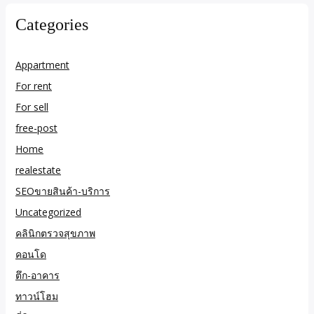
Categories
Appartment
For rent
For sell
free-post
Home
realestate
SEOขายสินค้า-บริการ
Uncategorized
คลินิกตรวจสุขภาพ
คอนโด
ตึก-อาคาร
ทาวน์โฮม