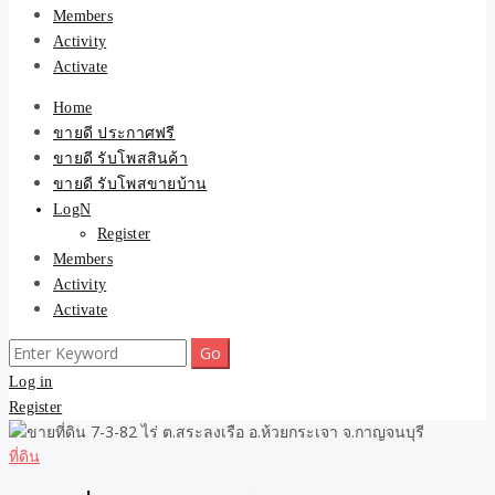
Members
Activity
Activate
Home
ขายดี ประกาศฟรี
ขายดี รับโพสสินค้า
ขายดี รับโพสขายบ้าน
LogN
Register
Members
Activity
Activate
Search
for:
Log in
Register
ที่ดิน