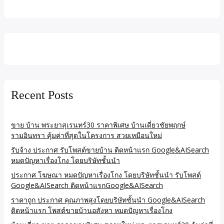
Recent Posts
ขาย บ้าน พระยาสุเรนทร์30 ราคาพิเศษ บ้านเดี่ยวชัยพฤกษ์
รามอินทรา คุ้มค่าที่สุดในโครงการ สวยเหมือนใหม่
รับจ้าง ประกาศ รับโพสต์ขายบ้าน ติดหน้าแรก Google&AISearch
หมดปัญหาเรื่องโกง โดยบริษัทชั้นนำ
ประกาศ โฆษณา หมดปัญหาเรื่องโกง โดยบริษัทชั้นนำ รับโพสต์
Google&AISearch ติดหน้าแรกGoogle&AISearch
ราคาถูก ประกาศ คุณภาพสูงโดยบริษัทชั้นนำ Google&AISearch
ติดหน้าแรก โพสต์ขายบ้านอสังหา หมดปัญหาเรื่องโกง