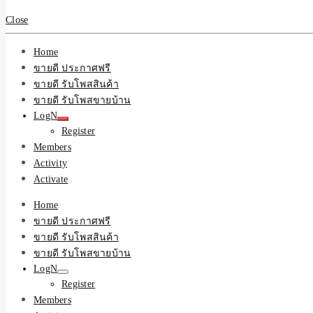
Close
Home
ขายดี ประกาศฟรี
ขายดี รับโพสสินค้า
ขายดี รับโพสขายบ้าน
LogN
Register
Members
Activity
Activate
Home
ขายดี ประกาศฟรี
ขายดี รับโพสสินค้า
ขายดี รับโพสขายบ้าน
LogN
Register
Members