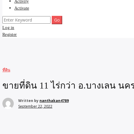
Activity
Activate
Search
for:
Log in
Register
ที่ดิน
ขายที่ดิน 11 ไร่กว่า อ.บางเลน นค
Written by
nanthakan4789
September 22, 2022