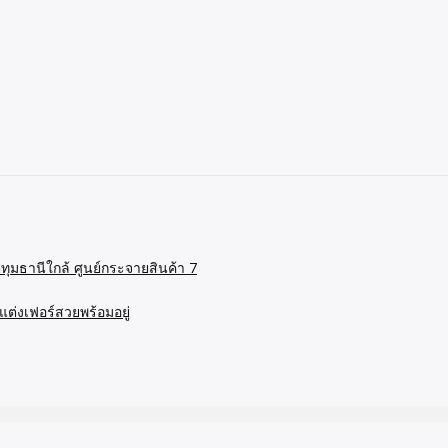
ุมธานีใกล้ ศูนย์กระจายสินค้า 7
่งเฟอร์สวยพร้อมอยู่