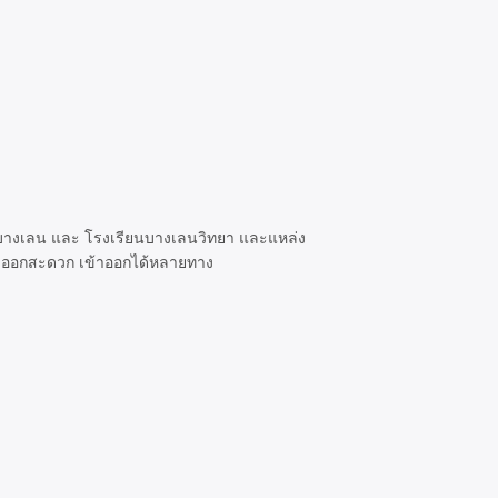
ัสบางเลน และ โรงเรียนบางเลนวิทยา และแหล่ง
้าออกสะดวก เข้าออกได้หลายทาง