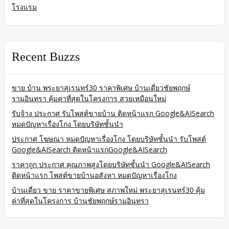
โรงแรม
Recent Buzzs
ขาย บ้าน พระยาสุเรนทร์30 ราคาพิเศษ บ้านเดี่ยวชัยพฤกษ์
รามอินทรา คุ้มค่าที่สุดในโครงการ สวยเหมือนใหม่
รับจ้าง ประกาศ รับโพสต์ขายบ้าน ติดหน้าแรก Google&AISearch
หมดปัญหาเรื่องโกง โดยบริษัทชั้นนำ
ประกาศ โฆษณา หมดปัญหาเรื่องโกง โดยบริษัทชั้นนำ รับโพสต์
Google&AISearch ติดหน้าแรกGoogle&AISearch
ราคาถูก ประกาศ คุณภาพสูงโดยบริษัทชั้นนำ Google&AISearch
ติดหน้าแรก โพสต์ขายบ้านอสังหา หมดปัญหาเรื่องโกง
บ้านเดี่ยว ขาย ราคาขายพิเศษ สภาพใหม่ พระยาสุเรนทร์30 คุ้ม
ค่าที่สุดในโครงการ บ้านชัยพฤกษ์รามอินทรา