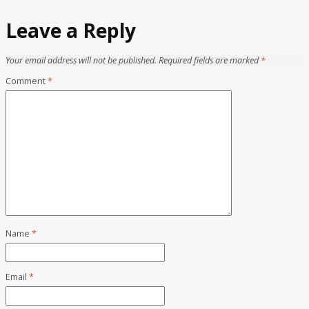
Leave a Reply
Your email address will not be published.
Required fields are marked
*
Comment
*
Name
*
Email
*