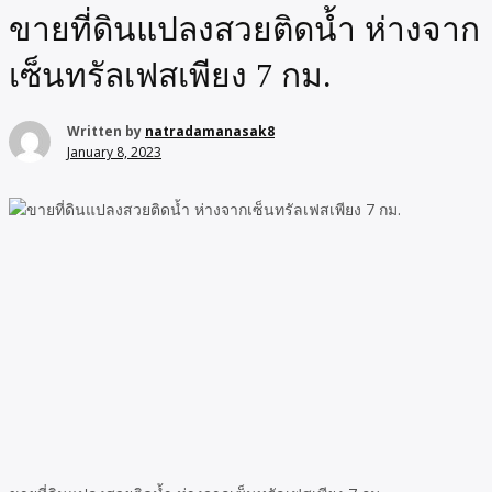
ขายที่ดินแปลงสวยติดน้ำ ห่างจาก
เซ็นทรัลเฟสเพียง 7 กม.
Written by
natradamanasak8
January 8, 2023