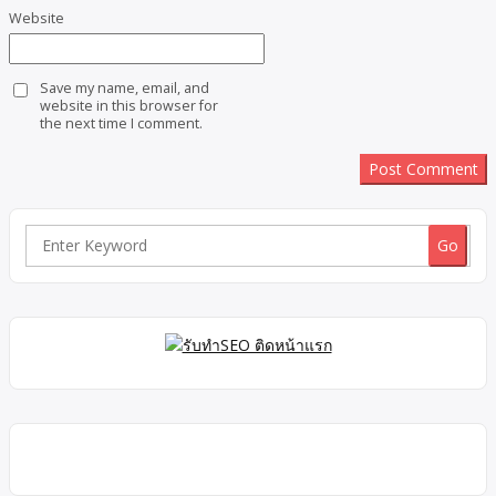
Website
Save my name, email, and
website in this browser for
the next time I comment.
Search
for: