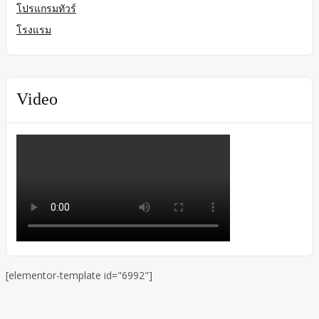
โปรแกรมทัวร์
โรงแรม
Video
[elementor-template id="6992"]
Skip to toolbar