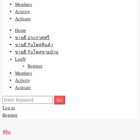
Members
Activity
Activate
Home
ขายดี ประกาศฟรี
ขายดี รับโพสสินค้า
ขายดี รับโพสขายบ้าน
LogN
Register
Members
Activity
Activate
Search
for:
Log in
Register
ที่ดิน