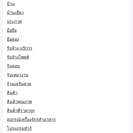
บ้าน
บ้านเดี่ยว
ประกาศ
มือถือ
มือสอง
รับจ้าง-บริการ
รับจ้างโพสต์
รับสอน
รับเหมางาน
ร้านเสริมสวย
สินค้า
สินค้าคุณภาพ
สินค้าดีราคาถูก
อุปกรณ์เครื่องจักรทำอาหาร
โปรแกรมทัวร์