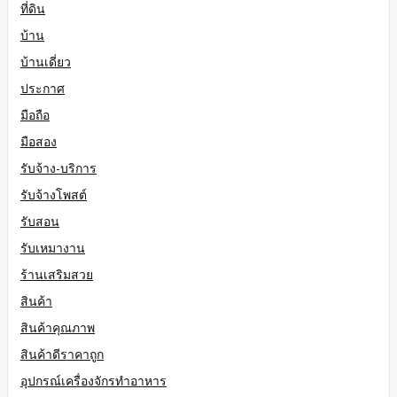
ที่ดิน
บ้าน
บ้านเดี่ยว
ประกาศ
มือถือ
มือสอง
รับจ้าง-บริการ
รับจ้างโพสต์
รับสอน
รับเหมางาน
ร้านเสริมสวย
สินค้า
สินค้าคุณภาพ
สินค้าดีราคาถูก
อุปกรณ์เครื่องจักรทำอาหาร