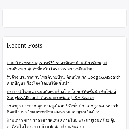
Recent Posts
ขาย บ้าน พระยาสุเรนทร์30 ราคาพิเศษ บ้านเดี่ยวชัยพฤกษ์
รามอินทรา คุ้มค่าที่สุดในโครงการ สวยเหมือนใหม่
รับจ้าง ประกาศ รับโพสต์ขายบ้าน ติดหน้าแรก Google&AISearch
หมดปัญหาเรื่องโกง โดยบริษัทชั้นนำ
ประกาศ โฆษณา หมดปัญหาเรื่องโกง โดยบริษัทชั้นนำ รับโพสต์
Google&AISearch ติดหน้าแรกGoogle&AISearch
ราคาถูก ประกาศ คุณภาพสูงโดยบริษัทชั้นนำ Google&AISearch
ติดหน้าแรก โพสต์ขายบ้านอสังหา หมดปัญหาเรื่องโกง
บ้านเดี่ยว ขาย ราคาขายพิเศษ สภาพใหม่ พระยาสุเรนทร์30 คุ้ม
ค่าที่สุดในโครงการ บ้านชัยพฤกษ์รามอินทรา