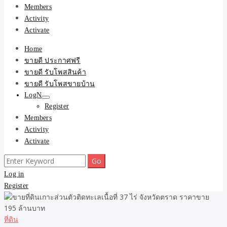
Members
Activity
Activate
Home
ขายดี ประกาศฟรี
ขายดี รับโพสสินค้า
ขายดี รับโพสขายบ้าน
LogN
Register
Members
Activity
Activate
Search
for:
Log in
Register
ที่ดิน