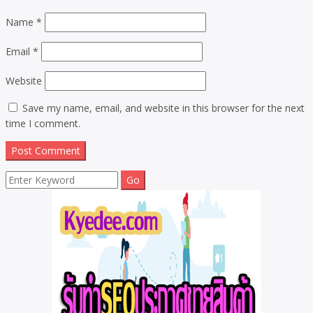
Name
*
Email
*
Website
Save my name, email, and website in this browser for the next
time I comment.
Search
for: