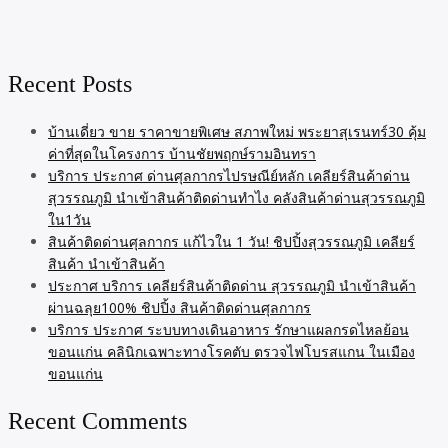
Recent Posts
บ้านเดี่ยว ขาย ราคาขายพิเศษ สภาพใหม่ พระยาสุเรนทร์30 คุ้ม
ค่าที่สุดในโครงการ บ้านชัยพฤกษ์รามอินทรา
บริการ ประกาศ ด่านศุลกากรไปรษณีย์หลัก เคลียร์สินค้าด่าน
สุวรรณภูมิ นำเข้าสินค้าติดด่านทำไง คลังสินค้าด่านสุวรรณภูมิ
ใน1วัน
สินค้าติดด่านศุลกากร แก้ไวใน 1 วัน! ชิปปิ้งสุวรรณภูมิ เคลียร์
สินค้า นำเข้าสินค้า
ประกาศ บริการ เคลียร์สินค้าติดด่าน สุวรรณภูมิ นำเข้าสินค้า
ผ่านฉลุย100% ชิปปิ้ง สินค้าติดด่านศุลกากร
บริการ ประกาศ ระบบทางเดินอาหาร รักษาแผลกรดไหลย้อน
ขอนแก่น คลินิกเฉพาะทางโรคตับ ตรวจไฟโบรสแกน ในเมือง
ขอนแก่น
Recent Comments