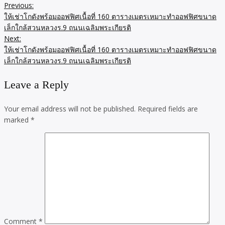
Previous:
Post
ให้เช่าโกดังพร้อมออฟฟิศเนื้อที่ 160 ตารางเมตรเหมาะทำออฟฟิศขนาด
navigation
เล็กใกล้สวนหลวงร.9 ถนนเฉลิมพระเกียรติ
Next:
ให้เช่าโกดังพร้อมออฟฟิศเนื้อที่ 160 ตารางเมตรเหมาะทำออฟฟิศขนาด
เล็กใกล้สวนหลวงร.9 ถนนเฉลิมพระเกียรติ
Leave a Reply
Your email address will not be published.
Required fields are
marked
*
Comment
*