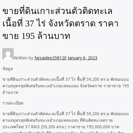
ขายที่ดินเกาะส่วนตัวติดทะเล
เนื้อที่ 37 ไร่ จังหวัดตราด ราคา
ขาย 195 ล้านบาท
Written by
farsaidee258120
January 6, 2023
ข้อมูล
ขายที่ดินเกาะส่วนตัวติดทะเลเนื้อที่ 37 ไร่ พื้นที่ 59,200 ตร.ม พักผ่อนบน
คาบสมุทรสุดพิเศษริมทะเลอำเภอแหลมงอบ จังหวัดตราด ราคาขาย 195
ล้านบาท
รายละเอียด
ขายที่ดินเกาะส่วนตัวติดทะเลเนื้อที่ 37 ไร่ พื้นที่ 59,200 ตร.ม พักผ่อนบน
คาบสมุทรสุดพิเศษริมทะเลอำเภอแหลมงอบ ที่ดินติดทะเลตราด
ประเทศไทย 37 RAIS (59,200 ตรม.) ราคาขาย 195,000,000 บาท