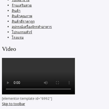
ร้านเสริมสวย
สินค้า
สินค้าคุณภาพ
สินค้าดีราคาถูก
อุปกรณ์เครื่องจักรทำอาหาร
โปรแกรมทัวร์
โรงแรม
Video
[elementor-template id="6992"]
Skip to toolbar