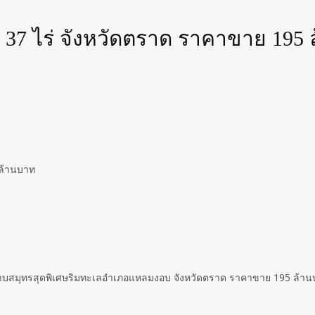
ที่ 37 ไร่ จังหวัดตราด ราคาขาย 195
่อนบนคาบสมุทรสุดพิเศษริมทะเลอำเภอแหลมงอบ จังหวัดตราด ราคาขาย 195 ล้า