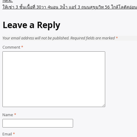
Next:
ให้เช่า 3 ชั้นเนื้อที่ 30วา 4นอน 3น้ำ แอร์ 3 ถนนสุขุมวิท 56 ใกล้โลตัสอ
Leave a Reply
Your email address will not be published.
Required fields are marked
*
Comment
*
Name
*
Email
*