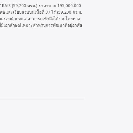
 37 RAIS (59,200 ตรม.) ราคาขาย 195,000,000
ษและเงียบสงบบนเนื้อที่ 37 ไร่ (59,200 ตร.ม.
้อมรอบด้วยทะเลสามารถเข้าถึงได้ง่ายโดยทาง
มีเอกลักษณ์เหมาะสำหรับการพัฒนาที่อยู่อาศัย