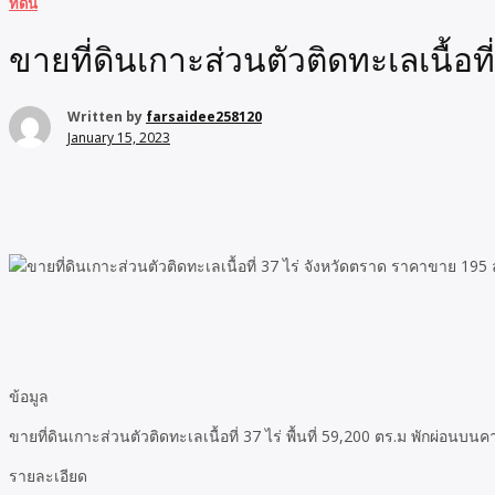
ที่ดิน
ขายที่ดินเกาะส่วนตัวติดทะเลเนื้อ
Written by
farsaidee258120
January 15, 2023
ข้อมูล
ขายที่ดินเกาะส่วนตัวติดทะเลเนื้อที่ 37 ไร่ พื้นที่ 59,200 ตร.ม พักผ
รายละเอียด