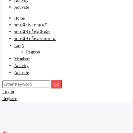
Activity
Activate
Home
ขายดี ประกาศฟรี
ขายดี รับโพสสินค้า
ขายดี รับโพสขายบ้าน
LogN
Register
Members
Activity
Activate
Search
for:
Log in
Register