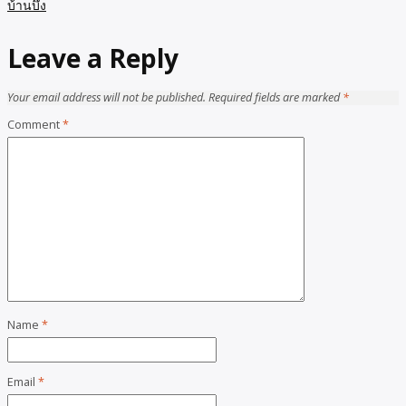
บ้านบึง
Leave a Reply
Your email address will not be published.
Required fields are marked
*
Comment
*
Name
*
Email
*