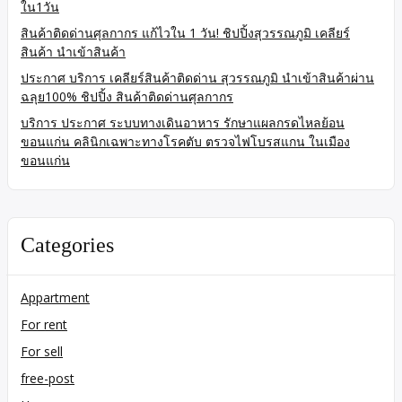
ใน1วัน
สินค้าติดด่านศุลกากร แก้ไวใน 1 วัน! ชิปปิ้งสุวรรณภูมิ เคลียร์
สินค้า นำเข้าสินค้า
ประกาศ บริการ เคลียร์สินค้าติดด่าน สุวรรณภูมิ นำเข้าสินค้าผ่าน
ฉลุย100% ชิปปิ้ง สินค้าติดด่านศุลกากร
บริการ ประกาศ ระบบทางเดินอาหาร รักษาแผลกรดไหลย้อน
ขอนแก่น คลินิกเฉพาะทางโรคตับ ตรวจไฟโบรสแกน ในเมือง
ขอนแก่น
Categories
Appartment
For rent
For sell
free-post