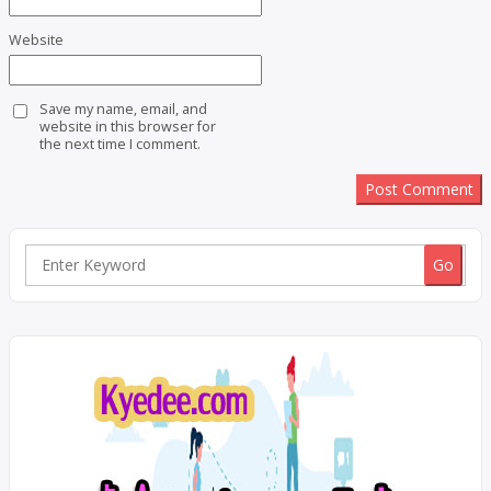
Website
Save my name, email, and
website in this browser for
the next time I comment.
Search
for: