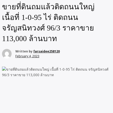
ขายที่ดินถมแล้วติดถนนใหญ่
เนื้อที่ 1-0-95 ไร่ ติดถนน
จรัญสนิทวงศ์ 96/3 ราคาขาย
113,000 ล้านบาท
Written by
farsaidee258120
February 4, 2023