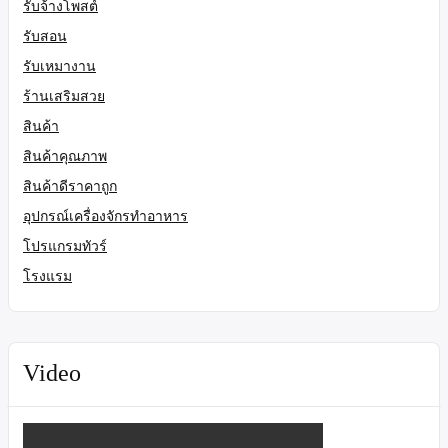
รับจ้างโพสต์
รับสอน
รับเหมางาน
ร้านเสริมสวย
สินค้า
สินค้าคุณภาพ
สินค้าดีราคาถูก
อุปกรณ์เครื่องจักรทำอาหาร
โปรแกรมทัวร์
โรงแรม
Video