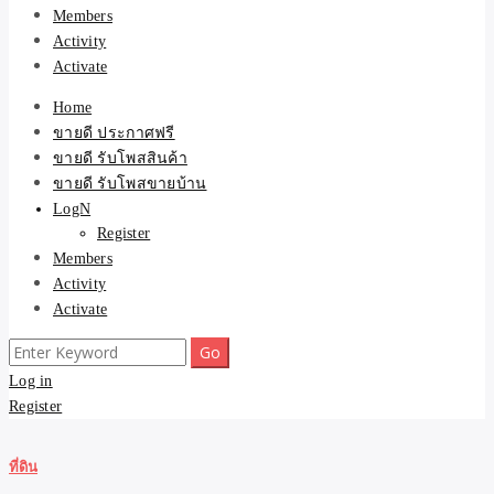
Members
Activity
Activate
Home
ขายดี ประกาศฟรี
ขายดี รับโพสสินค้า
ขายดี รับโพสขายบ้าน
LogN
Register
Members
Activity
Activate
Search
for:
Log in
Register
ที่ดิน