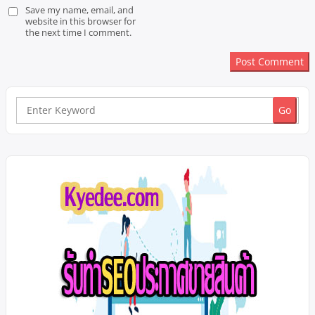
Save my name, email, and
website in this browser for
the next time I comment.
Search
for: