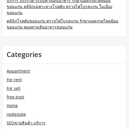
บริการ ประกาศ ระบบทางเดินอาหาร รักษาแผลกรดไหลย้อน
ขอนแก่น คลินิกเฉพาะทางโรคตับ ตรวจไฟโบรสแกน ในเมือง
ขอนแก่น
คลินิกโรคตับขอนแก่น ตรวจไฟโบรสแกน รักษาแผลกรดไหลย้อน
ขอนแก่น หมอทางเดินอาหารขอนแก่น
Categories
Appartment
For rent
For sell
free-post
Home
realestate
SEOขายสินค้า-บริการ