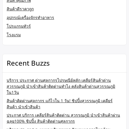
สินค้าคุณภาพ
สินค้าดีราคาถูก
อุปกรณ์เครื่องจักรทำอาหาร
โปรแกรมทัวร์
โรงแรม
Recent Buzzs
บริการ ประกาศ ด่านศุลกากรไปรษณีย์หลัก เคลียร์สินค้าด่าน
สุวรรณภูมิ นำเข้าสินค้าติดด่านทำไง คลังสินค้าด่านสุวรรณภูมิ
ใน1วัน
สินค้าติดด่านศุลกากร แก้ไวใน 1 วัน! ชิปปิ้งสุวรรณภูมิ เคลียร์
สินค้า นำเข้าสินค้า
ประกาศ บริการ เคลียร์สินค้าติดด่าน สุวรรณภูมิ นำเข้าสินค้าผ่าน
ฉลุย100% ชิปปิ้ง สินค้าติดด่านศุลกากร