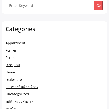
Search
for:
Categories
Appartment
For rent
For sell
free-post
Home
realestate
SEOขายสินค้า-บริการ
Uncategorized
คลินิกตรวจสุขภาพ
คอนโด