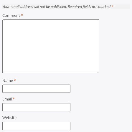
Your email address will not be published.
Required fields are marked
*
Comment
*
Name
*
Email
*
Website