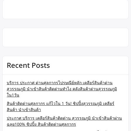
Recent Posts
บริการ ประกาศ ด่านศุลกากรไปรษณีย์หลัก เคลียร์สินค้าด่าน
สุวรรณภูมิ นำเข้าสินค้าติดด่านทำไง คลังสินค้าด่านสุวรรณภูมิ
ใน1วัน
สินค้าติดด่านศุลกากร แก้ไวใน 1 วัน! ชิปปิ้งสุวรรณภูมิ เคลียร์
สินค้า นำเข้าสินค้า
ประกาศ บริการ เคลียร์สินค้าติดด่าน สุวรรณภูมิ นำเข้าสินค้าผ่าน
ฉลุย100% ชิปปิ้ง สินค้าติดด่านศุลกากร