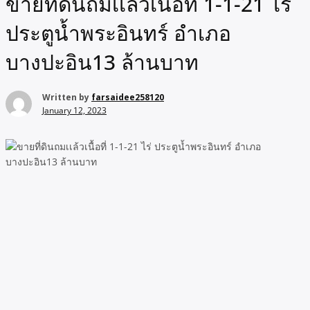
ขายที่ดินถมเเล้วเนื้อที่ 1-1-21 ไร่
ประตูน้ำพระอินทร์ อำเภอ
บางปะอิน13 ล้านบาท
Written by
farsaidee258120
January 12, 2023