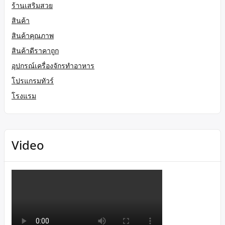
ร้านเสริมสวย
สินค้า
สินค้าคุณภาพ
สินค้าดีราคาถูก
อุปกรณ์เครื่องจักรทำอาหาร
โปรแกรมทัวร์
โรงแรม
Video