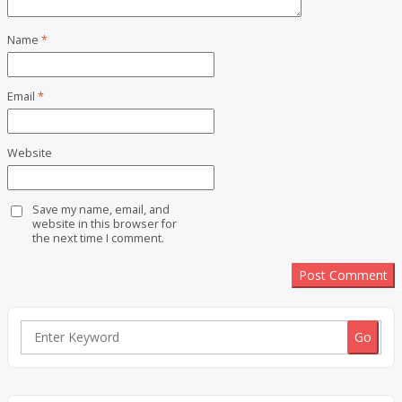
Name
*
Email
*
Website
Save my name, email, and
website in this browser for
the next time I comment.
Search
for: