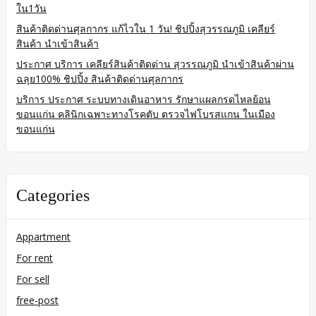
ใน1วัน
สินค้าติดด่านศุลกากร แก้ไวใน 1 วัน! ชิปปิ้งสุวรรณภูมิ เคลียร์
สินค้า นำเข้าสินค้า
ประกาศ บริการ เคลียร์สินค้าติดด่าน สุวรรณภูมิ นำเข้าสินค้าผ่าน
ฉลุย100% ชิปปิ้ง สินค้าติดด่านศุลกากร
บริการ ประกาศ ระบบทางเดินอาหาร รักษาแผลกรดไหลย้อน
ขอนแก่น คลินิกเฉพาะทางโรคตับ ตรวจไฟโบรสแกน ในเมือง
ขอนแก่น
Categories
Appartment
For rent
For sell
free-post