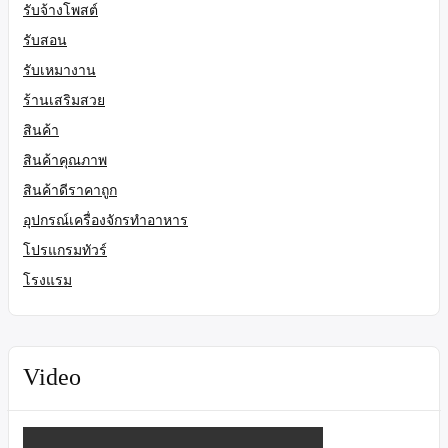
รับจ้างโพสต์
รับสอน
รับเหมางาน
ร้านเสริมสวย
สินค้า
สินค้าคุณภาพ
สินค้าดีราคาถูก
อุปกรณ์เครื่องจักรทำอาหาร
โปรแกรมทัวร์
โรงแรม
Video