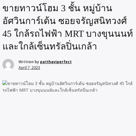
ขายทาวน์โฮม 3 ชั้น หมู่บ้าน
อัศวินการ์เด้น ซอยจรัญสนิทวงศ์
45 ใกล้รถไฟฟ้า MRT บางขุนนนท์
และใกล้เซ็นทรัลปิ่นเกล้า
Written by
patthaviperfect
April 7, 2023