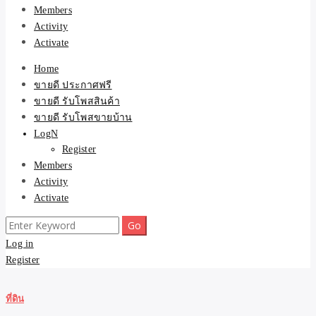
Members
Activity
Activate
Home
ขายดี ประกาศฟรี
ขายดี รับโพสสินค้า
ขายดี รับโพสขายบ้าน
LogN
Register
Members
Activity
Activate
Search
for:
Log in
Register
ที่ดิน