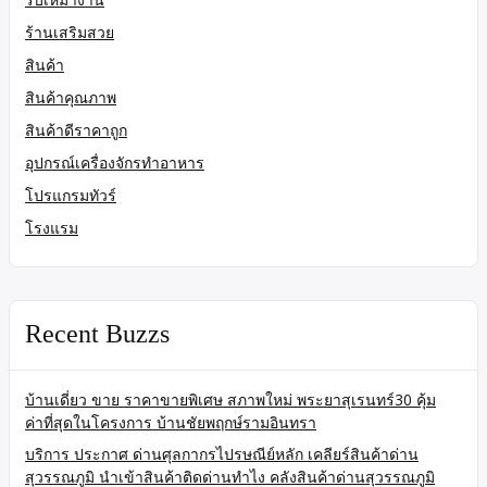
ร้านเสริมสวย
สินค้า
สินค้าคุณภาพ
สินค้าดีราคาถูก
อุปกรณ์เครื่องจักรทำอาหาร
โปรแกรมทัวร์
โรงแรม
Recent Buzzs
บ้านเดี่ยว ขาย ราคาขายพิเศษ สภาพใหม่ พระยาสุเรนทร์30 คุ้ม
ค่าที่สุดในโครงการ บ้านชัยพฤกษ์รามอินทรา
บริการ ประกาศ ด่านศุลกากรไปรษณีย์หลัก เคลียร์สินค้าด่าน
สุวรรณภูมิ นำเข้าสินค้าติดด่านทำไง คลังสินค้าด่านสุวรรณภูมิ