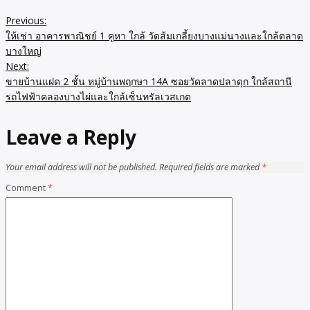
Previous:
Post
ให้เช่า อาคารพาณิชย์ 1 คูหา ใกล้ วัดส้มเกลี้ยงบางแม่นางและใกล้ตลาด
navigation
บางใหญ่
Next:
ขายบ้านแฝด 2 ชั้น หมู่บ้านพฤกษา 14A ซอยวัดลาดปลาดุก ใกล้สถานี
รถไฟฟ้าคลองบางไผ่และใกล้เซ็นทรัลเวสเกต
Leave a Reply
Your email address will not be published.
Required fields are marked
*
Comment
*