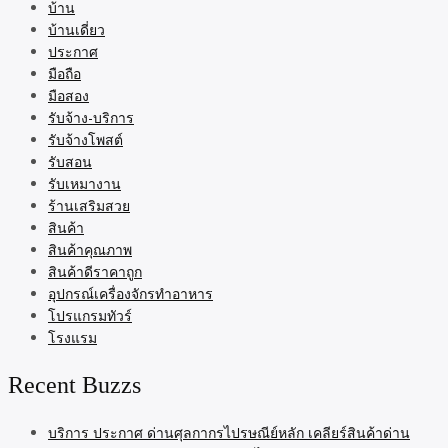
บ้าน
บ้านเดี่ยว
ประกาศ
มือถือ
มือสอง
รับจ้าง-บริการ
รับจ้างโพสต์
รับสอน
รับเหมางาน
ร้านเสริมสวย
สินค้า
สินค้าคุณภาพ
สินค้าดีราคาถูก
อุปกรณ์เครื่องจักรทำอาหาร
โปรแกรมทัวร์
โรงแรม
Recent Buzzs
บริการ ประกาศ ด่านศุลกากรไปรษณีย์หลัก เคลียร์สินค้าด่าน