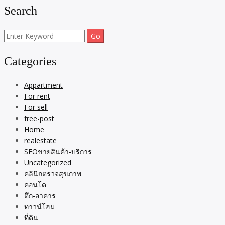
Search
Search
for:
Categories
Appartment
For rent
For sell
free-post
Home
realestate
SEOขายสินค้า-บริการ
Uncategorized
คลินิกตรวจสุขภาพ
คอนโด
ตึก-อาคาร
ทาวน์โฮม
ที่ดิน