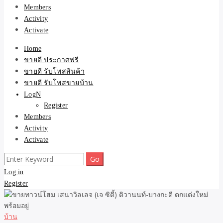
Members
Activity
Activate
Home
ขายดี ประกาศฟรี
ขายดี รับโพสสินค้า
ขายดี รับโพสขายบ้าน
LogN
Register
Members
Activity
Activate
Search
for:
Log in
Register
บ้าน