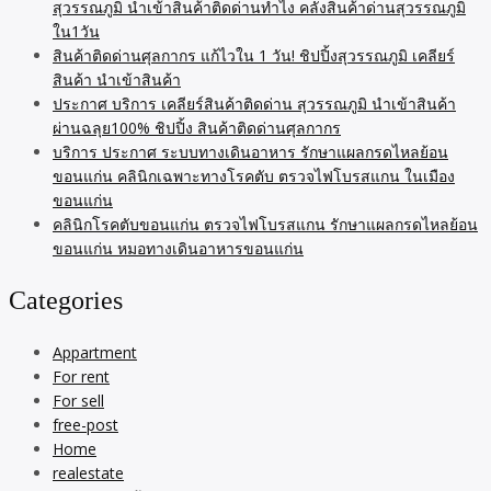
สุวรรณภูมิ นำเข้าสินค้าติดด่านทำไง คลังสินค้าด่านสุวรรณภูมิ
ใน1วัน
สินค้าติดด่านศุลกากร แก้ไวใน 1 วัน! ชิปปิ้งสุวรรณภูมิ เคลียร์
สินค้า นำเข้าสินค้า
ประกาศ บริการ เคลียร์สินค้าติดด่าน สุวรรณภูมิ นำเข้าสินค้า
ผ่านฉลุย100% ชิปปิ้ง สินค้าติดด่านศุลกากร
บริการ ประกาศ ระบบทางเดินอาหาร รักษาแผลกรดไหลย้อน
ขอนแก่น คลินิกเฉพาะทางโรคตับ ตรวจไฟโบรสแกน ในเมือง
ขอนแก่น
คลินิกโรคตับขอนแก่น ตรวจไฟโบรสแกน รักษาแผลกรดไหลย้อน
ขอนแก่น หมอทางเดินอาหารขอนแก่น
Categories
Appartment
For rent
For sell
free-post
Home
realestate