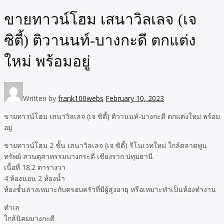
ขายทาวน์โฮม เสนาวิลเลจ (เจ
ซิตี้) ติวานนท์-บางกะดี ตกแต่ง
ใหม่ พร้อมอยู่
Written by
frank100webs
February 10, 2023
ขายทาวน์โฮม เสนาวิลเลจ (เจ ซิตี้) ติวานนท์-บางกะดี ตกแต่งใหม่ พร้อม
อยู่
ขายทาวน์โฮม 2 ชั้น เสนาวิลเลจ (เจ ซิตี้) รีโนเวทใหม่ ใกล้ตลาดพูน
ทรัพย์ สวนตุสาหรรมบางกระดี เชียงราก ปทุมธานี
เนื้อที่ 18.2 ตารางวา
4 ห้องนอน 2 ห้องน้ำ
ห้องชั้นล่างเหมาะกับครอบครัวที่มีผู้สูงอายุ หรือเหมาะทำเป็นห้องทำงาน
ทำเล
ใกล้นิคมบางกะดี