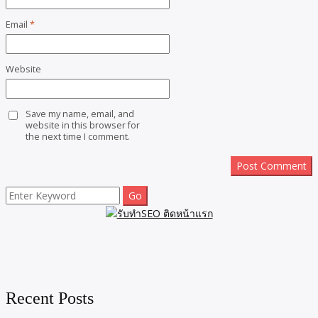
Email
*
Website
Save my name, email, and
website in this browser for
the next time I comment.
Search
for:
Recent Posts