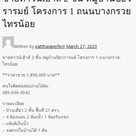
รารมย์ โครงการ 1 ถนนบางกรวย
ไทรน้อย
Written by
patthaviperfect
March 27, 2023
ขายทาวน์เฮ้าส์ 2 ชั้น หมู่บ้านปิยวรารมย์ โครงการ 1 ถ.บางกรวย-
ไทรน้อย
**ราคาขาย 1,890,000 บาท**
สนใจติดต่อสอบถามได้ค่ะ
089-636-4542
รายละเอียด :
– บ้านเดี่ยว 2 ชั้น พื้นที่ 21 ตรว.
– 4 ห้องนอน 2 ห้องน้ำ 1 ห้องรับแขก
– แท้งค์เก็บน้ำ
– จอดรถในบ้านได้ 1 คัน