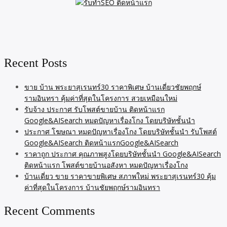
Recent Posts
ขาย บ้าน พระยาสุเรนทร์30 ราคาพิเศษ บ้านเดี่ยวชัยพฤกษ์
รามอินทรา คุ้มค่าที่สุดในโครงการ สวยเหมือนใหม่
รับจ้าง ประกาศ รับโพสต์ขายบ้าน ติดหน้าแรก
Google&AISearch หมดปัญหาเรื่องโกง โดยบริษัทชั้นนำ
ประกาศ โฆษณา หมดปัญหาเรื่องโกง โดยบริษัทชั้นนำ รับโพสต์
Google&AISearch ติดหน้าแรกGoogle&AISearch
ราคาถูก ประกาศ คุณภาพสูงโดยบริษัทชั้นนำ Google&AISearch
ติดหน้าแรก โพสต์ขายบ้านอสังหา หมดปัญหาเรื่องโกง
บ้านเดี่ยว ขาย ราคาขายพิเศษ สภาพใหม่ พระยาสุเรนทร์30 คุ้ม
ค่าที่สุดในโครงการ บ้านชัยพฤกษ์รามอินทรา
Recent Comments