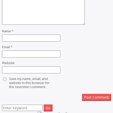
Name
*
Email
*
Website
Save my name, email, and
website in this browser for
the next time I comment.
Search
for: