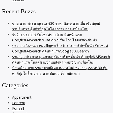
Recent Buzzs
ขาย บ้าน พระยาสุเรนทร์30 ราคาพิเศษ บ้านเดี่ยวชัยพฤกษ์
รามอินทรา คุ้มค่าที่สุดในโครงการ สวยเหมือนใหม่
รับจ้าง ประกาศ รับโพสต์ขายบ้าน ติดหน้าแรก
Google&AISearch หมดปัญหาเรื่องโกง โดยบริษัทชั้นนำ
ประกาศ โฆษณา หมดปัญหาเรื่องโกง โดยบริษัทชั้นนำ รับโพสต์
Google&AISearch ติดหน้าแรกGoogle&AISearch
ราคาถูก ประกาศ คุณภาพสูงโดยบริษัทชั้นนำ Google&AISearch
ติดหน้าแรก โพสต์ขายบ้านอสังหา หมดปัญหาเรื่องโกง
บ้านเดี่ยว ขาย ราคาขายพิเศษ สภาพใหม่ พระยาสุเรนทร์30 คุ้ม
ค่าที่สุดในโครงการ บ้านชัยพฤกษ์รามอินทรา
Categories
Appartment
For rent
For sell