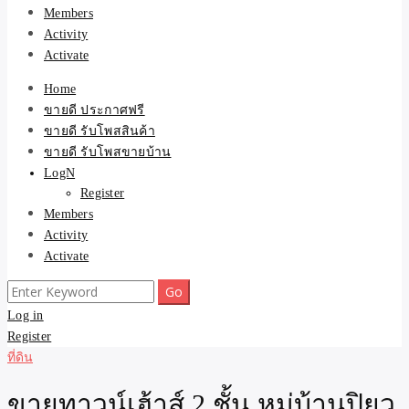
Members
Activity
Activate
Home
ขายดี ประกาศฟรี
ขายดี รับโพสสินค้า
ขายดี รับโพสขายบ้าน
LogN
Register
Members
Activity
Activate
Search
for:
Log in
Register
ที่ดิน
ขายทาวน์เฮ้าส์ 2 ชั้น หมู่บ้านปิยว