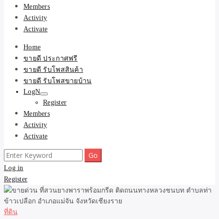
Members
Activity
Activate
Home
ขายดี ประกาศฟรี
ขายดี รับโพสสินค้า
ขายดี รับโพสขายบ้าน
LogN
Register
Members
Activity
Activate
Search
for:
Log in
Register
ที่ดิน