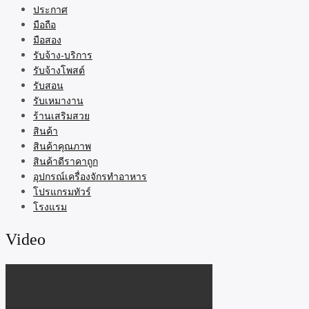
ประกาศ
มือถือ
มือสอง
รับจ้าง-บริการ
รับจ้างโพสต์
รับสอน
รับเหมางาน
ร้านเสริมสวย
สินค้า
สินค้าคุณภาพ
สินค้าดีราคาถูก
อุปกรณ์เครื่องจักรทำอาหาร
โปรแกรมทัวร์
โรงแรม
Video