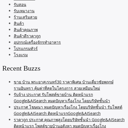
รับสอน
รับเหมางาน
ร้านเสริมสวย
สินค้า
สินค้าคุณภาพ
สินค้าดีราคาถูก
อุปกรณ์เครื่องจักรทำอาหาร
โปรแกรมทัวร์
โรงแรม
Recent Buzzs
ขาย บ้าน พระยาสุเรนทร์30 ราคาพิเศษ บ้านเดี่ยวชัยพฤกษ์
รามอินทรา คุ้มค่าที่สุดในโครงการ สวยเหมือนใหม่
รับจ้าง ประกาศ รับโพสต์ขายบ้าน ติดหน้าแรก
Google&AISearch หมดปัญหาเรื่องโกง โดยบริษัทชั้นนำ
ประกาศ โฆษณา หมดปัญหาเรื่องโกง โดยบริษัทชั้นนำ รับโพสต์
Google&AISearch ติดหน้าแรกGoogle&AISearch
ราคาถูก ประกาศ คุณภาพสูงโดยบริษัทชั้นนำ Google&AISearch
ติดหน้าแรก โพสต์ขายบ้านอสังหา หมดปัญหาเรื่องโกง