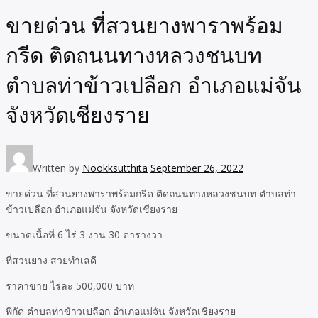
ขายด่วน ที่สวนยางพาราพร้อม
กรีด ติดถนนทางหลวงชนบท
ตำบลท่าข้าวเปลือก อำเภอแม่จัน
จังหวัดเชียงราย
Written by
Nookksutthita
September 26, 2022
ขายด่วน ที่สวนยางพาราพร้อมกรีด ติดถนนทางหลวงชนบท ตำบลท่า
ข้าวเปลือก อำเภอแม่จัน จังหวัดเชียงราย
ขนาดเนื้อที่ 6 ไร่ 3 งาน 30 ตารางวา
ที่สวนยาง สวยทำเลดี
ราคาขาย ไร่ละ 500,000 บาท
พิกัด ตำบลท่าข้าวเปลือก อำเภอแม่จัน จังหวัดเชียงราย