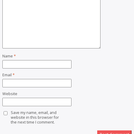
Name
*
Email
*
Website
Save my name, email, and
website in this browser for
the next time I comment.