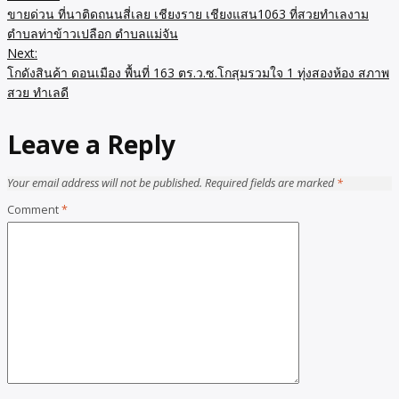
ขายด่วน ที่นาติดถนนสี่เลย เชียงราย เชียงแสน1063 ที่สวยทำเลงาม
navigation
ตำบลท่าข้าวเปลือก ตำบลแม่จัน
Next:
โกดังสินค้า ดอนเมือง พื้นที่ 163 ตร.ว.ซ.โกสุมรวมใจ 1 ทุ่งสองห้อง สภาพ
สวย ทำเลดี
Leave a Reply
Your email address will not be published.
Required fields are marked
*
Comment
*