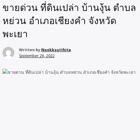
ขายด่วน ที่ดินเปล่า บ้านงุ้น ตำบล
หย่วน อำเภอเชียงคำ จังหวัด
พะเยา
Written by
Nookksutthita
September 26, 2022