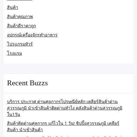
สินค้า
สินค้าคุณภาพ
สินค้าดีราคาถูก
อุปกรณ์เครื่องจักรทำอาหาร
โปรแกรมทัวร์
โรงแรม
Recent Buzzs
บริการ ประกาศ ด่านศุลกากรไปรษณีย์หลัก เคลียร์สินค้าด่าน
สุวรรณภูมิ นำเข้าสินค้าติดด่านทำไง คลังสินค้าด่านสุวรรณภูมิ
ใน1วัน
สินค้าติดด่านศุลกากร แก้ไวใน 1 วัน! ชิปปิ้งสุวรรณภูมิ เคลียร์
สินค้า นำเข้าสินค้า