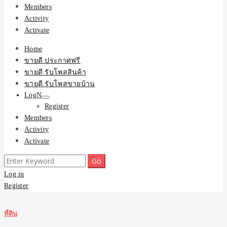
Members
Activity
Activate
Home
ขายดี ประกาศฟรี
ขายดี รับโพสสินค้า
ขายดี รับโพสขายบ้าน
LogN
Register
Members
Activity
Activate
Search
for:
Log in
Register
ที่ดิน