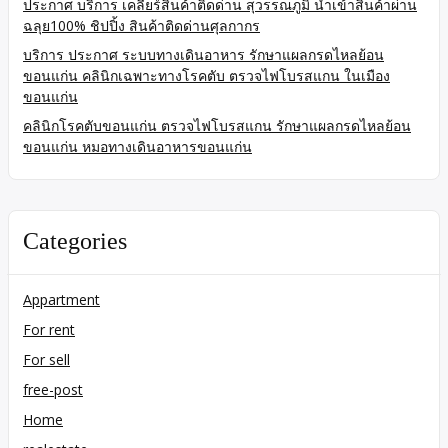
ประกาศ บริการ เคลียร์สินค้าติดด่าน สุวรรณภูมิ นำเข้าสินค้าผ่าน
ฉลุย100% ชิปปิ้ง สินค้าติดด่านศุลกากร
บริการ ประกาศ ระบบทางเดินอาหาร รักษาแผลกรดไหลย้อน
ขอนแก่น คลินิกเฉพาะทางโรคตับ ตรวจไฟโบรสแกน ในเมือง
ขอนแก่น
คลินิกโรคตับขอนแก่น ตรวจไฟโบรสแกน รักษาแผลกรดไหลย้อน
ขอนแก่น หมอทางเดินอาหารขอนแก่น
Categories
Appartment
For rent
For sell
free-post
Home