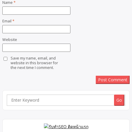
Name
*
Email
*
Website
Save my name, email, and
website in this browser for
the next time I comment.
Search
for: