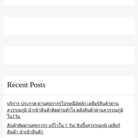
Recent Posts
บริการ ประกาศ ด่านศุลกากรไปรษณีย์หลัก เคลียร์สินค้าด่าน
สุวรรณภูมิ นำเข้าสินค้าติดด่านทำไง คลังสินค้าด่านสุวรรณภูมิ
ใน1วัน
สินค้าติดด่านศุลกากร แก้ไวใน 1 วัน! ชิปปิ้งสุวรรณภูมิ เคลียร์
สินค้า นำเข้าสินค้า