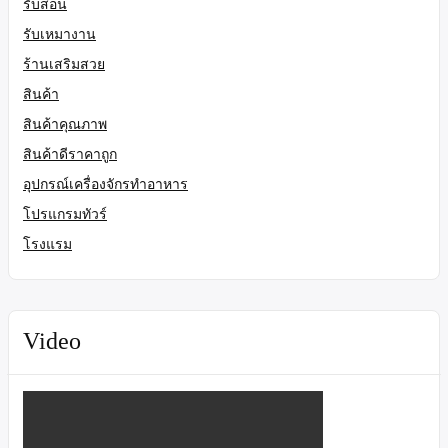
รับสอน
รับเหมางาน
ร้านเสริมสวย
สินค้า
สินค้าคุณภาพ
สินค้าดีราคาถูก
อุปกรณ์เครื่องจักรทำอาหาร
โปรแกรมทัวร์
โรงแรม
Video