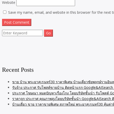
Website
Save my name, email, and website in this browser for the next 
Search
for:
Recent Posts
ขาย บ้าน พระยาสุเรนทร์30 ราคาพิเศษ บ้านเดี่ยวชัยพฤกษ์รามอินท
รับจ้าง ประกาศ รับโพสต์ขายบ้าน ติดหน้าแรก Google&AISearch 
ประกาศ โฆษณา หมดปัญหาเรื่องโกง โดยบริษัทชั้นนำ รับโพสต์ 
ราคาถูก ประกาศ คุณภาพสูงโดยบริษัทชั้นนำ Google&AISearch ต
บ้านเดี่ยว ขาย ราคาขายพิเศษ สภาพใหม่ พระยาสุเรนทร์30 คุ้มค่า