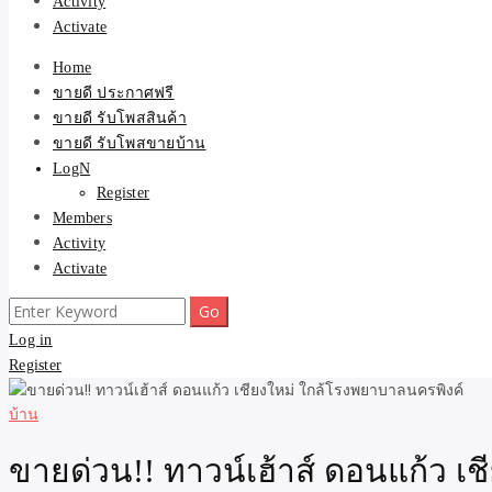
Activity
Activate
Home
ขายดี ประกาศฟรี
ขายดี รับโพสสินค้า
ขายดี รับโพสขายบ้าน
LogN
Register
Members
Activity
Activate
Search
for:
Log in
Register
บ้าน
ขายด่วน!! ทาวน์เฮ้าส์ ดอนแก้ว เ