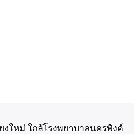
ชียงใหม่ ใกล้โรงพยาบาลนครพิงค์