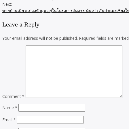
navigation
Next:
ขายบ้านเดี่ยวแปลงหัวมุม อยู่ในโครงการจัดสรร ต้นเปา สันกำแพงเชียงให
Leave a Reply
Your email address will not be published.
Required fields are marke
Comment
*
Name
*
Email
*