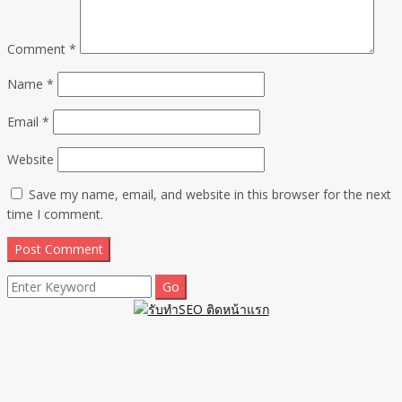
Comment
*
Name
*
Email
*
Website
Save my name, email, and website in this browser for the next
time I comment.
Search
for: