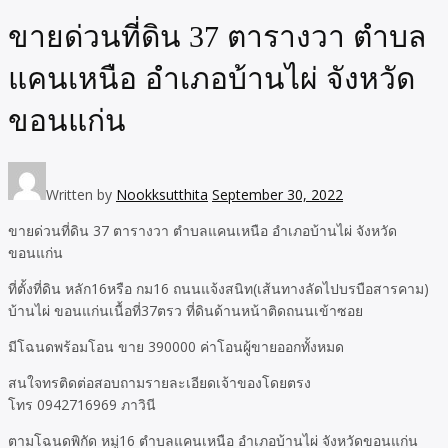
ขายด่วนที่ดิน 37 ตารางวา ตำบล
แคนเหนือ​ อำเภอบ้านไผ่​ จังหวัด
ขอนแก่น
Written by
Nookksutthita
September 30, 2022
ขายด่วนที่ดิน 37 ตารางวา ตำบลแคนเหนือ​ อำเภอบ้านไผ่​ จังหวัด
ขอนแก่น
ที่ตั้งที่ดิน​ หลัก16หรือ​ กม16​ ถนนแจ้งสนิท(เส้นทางลัดไปบรบือสารคาม)​
บ้านไผ่​ ขอนแก่น​เนื้อที่37ตรว​ ที่ดินด้านหน้าติดถนนเข้าซอย
มีโฉนดพร้อมโอน​ ขาย 390000 ค่าโอนผู้ขายออกทั้งหมด
สนใจทรติดต่อสอบถามรายละเอียดเจ้าของโดยตรง
โทร 0942716969 ภาวินี​
ตามโฉนดพิกัด ​หมู่16 ตำบลแคนเหนือ​ อำเภอบ้านไผ่​ จังหวัดขอนแก่น