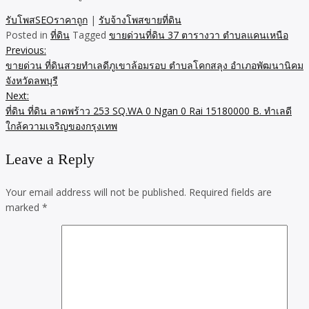
รับโพสSEOราคาถูก
|
รับจ้างโพสขายที่ดิน
Posted in
ที่ดิน
Tagged
ขายด่วนที่ดิน 37 ตารางวา ตำบลแคนเหนือ​
Previous:
Post
ขายด่วน ที่ดินสวยทำเลดีภูเขาล้อมรอบ ตำบลโคกสลุง อำเภอพัฒนานิคม
navigation
จังหวัดลพบุรี
Next:
ที่ดิน ที่ดิน ลาดพร้าว 253 SQ.WA 0 Ngan 0 Rai 15180000 B. ทำเลดี
ใกล้ความเจริญของกรุงเทพ
Leave a Reply
Your email address will not be published.
Required fields are
marked
*