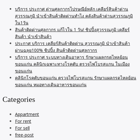
บริการ ประกาศ ด่านศุลกากรไปรษณีย์หลัก เคลียร์สินค้าด่าน
สุวรรณภูมิ นำเข้าสินค้าติดด่านทำไง คลังสินค้าด่านสุวรรณภูมิ
ใน1วัน
สินค้าติดด่านศุลกากร แก้ไวใน 1 วัน! ชิปปิ้งสุวรรณภูมิ เคลียร์
สินค้า นำเข้าสินค้า
ประกาศ บริการ เคลียร์สินค้าติดด่าน สุวรรณภูมิ นำเข้าสินค้า
ผ่านฉลุย100% ชิปปิ้ง สินค้าติดด่านศุลกากร
บริการ ประกาศ ระบบทางเดินอาหาร รักษาแผลกรดไหลย้อน
ขอนแก่น คลินิกเฉพาะทางโรคตับ ตรวจไฟโบรสแกน ในเมือง
ขอนแก่น
คลินิกโรคตับขอนแก่น ตรวจไฟโบรสแกน รักษาแผลกรดไหลย้อน
ขอนแก่น หมอทางเดินอาหารขอนแก่น
Categories
Appartment
For rent
For sell
free-post