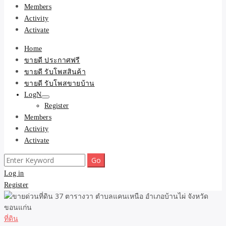
Members
Activity
Activate
Home
ขายดี ประกาศฟรี
ขายดี รับโพสสินค้า
ขายดี รับโพสขายบ้าน
LogN
Register
Members
Activity
Activate
Search
for:
Log in
Register
ที่ดิน