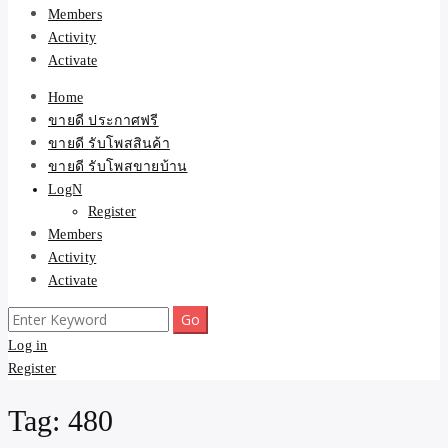
Members
Activity
Activate
Home
ขายดี ประกาศฟรี
ขายดี รับโพสสินค้า
ขายดี รับโพสขายบ้าน
LogN
Register
Members
Activity
Activate
Search
for:
Log in
Register
Tag:
480