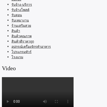
รับจ้าง-บริการ
รับจ้างโพสต์
รับสอน
รับเหมางาน
ร้านเสริมสวย
สินค้า
สินค้าคุณภาพ
สินค้าดีราคาถูก
อุปกรณ์เครื่องจักรทำอาหาร
โปรแกรมทัวร์
โรงแรม
Video