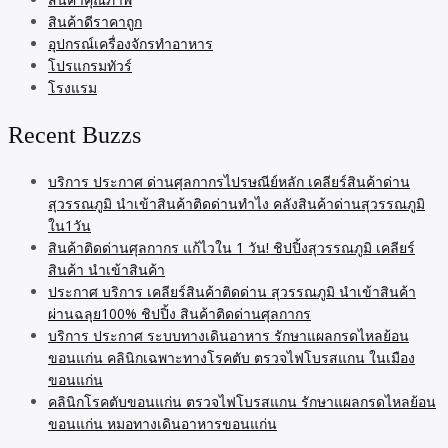
สินค้าดีราคาถูก
อุปกรณ์เครื่องจักรทำอาหาร
โปรแกรมทัวร์
โรงแรม
Recent Buzzs
บริการ ประกาศ ด่านศุลกากรไปรษณีย์หลัก เคลียร์สินค้าด่าน
สุวรรณภูมิ นำเข้าสินค้าติดด่านทำไง คลังสินค้าด่านสุวรรณภูมิ
ใน1วัน
สินค้าติดด่านศุลกากร แก้ไวใน 1 วัน! ชิปปิ้งสุวรรณภูมิ เคลียร์
สินค้า นำเข้าสินค้า
ประกาศ บริการ เคลียร์สินค้าติดด่าน สุวรรณภูมิ นำเข้าสินค้า
ผ่านฉลุย100% ชิปปิ้ง สินค้าติดด่านศุลกากร
บริการ ประกาศ ระบบทางเดินอาหาร รักษาแผลกรดไหลย้อน
ขอนแก่น คลินิกเฉพาะทางโรคตับ ตรวจไฟโบรสแกน ในเมือง
ขอนแก่น
คลินิกโรคตับขอนแก่น ตรวจไฟโบรสแกน รักษาแผลกรดไหลย้อน
ขอนแก่น หมอทางเดินอาหารขอนแก่น