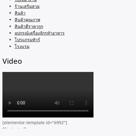
ร้านเสริมสวย
สินค้า
สินค้าคุณภาพ
สินค้าดีราคาถูก
อุปกรณ์เครื่องจักรทำอาหาร
โปรแกรมทัวร์
โรงแรม
Video
[elementor-template id="6992"]
Skip to toolbar