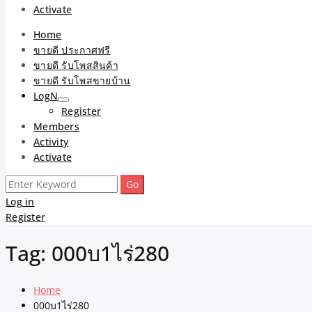
Activate
Home
ขายดี ประกาศฟรี
ขายดี รับโพสสินค้า
ขายดี รับโพสขายบ้าน
LogN
Register
Members
Activity
Activate
Search
for:
Log in
Register
Tag:
000บ1ไร่280
Home
000บ1ไร่280