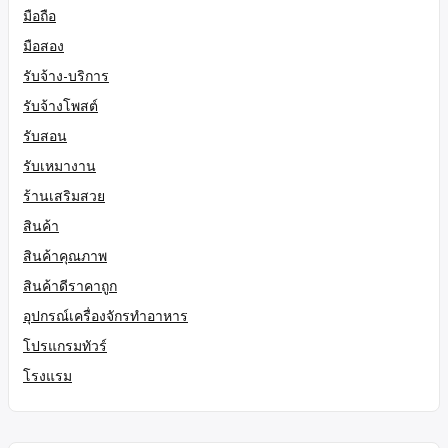
มือถือ
มือสอง
รับจ้าง-บริการ
รับจ้างโพสต์
รับสอน
รับเหมางาน
ร้านเสริมสวย
สินค้า
สินค้าคุณภาพ
สินค้าดีราคาถูก
อุปกรณ์เครื่องจักรทำอาหาร
โปรแกรมทัวร์
โรงแรม