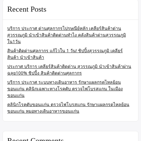
Recent Posts
บริการ ประกาศ ด่านศุลกากรไปรษณีย์หลัก เคลียร์สินค้าด่าน
สุวรรณภูมิ นำเข้าสินค้าติดด่านทำไง คลังสินค้าด่านสุวรรณภูมิ
ใน1วัน
สินค้าติดด่านศุลกากร แก้ไวใน 1 วัน! ชิปปิ้งสุวรรณภูมิ เคลียร์
สินค้า นำเข้าสินค้า
ประกาศ บริการ เคลียร์สินค้าติดด่าน สุวรรณภูมิ นำเข้าสินค้าผ่าน
ฉลุย100% ชิปปิ้ง สินค้าติดด่านศุลกากร
บริการ ประกาศ ระบบทางเดินอาหาร รักษาแผลกรดไหลย้อน
ขอนแก่น คลินิกเฉพาะทางโรคตับ ตรวจไฟโบรสแกน ในเมือง
ขอนแก่น
คลินิกโรคตับขอนแก่น ตรวจไฟโบรสแกน รักษาแผลกรดไหลย้อน
ขอนแก่น หมอทางเดินอาหารขอนแก่น
Recent Comments