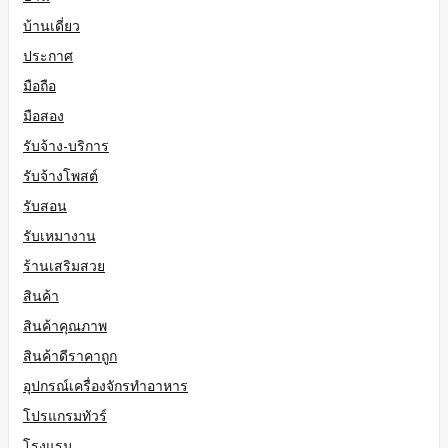
บ้านเดี่ยว
ประกาศ
มือถือ
มือสอง
รับจ้าง-บริการ
รับจ้างโพสต์
รับสอน
รับเหมางาน
ร้านเสริมสวย
สินค้า
สินค้าคุณภาพ
สินค้าดีราคาถูก
อุปกรณ์เครื่องจักรทำอาหาร
โปรแกรมทัวร์
โรงแรม