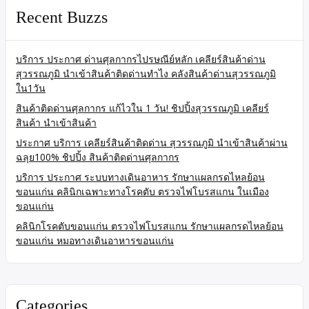
Recent Buzzs
บริการ ประกาศ ด่านศุลกากรไปรษณีย์หลัก เคลียร์สินค้าด่าน
สุวรรณภูมิ นำเข้าสินค้าติดด่านทำไง คลังสินค้าด่านสุวรรณภูมิ
ใน1วัน
สินค้าติดด่านศุลกากร แก้ไวใน 1 วัน! ชิปปิ้งสุวรรณภูมิ เคลียร์
สินค้า นำเข้าสินค้า
ประกาศ บริการ เคลียร์สินค้าติดด่าน สุวรรณภูมิ นำเข้าสินค้าผ่าน
ฉลุย100% ชิปปิ้ง สินค้าติดด่านศุลกากร
บริการ ประกาศ ระบบทางเดินอาหาร รักษาแผลกรดไหลย้อน
ขอนแก่น คลินิกเฉพาะทางโรคตับ ตรวจไฟโบรสแกน ในเมือง
ขอนแก่น
คลินิกโรคตับขอนแก่น ตรวจไฟโบรสแกน รักษาแผลกรดไหลย้อน
ขอนแก่น หมอทางเดินอาหารขอนแก่น
Categories