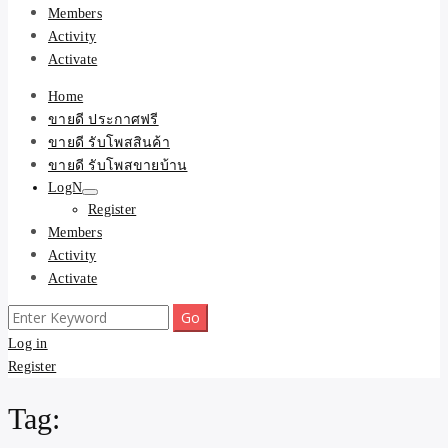
Members
Activity
Activate
Home
ขายดี ประกาศฟรี
ขายดี รับโพสสินค้า
ขายดี รับโพสขายบ้าน
LogN
Register
Members
Activity
Activate
Search
for:
Log in
Register
Tag: