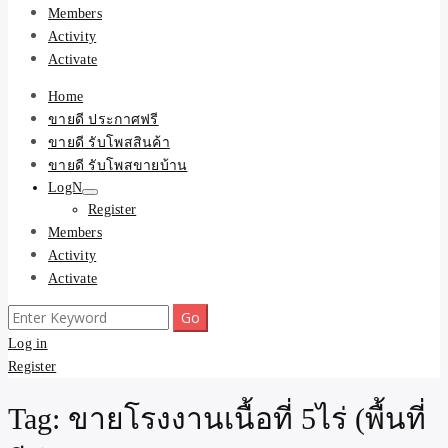
Members
Activity
Activate
Home
ขายดี ประกาศฟรี
ขายดี รับโพสสินค้า
ขายดี รับโพสขายบ้าน
LogN
Register
Members
Activity
Activate
Search
for:
Log in
Register
Tag:
ขายโรงงานเนื้อที่ 5ไร่ (พื้นที่