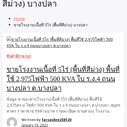
สีม่วง) บางปลา
Home
ขายโรงงานเนื้อที่ 5ไร่ (พื้นที่สีม่วง) บางปลา
สินค้าดีราคาถูก
ขายโรงงานเนื้อที่ 5ไร่ (พื้นที่สีม่วง) พื้นที่
ใช้ 2,975ไฟฟ้า 500 KVA ใบ ร.ง.4 ถนน
บางปลา ต.บางปลา
ข้อมูล ขายอาคารโรงงานเนื้อที่ 5ไร่ (พื้นที่สีม่วง) พื้นที่ใช้
2,975ตร.ม ไฟฟ้า 500 KVA ใบ ร.ง.4 ถนนบางปลา ต.บางปลา สุมุทร
สาคร ราคาขาย 69ล้านบาท รายละเอียด ขายด่วนๆ โรงงาน
-โกดัง เนื้อที่ 5 ไร่ พื้นที่ใช้สอย 2,975 ตารางเมตร มีใบอนุญาต ร. ง
Written by
farsaidee258120
4 ( พื้นที่สีม่วง ) ไฟฟ้า 3 เฟส มีหม้อแปลงไฟฟ้า 500 KVA ออฟฟิศ
January 18, 2023