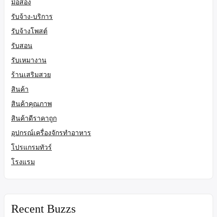
มือสอง
รับจ้าง-บริการ
รับจ้างโพสต์
รับสอน
รับเหมางาน
ร้านเสริมสวย
สินค้า
สินค้าคุณภาพ
สินค้าดีราคาถูก
อุปกรณ์เครื่องจักรทำอาหาร
โปรแกรมทัวร์
โรงแรม
Recent Buzzs