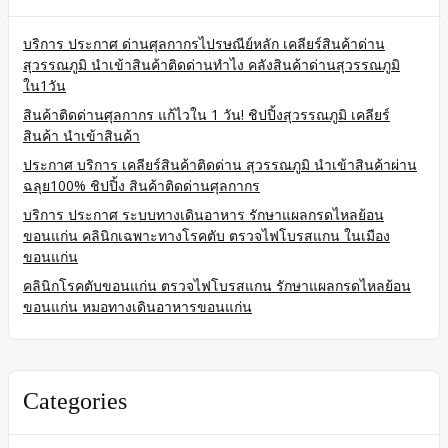
บริการ ประกาศ ด่านศุลกากรไปรษณีย์หลัก เคลียร์สินค้าด่าน
สุวรรณภูมิ นำเข้าสินค้าติดด่านทำไง คลังสินค้าด่านสุวรรณภูมิ
ใน1วัน
สินค้าติดด่านศุลกากร แก้ไวใน 1 วัน! ชิปปิ้งสุวรรณภูมิ เคลียร์
สินค้า นำเข้าสินค้า
ประกาศ บริการ เคลียร์สินค้าติดด่าน สุวรรณภูมิ นำเข้าสินค้าผ่าน
ฉลุย100% ชิปปิ้ง สินค้าติดด่านศุลกากร
บริการ ประกาศ ระบบทางเดินอาหาร รักษาแผลกรดไหลย้อน
ขอนแก่น คลินิกเฉพาะทางโรคตับ ตรวจไฟโบรสแกน ในเมือง
ขอนแก่น
คลินิกโรคตับขอนแก่น ตรวจไฟโบรสแกน รักษาแผลกรดไหลย้อน
ขอนแก่น หมอทางเดินอาหารขอนแก่น
Categories