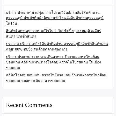
บริการ ประกาศ ด่านศุลกากรไปรษณีย์หลัก เคลียร์สินค้าด่าน
สุวรรณภูมิ นำเข้าสินค้าติดด่านทำไง คลังสินค้าด่านสุวรรณภูมิ
ใน1วัน
สินค้าติดด่านศุลกากร แก้ไวใน 1 วัน! ชิปปิ้งสุวรรณภูมิ เคลียร์
สินค้า นำเข้าสินค้า
ประกาศ บริการ เคลียร์สินค้าติดด่าน สุวรรณภูมิ นำเข้าสินค้าผ่าน
ฉลุย100% ชิปปิ้ง สินค้าติดด่านศุลกากร
บริการ ประกาศ ระบบทางเดินอาหาร รักษาแผลกรดไหลย้อน
ขอนแก่น คลินิกเฉพาะทางโรคตับ ตรวจไฟโบรสแกน ในเมือง
ขอนแก่น
คลินิกโรคตับขอนแก่น ตรวจไฟโบรสแกน รักษาแผลกรดไหลย้อน
ขอนแก่น หมอทางเดินอาหารขอนแก่น
Recent Comments