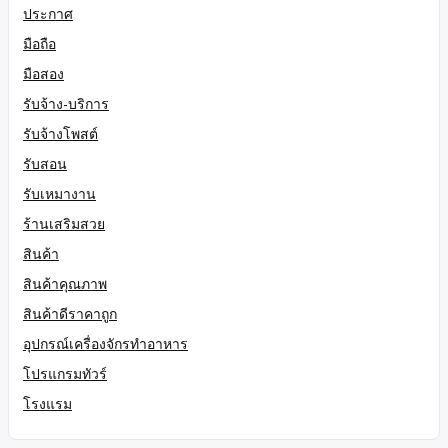
ประกาศ
มือถือ
มือสอง
รับจ้าง-บริการ
รับจ้างโพสต์
รับสอน
รับเหมางาน
ร้านเสริมสวย
สินค้า
สินค้าคุณภาพ
สินค้าดีราคาถูก
อุปกรณ์เครื่องจักรทำอาหาร
โปรแกรมทัวร์
โรงแรม