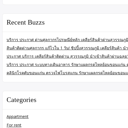
Recent Buzzs
บริการ ประกาศ ด่านศุลกากรไปรษณีย์หลัก เคลียร์สินค้าด่านสุวรรณภูมิ
สินค้าติดด่านศุลกากร แก้ไวใน 1 วัน! ชิปปิ้งสุวรรณภูมิ เคลียร์สินค้า นำ
ประกาศ บริการ เคลียร์สินค้าติดด่าน สุวรรณภูมิ นำเข้าสินค้าผ่านฉลุย
บริการ ประกาศ ระบบทางเดินอาหาร รักษาแผลกรดไหลย้อนขอนแก่น 
คลินิกโรคตับขอนแก่น ตรวจไฟโบรสแกน รักษาแผลกรดไหลย้อนขอนแ
Categories
Appartment
For rent