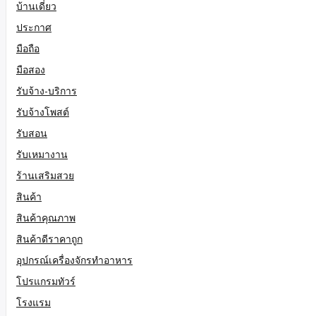
บ้านเดี่ยว
ประกาศ
มือถือ
มือสอง
รับจ้าง-บริการ
รับจ้างโพสต์
รับสอน
รับเหมางาน
ร้านเสริมสวย
สินค้า
สินค้าคุณภาพ
สินค้าดีราคาถูก
อุปกรณ์เครื่องจักรทำอาหาร
โปรแกรมทัวร์
โรงแรม