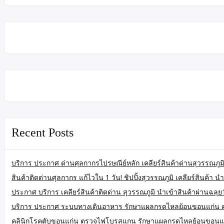
Recent Posts
บริการ ประกาศ ด่านศุลกากรไปรษณีย์หลัก เคลียร์สินค้าด่านสุวรรณภูมิ
สินค้าติดด่านศุลกากร แก้ไวใน 1 วัน! ชิปปิ้งสุวรรณภูมิ เคลียร์สินค้า นำ
ประกาศ บริการ เคลียร์สินค้าติดด่าน สุวรรณภูมิ นำเข้าสินค้าผ่านฉลุย
บริการ ประกาศ ระบบทางเดินอาหาร รักษาแผลกรดไหลย้อนขอนแก่น 
คลินิกโรคตับขอนแก่น ตรวจไฟโบรสแกน รักษาแผลกรดไหลย้อนขอนแ