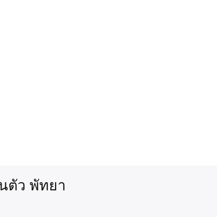
ในตัว พัทยา