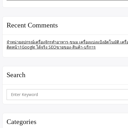
Recent Comments
จำหน่ายอุปกรณ์เครื่องจักรทำอาหาร-ขนม เครื่องแบ่งแป้งอัตโนมัติ เคร
ติดหน้า1Google ได้จริง SEOขายของ-สินค้า-บริการ
Search
Search
for:
Categories