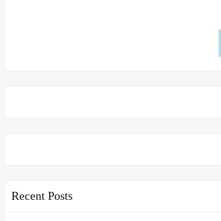
Recent Posts