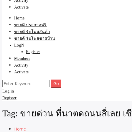
Activity
Activate
Home
ขายดี ประกาศฟรี
ขายดี รับโพสสินค้า
ขายดี รับโพสขายบ้าน
LogN
Register
Members
Activity
Activate
Search
for:
Log in
Register
Tag:
ขายด่วน ที่นาตดถนนสี่เลย เ
Home