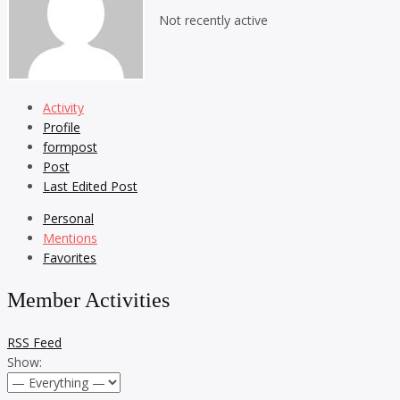
Not recently active
Activity
Profile
formpost
Post
Last Edited Post
Personal
Mentions
Favorites
Member Activities
RSS Feed
Show: