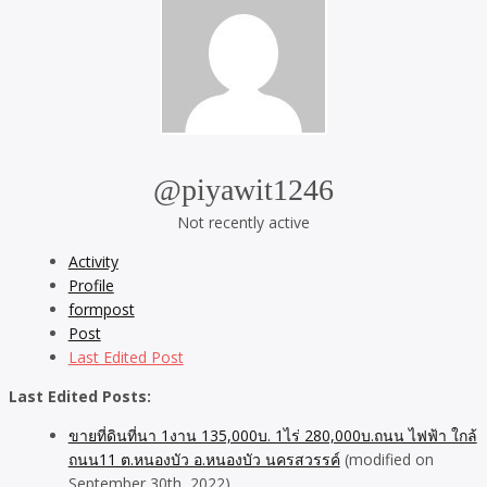
@piyawit1246
Not recently active
Activity
Profile
formpost
Post
Last Edited Post
Last Edited Posts:
ขายที่ดินที่นา 1งาน 135,000บ. 1ไร่ 280,000บ.ถนน ไฟฟ้า ใกล้
ถนน11 ต.หนองบัว อ.หนองบัว นครสวรรค์
(modified on
September 30th, 2022)