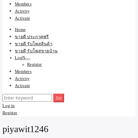
Members
Activity
Activate
Home
ขายดี ประกาศฟรี
ขายดี รับโพสสินค้า
ขายดี รับโพสขายบ้าน
LogN
Register
Members
Activity
Activate
Search
for:
Log in
Register
piyawit1246