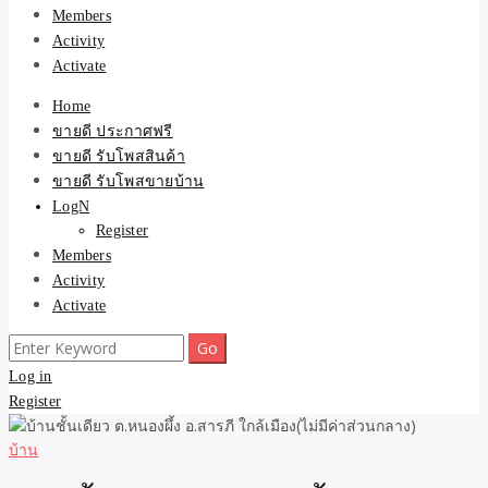
Members
Activity
Activate
Home
ขายดี ประกาศฟรี
ขายดี รับโพสสินค้า
ขายดี รับโพสขายบ้าน
LogN
Register
Members
Activity
Activate
Search
for:
Log in
Register
บ้าน