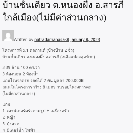
บ้านชั้นเดียว ต.หนองผึ้ง อ.สารภี
ใกล้เมือง(ไม่มีค่าส่วนกลาง)
Written by
natradamanasak8
January 8, 2023
โครงการที่ 5.1 ดลกานต์ (ข้างบ้าน 2 จั่ว)
บ้านชั้นเดียว ต.หนองผึ้ง อ.สารภี (เหลือแปลงสุดท้าย)
3.39 ล้าน 100 ตร.วา
3 ห้องนอน 2 ห้องน้ำ
แถมโรงจอดรถ จอดได้ 2 คัน มูลค่า 200,000฿
ถนนในโครงการกว้าง 8 เมตร วนรอบโครงการคะ
(ไม่มีค่าส่วนกลาง)
แถม
1. เคาน์เตอร์ครัวตามรูป + เครื่องครัว
2. หญ้า
3. มุ้งลวด
4. มิเตอร์น้ำ ไฟฟ้า