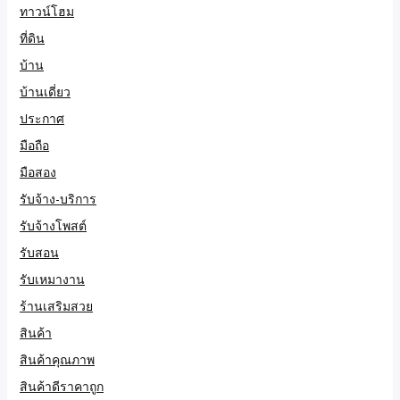
ทาวน์โฮม
ที่ดิน
บ้าน
บ้านเดี่ยว
ประกาศ
มือถือ
มือสอง
รับจ้าง-บริการ
รับจ้างโพสต์
รับสอน
รับเหมางาน
ร้านเสริมสวย
สินค้า
สินค้าคุณภาพ
สินค้าดีราคาถูก