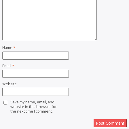
Name
*
Email
*
Website
Save my name, email, and
website in this browser for
the next time I comment.