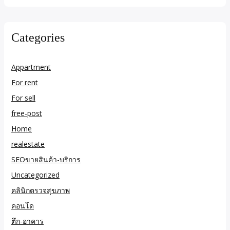
for:
Categories
Appartment
For rent
For sell
free-post
Home
realestate
SEOขายสินค้า-บริการ
Uncategorized
คลินิกตรวจสุขภาพ
คอนโด
ตึก-อาคาร