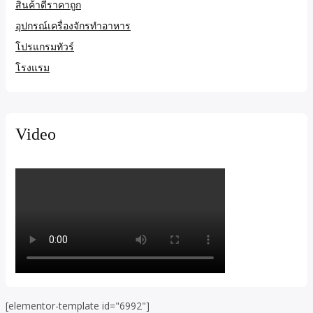
สินค้าดีราคาถูก
อุปกรณ์เครื่องจักรทำอาหาร
โปรแกรมทัวร์
โรงแรม
Video
[elementor-template id="6992"]