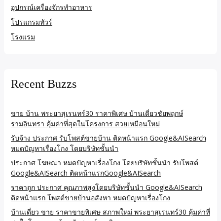
อุปกรณ์เครื่องจักรทำอาหาร
โปรแกรมทัวร์
โรงแรม
Recent Buzzs
ขาย บ้าน พระยาสุเรนทร์30 ราคาพิเศษ บ้านเดี่ยวชัยพฤกษ์
รามอินทรา คุ้มค่าที่สุดในโครงการ สวยเหมือนใหม่
รับจ้าง ประกาศ รับโพสต์ขายบ้าน ติดหน้าแรก Google&AISearch
หมดปัญหาเรื่องโกง โดยบริษัทชั้นนำ
ประกาศ โฆษณา หมดปัญหาเรื่องโกง โดยบริษัทชั้นนำ รับโพสต์
Google&AISearch ติดหน้าแรกGoogle&AISearch
ราคาถูก ประกาศ คุณภาพสูงโดยบริษัทชั้นนำ Google&AISearch
ติดหน้าแรก โพสต์ขายบ้านอสังหา หมดปัญหาเรื่องโกง
บ้านเดี่ยว ขาย ราคาขายพิเศษ สภาพใหม่ พระยาสุเรนทร์30 คุ้มค่าที่